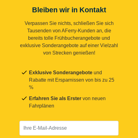
Bleiben wir in Kontakt
Verpassen Sie nichts, schließen Sie sich
Tausenden von AFerry-Kunden an, die
bereits tolle Frühbucherangebote und
exklusive Sonderangebote auf einer Vielzahl
von Strecken genießen!
Exklusive Sonderangebote
und
Rabatte mit Ersparnissen von bis zu 25
%
Erfahren Sie als Erster
von neuen
Fahrplänen