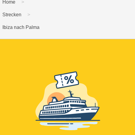
Home
Strecken
Ibiza nach Palma