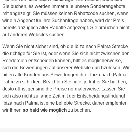
Sie buchen, es werden immer alle unsere Sonderangebote
mit angezeigt. Sie müssen keinen Rabattcode suchen, wenn
wir ein Angebot für Ihre Suchanfrage haben, wird der Preis
bereits abzüglich aller Rabatte angezeigt. Sie brauchen nicht
auf anderen Websites suchen.
Wenn Sie nicht sicher sind, ob die Ibiza nach Palma Strecke
die richtige für Sie ist, oder wenn Sie sich nicht zwischen den
Reedereien entscheiden können, hilft es möglicherweise,
sich die Bewertungen auf unserer Website durchzulesen. Wir
bitten alle Kunden uns Bewertungen ihrer Ibiza nach Palma
Fähre zu schicken. Beachten Sie bitte, je früher Sie buchen,
desto günstiger sind die Preise normalerweise. Lassen Sie
sich also nicht zu lange Zeit mit der Entscheidungsfindung!
Ibiza nach Palma ist eine beliebte Strecke, daher empfehlen
wir Ihnen
so bald wie möglich
zu buchen.