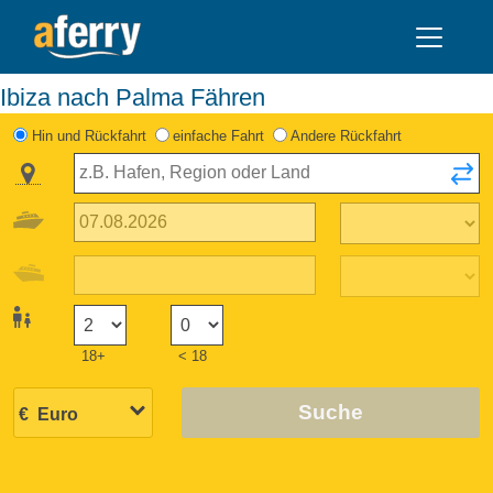
Ibiza nach Palma Fähren
Hin und Rückfahrt
einfache Fahrt
Andere Rückfahrt
18+
< 18
Suche