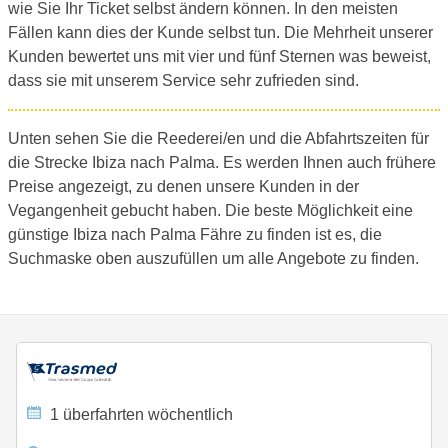
wie Sie Ihr Ticket selbst ändern können. In den meisten
Fällen kann dies der Kunde selbst tun. Die Mehrheit unserer
Kunden bewertet uns mit vier und fünf Sternen was beweist,
dass sie mit unserem Service sehr zufrieden sind.
Unten sehen Sie die Reederei/en und die Abfahrtszeiten für
die Strecke Ibiza nach Palma. Es werden Ihnen auch frühere
Preise angezeigt, zu denen unsere Kunden in der
Vegangenheit gebucht haben. Die beste Möglichkeit eine
günstige Ibiza nach Palma Fähre zu finden ist es, die
Suchmaske oben auszufüllen um alle Angebote zu finden.
1 überfahrten wöchentlich