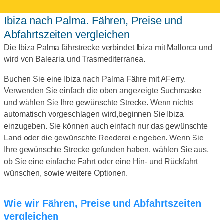
Ibiza nach Palma. Fähren, Preise und
Abfahrtszeiten vergleichen
Die Ibiza Palma fährstrecke verbindet Ibiza mit Mallorca und
wird von Balearia und Trasmediterranea.
Buchen Sie eine Ibiza nach Palma Fähre mit AFerry.
Verwenden Sie einfach die oben angezeigte Suchmaske
und wählen Sie Ihre gewünschte Strecke. Wenn nichts
automatisch vorgeschlagen wird,beginnen Sie Ibiza
einzugeben. Sie können auch einfach nur das gewünschte
Land oder die gewünschte Reederei eingeben. Wenn Sie
Ihre gewünschte Strecke gefunden haben, wählen Sie aus,
ob Sie eine einfache Fahrt oder eine Hin- und Rückfahrt
wünschen, sowie weitere Optionen.
Wie wir Fähren, Preise und Abfahrtszeiten
vergleichen