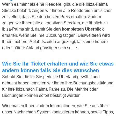
Wenn es mehr als eine Reederei gibt, die die Ibiza-Palma
Strecke befährt, zeigen wir Ihnen alle Reedereien um sicher
zu stellen, dass Sie den besten Preis erhalten. Zudem
zeigen wir Ihnen alle alternativen Strecken, die ähnlich zu
Ibiza-Palma sind, damit Sie
den kompletten Überblick
erhalten, wenn Sie Ihre Buchung tätigen. Desweiteren wird
Ihnen meherer Abfahrtszeiten angezeigt, falls eine frühere
oder spätere Abfahrt günstiger sein sollte.
Wie Sie Ihr Ticket erhalten und wie Sie etwas
ändern können falls Sie dies wünschen
Sobald Sie die für Sie perfekte Überfahrt gewählt und
gebucht haben, emailen wir Ihnen Ihre Buchungsbestätigung
für Ihre Ibiza nach Palma Fähre zu. Die Mehrheit der
Buchungen können sofort bestätigt werden.
Wir emailen Ihnen zudem Informationen, wie Sie uns über
unser Nachrichten System kontaktieren können, sowie Tipps,