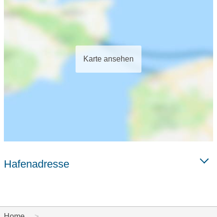
Karte ansehen
Hafenadresse
Home