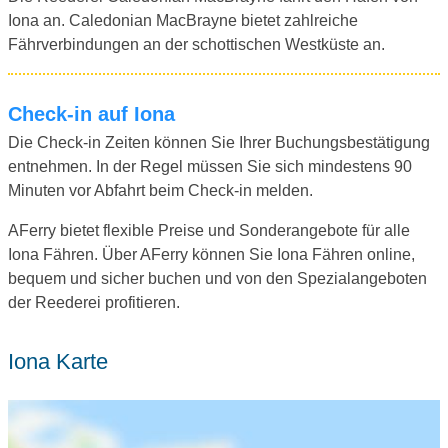
Iona an. Caledonian MacBrayne bietet zahlreiche
Fährverbindungen an der schottischen Westküste an.
Check-in auf Iona
Die Check-in Zeiten können Sie Ihrer Buchungsbestätigung
entnehmen. In der Regel müssen Sie sich mindestens 90
Minuten vor Abfahrt beim Check-in melden.
AFerry bietet flexible Preise und Sonderangebote für alle
Iona Fähren. Über AFerry können Sie Iona Fähren online,
bequem und sicher buchen und von den Spezialangeboten
der Reederei profitieren.
Iona Karte