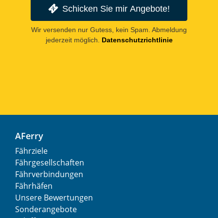
Schicken Sie mir Angebote!
Wir versenden nur Gutess, kein Spam. Abmeldung
jederzeit möglich.
Datenschutzrichtlinie
AFerry
Fährziele
Fährgesellschaften
Fährverbindungen
Fährhäfen
Unsere Bewertungen
Sonderangebote