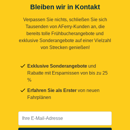
Bleiben wir in Kontakt
Verpassen Sie nichts, schließen Sie sich
Tausenden von AFerry-Kunden an, die
bereits tolle Frühbucherangebote und
exklusive Sonderangebote auf einer Vielzahl
von Strecken genießen!
Exklusive Sonderangebote
und
Rabatte mit Ersparnissen von bis zu 25
%
Erfahren Sie als Erster
von neuen
Fahrplänen