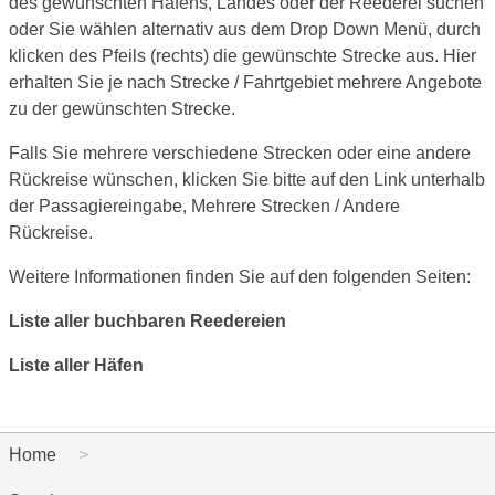
des gewünschten Hafens, Landes oder der Reederei suchen
oder Sie wählen alternativ aus dem Drop Down Menü, durch
klicken des Pfeils (rechts) die gewünschte Strecke aus. Hier
erhalten Sie je nach Strecke / Fahrtgebiet mehrere Angebote
zu der gewünschten Strecke.
Falls Sie mehrere verschiedene Strecken oder eine andere
Rückreise wünschen, klicken Sie bitte auf den Link unterhalb
der Passagiereingabe, Mehrere Strecken / Andere
Rückreise.
Weitere Informationen finden Sie auf den folgenden Seiten:
Liste aller buchbaren Reedereien
Liste aller Häfen
Home