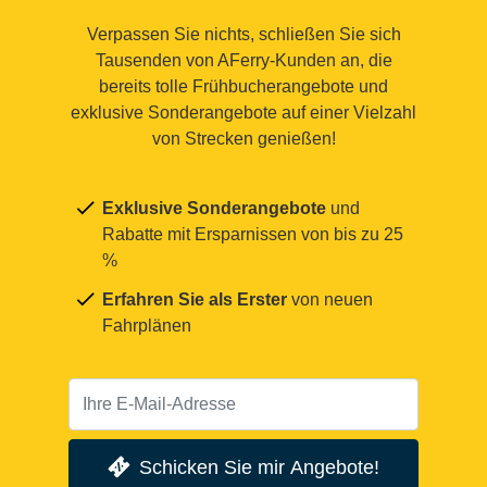
Verpassen Sie nichts, schließen Sie sich
Tausenden von AFerry-Kunden an, die
bereits tolle Frühbucherangebote und
exklusive Sonderangebote auf einer Vielzahl
von Strecken genießen!
Exklusive Sonderangebote
und
Rabatte mit Ersparnissen von bis zu 25
%
Erfahren Sie als Erster
von neuen
Fahrplänen
Schicken Sie mir Angebote!