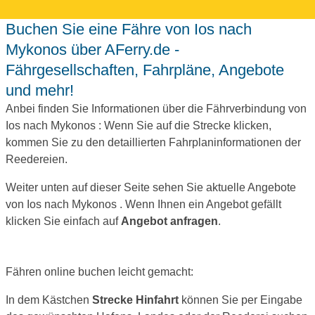
Buchen Sie eine Fähre von Ios nach
Mykonos über AFerry.de -
Fährgesellschaften, Fahrpläne, Angebote
und mehr!
Anbei finden Sie Informationen über die Fährverbindung von
Ios nach Mykonos : Wenn Sie auf die Strecke klicken,
kommen Sie zu den detaillierten Fahrplaninformationen der
Reedereien.
Weiter unten auf dieser Seite sehen Sie aktuelle Angebote
von Ios nach Mykonos . Wenn Ihnen ein Angebot gefällt
klicken Sie einfach auf
Angebot anfragen
.
Fähren online buchen leicht gemacht:
In dem Kästchen
Strecke Hinfahrt
können Sie per Eingabe