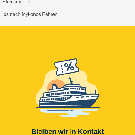
Strecken
Ios nach Mykonos Fähren
Bleiben wir in Kontakt