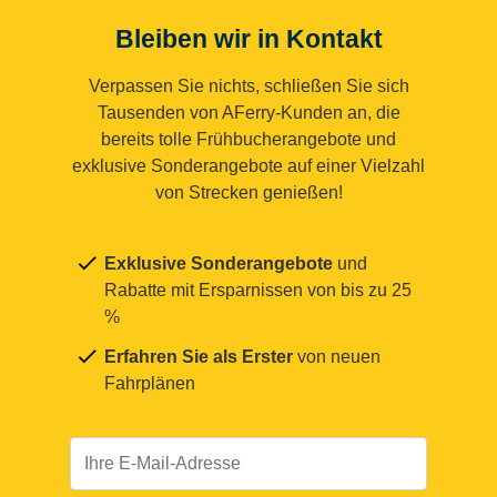
Bleiben wir in Kontakt
Verpassen Sie nichts, schließen Sie sich
Tausenden von AFerry-Kunden an, die
bereits tolle Frühbucherangebote und
exklusive Sonderangebote auf einer Vielzahl
von Strecken genießen!
Exklusive Sonderangebote
und
Rabatte mit Ersparnissen von bis zu 25
%
Erfahren Sie als Erster
von neuen
Fahrplänen