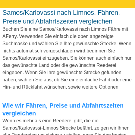
Samos/Karlovassi nach Limnos. Fähren,
Preise und Abfahrtszeiten vergleichen
Buchen Sie eine Samos/Karlovassi nach Limnos Fähre mit
AFerry. Verwenden Sie einfach die oben angezeigte
Suchmaske und wählen Sie Ihre gewünschte Strecke. Wenn
nichts automatisch vorgeschlagen wird,beginnen Sie
Samos/Karlovassi einzugeben. Sie können auch einfach nur
das gewünschte Land oder die gewünschte Reederei
eingeben. Wenn Sie Ihre gewünschte Strecke gefunden
haben, wählen Sie aus, ob Sie eine einfache Fahrt oder eine
Hin- und Rückfahrt wünschen, sowie weitere Optionen.
Wie wir Fähren, Preise und Abfahrtszeiten
vergleichen
Wenn es mehr als eine Reederei gibt, die die
Samos/Karlovassi-Limnos Strecke befährt, zeigen wir Ihnen