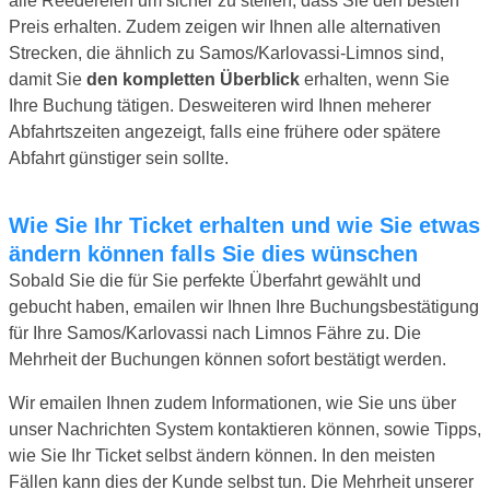
alle Reedereien um sicher zu stellen, dass Sie den besten
Preis erhalten. Zudem zeigen wir Ihnen alle alternativen
Strecken, die ähnlich zu Samos/Karlovassi-Limnos sind,
damit Sie
den kompletten Überblick
erhalten, wenn Sie
Ihre Buchung tätigen. Desweiteren wird Ihnen meherer
Abfahrtszeiten angezeigt, falls eine frühere oder spätere
Abfahrt günstiger sein sollte.
Wie Sie Ihr Ticket erhalten und wie Sie etwas
ändern können falls Sie dies wünschen
Sobald Sie die für Sie perfekte Überfahrt gewählt und
gebucht haben, emailen wir Ihnen Ihre Buchungsbestätigung
für Ihre Samos/Karlovassi nach Limnos Fähre zu. Die
Mehrheit der Buchungen können sofort bestätigt werden.
Wir emailen Ihnen zudem Informationen, wie Sie uns über
unser Nachrichten System kontaktieren können, sowie Tipps,
wie Sie Ihr Ticket selbst ändern können. In den meisten
Fällen kann dies der Kunde selbst tun. Die Mehrheit unserer