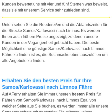
Kunden bewertet uns mit vier und fünf Sternen was beweist,
dass sie mit unserem Service sehr zufrieden sind.
Unten sehen Sie die Reederei/en und die Abfahrtszeiten für
die Strecke Samos/Karlovassi nach Limnos. Es werden
Ihnen auch frühere Preise angezeigt, zu denen unsere
Kunden in der Vegangenheit gebucht haben. Die beste
Möglichkeit eine günstige Samos/Karlovassi nach Limnos
Fähre zu finden ist es, die Suchmaske oben auszufüllen um
alle Angebote zu finden.
Erhalten Sie den besten Preis für Ihre
Samos/Karlovassi nach Limnos Fähre
Auf AFerry erhalten Sie immer unseren
besten Preis
für
Fähren von Samos/Karlovassi nach Limnos Egal von
welcher Seite aus Sie buchen, es werden immer alle unsere