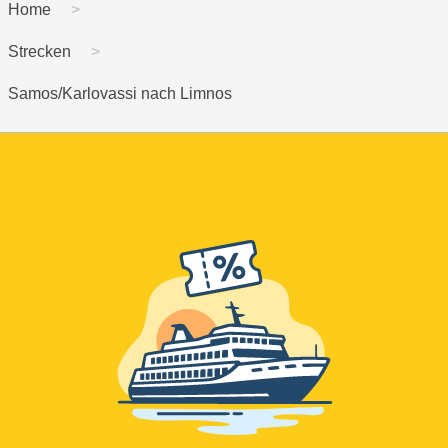
Home
Strecken
Samos/Karlovassi nach Limnos