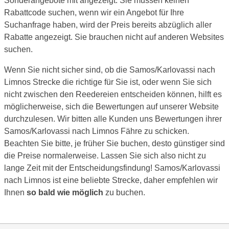
Sonderangebote mit angezeigt. Sie müssen keinen
Rabattcode suchen, wenn wir ein Angebot für Ihre
Suchanfrage haben, wird der Preis bereits abzüglich aller
Rabatte angezeigt. Sie brauchen nicht auf anderen Websites
suchen.
Wenn Sie nicht sicher sind, ob die Samos/Karlovassi nach
Limnos Strecke die richtige für Sie ist, oder wenn Sie sich
nicht zwischen den Reedereien entscheiden können, hilft es
möglicherweise, sich die Bewertungen auf unserer Website
durchzulesen. Wir bitten alle Kunden uns Bewertungen ihrer
Samos/Karlovassi nach Limnos Fähre zu schicken.
Beachten Sie bitte, je früher Sie buchen, desto günstiger sind
die Preise normalerweise. Lassen Sie sich also nicht zu
lange Zeit mit der Entscheidungsfindung! Samos/Karlovassi
nach Limnos ist eine beliebte Strecke, daher empfehlen wir
Ihnen
so bald wie möglich
zu buchen.