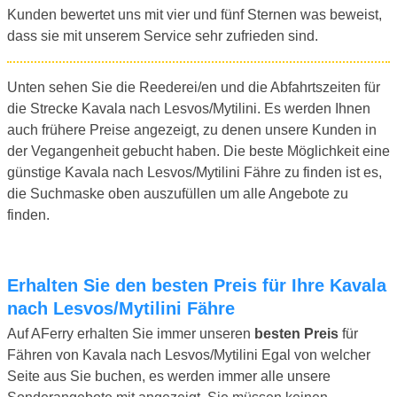
Kunden bewertet uns mit vier und fünf Sternen was beweist,
dass sie mit unserem Service sehr zufrieden sind.
Unten sehen Sie die Reederei/en und die Abfahrtszeiten für
die Strecke Kavala nach Lesvos/Mytilini. Es werden Ihnen
auch frühere Preise angezeigt, zu denen unsere Kunden in
der Vegangenheit gebucht haben. Die beste Möglichkeit eine
günstige Kavala nach Lesvos/Mytilini Fähre zu finden ist es,
die Suchmaske oben auszufüllen um alle Angebote zu
finden.
Erhalten Sie den besten Preis für Ihre Kavala
nach Lesvos/Mytilini Fähre
Auf AFerry erhalten Sie immer unseren
besten Preis
für
Fähren von Kavala nach Lesvos/Mytilini Egal von welcher
Seite aus Sie buchen, es werden immer alle unsere