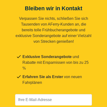
Bleiben wir in Kontakt
Verpassen Sie nichts, schließen Sie sich
Tausenden von AFerry-Kunden an, die
bereits tolle Frühbucherangebote und
exklusive Sonderangebote auf einer Vielzahl
von Strecken genießen!
Exklusive Sonderangebote
und
Rabatte mit Ersparnissen von bis zu 25
%
Erfahren Sie als Erster
von neuen
Fahrplänen