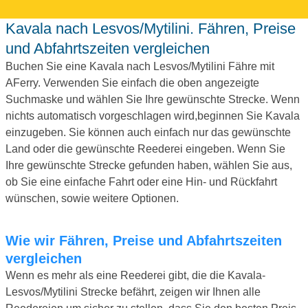
Kavala nach Lesvos/Mytilini. Fähren, Preise
und Abfahrtszeiten vergleichen
Buchen Sie eine Kavala nach Lesvos/Mytilini Fähre mit
AFerry. Verwenden Sie einfach die oben angezeigte
Suchmaske und wählen Sie Ihre gewünschte Strecke. Wenn
nichts automatisch vorgeschlagen wird,beginnen Sie Kavala
einzugeben. Sie können auch einfach nur das gewünschte
Land oder die gewünschte Reederei eingeben. Wenn Sie
Ihre gewünschte Strecke gefunden haben, wählen Sie aus,
ob Sie eine einfache Fahrt oder eine Hin- und Rückfahrt
wünschen, sowie weitere Optionen.
Wie wir Fähren, Preise und Abfahrtszeiten
vergleichen
Wenn es mehr als eine Reederei gibt, die die Kavala-
Lesvos/Mytilini Strecke befährt, zeigen wir Ihnen alle