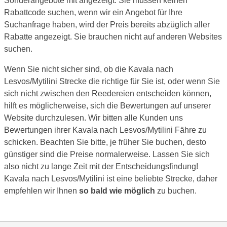
Sonderangebote mit angezeigt. Sie müssen keinen
Rabattcode suchen, wenn wir ein Angebot für Ihre
Suchanfrage haben, wird der Preis bereits abzüglich aller
Rabatte angezeigt. Sie brauchen nicht auf anderen Websites
suchen.
Wenn Sie nicht sicher sind, ob die Kavala nach
Lesvos/Mytilini Strecke die richtige für Sie ist, oder wenn Sie
sich nicht zwischen den Reedereien entscheiden können,
hilft es möglicherweise, sich die Bewertungen auf unserer
Website durchzulesen. Wir bitten alle Kunden uns
Bewertungen ihrer Kavala nach Lesvos/Mytilini Fähre zu
schicken. Beachten Sie bitte, je früher Sie buchen, desto
günstiger sind die Preise normalerweise. Lassen Sie sich
also nicht zu lange Zeit mit der Entscheidungsfindung!
Kavala nach Lesvos/Mytilini ist eine beliebte Strecke, daher
empfehlen wir Ihnen
so bald wie möglich
zu buchen.