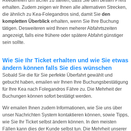
Reedereien um sicher zu stellen, dass Sie den besten Preis
erhalten. Zudem zeigen wir Ihnen alle alternativen Strecken,
die ähnlich zu Kea-Folegandros sind, damit Sie
den
kompletten Überblick
erhalten, wenn Sie Ihre Buchung
tätigen. Desweiteren wird Ihnen meherer Abfahrtszeiten
angezeigt, falls eine frühere oder spätere Abfahrt günstiger
sein sollte.
Wie Sie Ihr Ticket erhalten und wie Sie etwas
ändern können falls Sie dies wünschen
Sobald Sie die für Sie perfekte Überfahrt gewählt und
gebucht haben, emailen wir Ihnen Ihre Buchungsbestätigung
für Ihre Kea nach Folegandros Fähre zu. Die Mehrheit der
Buchungen können sofort bestätigt werden.
Wir emailen Ihnen zudem Informationen, wie Sie uns über
unser Nachrichten System kontaktieren können, sowie Tipps,
wie Sie Ihr Ticket selbst ändern können. In den meisten
Fällen kann dies der Kunde selbst tun. Die Mehrheit unserer