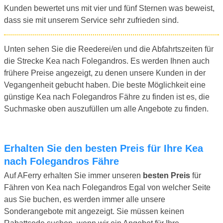
Kunden bewertet uns mit vier und fünf Sternen was beweist,
dass sie mit unserem Service sehr zufrieden sind.
Unten sehen Sie die Reederei/en und die Abfahrtszeiten für
die Strecke Kea nach Folegandros. Es werden Ihnen auch
frühere Preise angezeigt, zu denen unsere Kunden in der
Vegangenheit gebucht haben. Die beste Möglichkeit eine
günstige Kea nach Folegandros Fähre zu finden ist es, die
Suchmaske oben auszufüllen um alle Angebote zu finden.
Erhalten Sie den besten Preis für Ihre Kea
nach Folegandros Fähre
Auf AFerry erhalten Sie immer unseren
besten Preis
für
Fähren von Kea nach Folegandros Egal von welcher Seite
aus Sie buchen, es werden immer alle unsere
Sonderangebote mit angezeigt. Sie müssen keinen