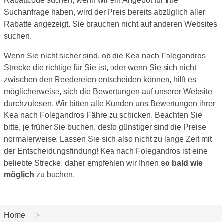
Rabattcode suchen, wenn wir ein Angebot für Ihre
Suchanfrage haben, wird der Preis bereits abzüglich aller
Rabatte angezeigt. Sie brauchen nicht auf anderen Websites
suchen.
Wenn Sie nicht sicher sind, ob die Kea nach Folegandros
Strecke die richtige für Sie ist, oder wenn Sie sich nicht
zwischen den Reedereien entscheiden können, hilft es
möglicherweise, sich die Bewertungen auf unserer Website
durchzulesen. Wir bitten alle Kunden uns Bewertungen ihrer
Kea nach Folegandros Fähre zu schicken. Beachten Sie
bitte, je früher Sie buchen, desto günstiger sind die Preise
normalerweise. Lassen Sie sich also nicht zu lange Zeit mit
der Entscheidungsfindung! Kea nach Folegandros ist eine
beliebte Strecke, daher empfehlen wir Ihnen
so bald wie
möglich
zu buchen.
Home