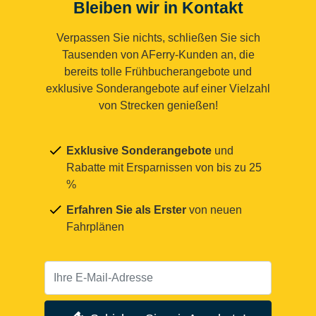
Bleiben wir in Kontakt
Verpassen Sie nichts, schließen Sie sich
Tausenden von AFerry-Kunden an, die
bereits tolle Frühbucherangebote und
exklusive Sonderangebote auf einer Vielzahl
von Strecken genießen!
Exklusive Sonderangebote
und
Rabatte mit Ersparnissen von bis zu 25
%
Erfahren Sie als Erster
von neuen
Fahrplänen