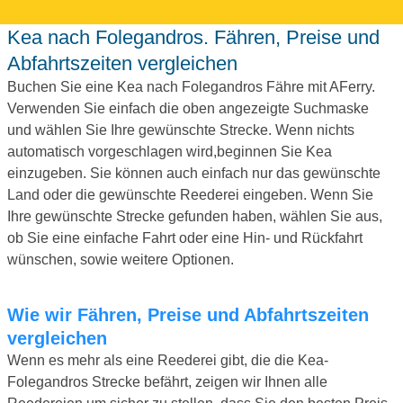
Kea nach Folegandros. Fähren, Preise und
Abfahrtszeiten vergleichen
Buchen Sie eine Kea nach Folegandros Fähre mit AFerry.
Verwenden Sie einfach die oben angezeigte Suchmaske
und wählen Sie Ihre gewünschte Strecke. Wenn nichts
automatisch vorgeschlagen wird,beginnen Sie Kea
einzugeben. Sie können auch einfach nur das gewünschte
Land oder die gewünschte Reederei eingeben. Wenn Sie
Ihre gewünschte Strecke gefunden haben, wählen Sie aus,
ob Sie eine einfache Fahrt oder eine Hin- und Rückfahrt
wünschen, sowie weitere Optionen.
Wie wir Fähren, Preise und Abfahrtszeiten
vergleichen
Wenn es mehr als eine Reederei gibt, die die Kea-
Folegandros Strecke befährt, zeigen wir Ihnen alle