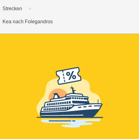
Strecken
Kea nach Folegandros