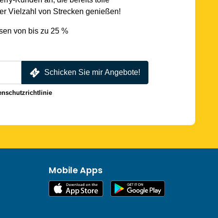
r Vielzahl von Strecken genießen!
sen von bis zu 25 %
Schicken Sie mir Angebote!
enschutzrichtlinie
Mobile Apps