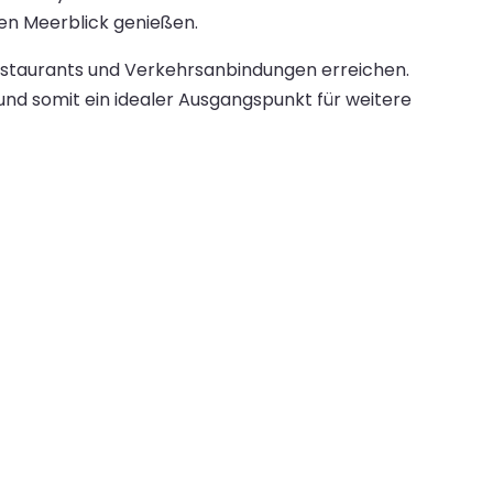
en Meerblick genießen.
Restaurants und Verkehrsanbindungen erreichen.
nd somit ein idealer Ausgangspunkt für weitere