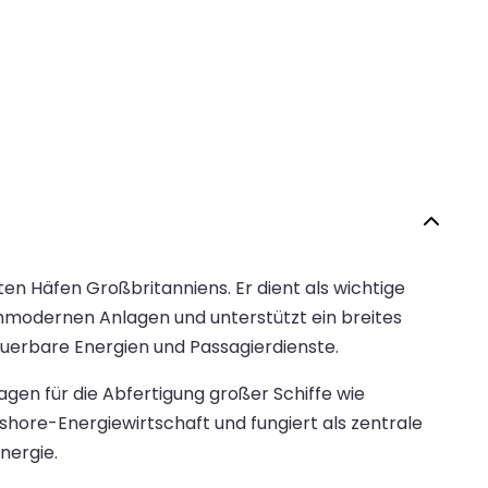
en Häfen Großbritanniens. Er dient als wichtige
chmodernen Anlagen und unterstützt ein breites
uerbare Energien und Passagierdienste.
gen für die Abfertigung großer Schiffe wie
shore-Energiewirtschaft und fungiert als zentrale
nergie.