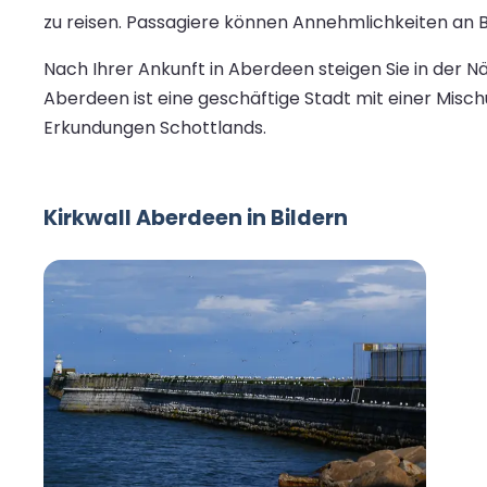
zu reisen. Passagiere können Annehmlichkeiten an
Nach Ihrer Ankunft in Aberdeen steigen Sie in der
Aberdeen ist eine geschäftige Stadt mit einer Misc
Erkundungen Schottlands.
Kirkwall Aberdeen in Bildern