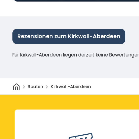
Rezensionen zum Kirkwall-Aberdeen
Für Kirkwall-Aberdeen liegen derzeit keine Bewertungen
Heim
Routen
Kirkwall-Aberdeen