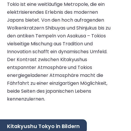
Tokio ist eine weitläufige Metropole, die ein
elektrisierendes Erlebnis des modernen
Japans bietet. Von den hoch aufragenden
Wolkenkratzern Shibuyas und Shinjukus bis zu
den antiken Tempeln von Asakusa – Tokios
vielseitige Mischung aus Tradition und
Innovation schafft ein dynamisches Umfeld.
Der Kontrast zwischen Kitakyushus
entspannter Atmosphäre und Tokios
energiegeladener Atmosphäre macht die
Fährfahrt zu einer einzigartigen Möglichkeit,
beide Seiten des japanischen Lebens
kennenzulernen.
Kitakyushu Tokyo in Bildern