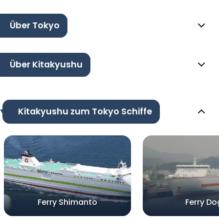
Über Tokyo
Über Kitakyushu
Kitakyushu zum Tokyo Schiffe
Ferry Shimanto
Ferry D