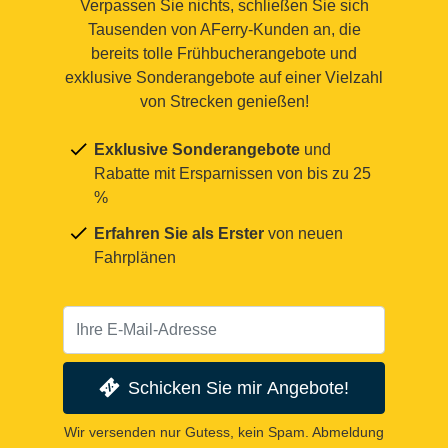
Verpassen Sie nichts, schließen Sie sich
Tausenden von AFerry-Kunden an, die
bereits tolle Frühbucherangebote und
exklusive Sonderangebote auf einer Vielzahl
von Strecken genießen!
Exklusive Sonderangebote
und
Rabatte mit Ersparnissen von bis zu 25
%
Erfahren Sie als Erster
von neuen
Fahrplänen
Schicken Sie mir Angebote!
Wir versenden nur Gutess, kein Spam. Abmeldung