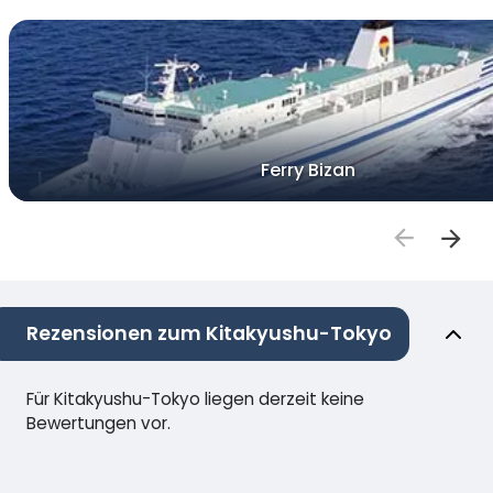
Ferry Bizan
Rezensionen zum Kitakyushu-Tokyo
Für Kitakyushu-Tokyo liegen derzeit keine
Bewertungen vor.