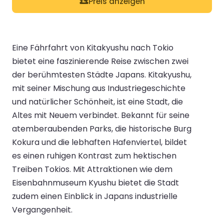
Preis anzeigen
Eine Fährfahrt von Kitakyushu nach Tokio
bietet eine faszinierende Reise zwischen zwei
der berühmtesten Städte Japans. Kitakyushu,
mit seiner Mischung aus Industriegeschichte
und natürlicher Schönheit, ist eine Stadt, die
Altes mit Neuem verbindet. Bekannt für seine
atemberaubenden Parks, die historische Burg
Kokura und die lebhaften Hafenviertel, bildet
es einen ruhigen Kontrast zum hektischen
Treiben Tokios. Mit Attraktionen wie dem
Eisenbahnmuseum Kyushu bietet die Stadt
zudem einen Einblick in Japans industrielle
Vergangenheit.