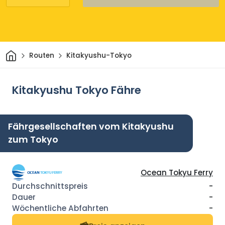
Heim
Routen
Kitakyushu-Tokyo
Kitakyushu Tokyo Fähre
Fährgesellschaften vom Kitakyushu
zum Tokyo
Ocean Tokyu Ferry
-
-
-