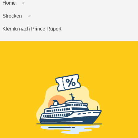
Home
Strecken
Klemtu nach Prince Rupert