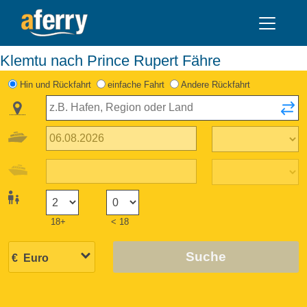
Klemtu nach Prince Rupert Fähre
Hin und Rückfahrt
einfache Fahrt
Andere Rückfahrt
18+
< 18
Suche