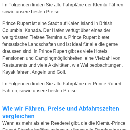
Im Folgenden finden Sie alle Fahrpläne der Klemtu Fähren,
sowie unsere besten Preise.
Prince Rupert ist eine Stadt auf Kaien Island in British
Columbia, Kanada. Der Hafen verfügt über eines der
weltgrössten Tiefsee Terminals. Prince Rupert bietet
fantastische Landschaften und ist ideal für alle die gerne
draussen sind. In Prince Rupert gibt es viele Hotels,
Pensionen und Campingmöglichkeiten, eine Vielzahl von
Restaurants und viele Aktivitäten, wie Wal beobachtungen,
Kayak fahren, Angeln und Golf.
Im Folgenden finden Sie alle Fahrpläne der Prince Rupert
Fähren, sowie unsere besten Preise.
Wie wir Fähren, Preise und Abfahrtszeiten
vergleichen
Wenn es mehr als eine Reederei gibt, die die Klemtu-Prince