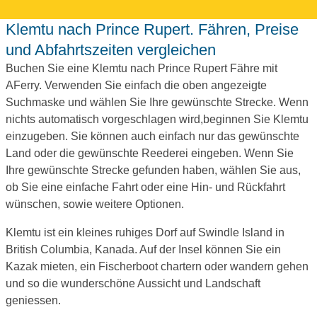
Klemtu nach Prince Rupert. Fähren, Preise
und Abfahrtszeiten vergleichen
Buchen Sie eine Klemtu nach Prince Rupert Fähre mit
AFerry. Verwenden Sie einfach die oben angezeigte
Suchmaske und wählen Sie Ihre gewünschte Strecke. Wenn
nichts automatisch vorgeschlagen wird,beginnen Sie Klemtu
einzugeben. Sie können auch einfach nur das gewünschte
Land oder die gewünschte Reederei eingeben. Wenn Sie
Ihre gewünschte Strecke gefunden haben, wählen Sie aus,
ob Sie eine einfache Fahrt oder eine Hin- und Rückfahrt
wünschen, sowie weitere Optionen.
Klemtu ist ein kleines ruhiges Dorf auf Swindle Island in
British Columbia, Kanada. Auf der Insel können Sie ein
Kazak mieten, ein Fischerboot chartern oder wandern gehen
und so die wunderschöne Aussicht und Landschaft
geniessen.