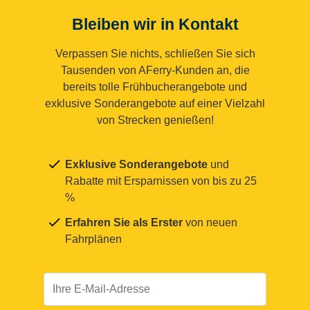
Bleiben wir in Kontakt
Verpassen Sie nichts, schließen Sie sich
Tausenden von AFerry-Kunden an, die
bereits tolle Frühbucherangebote und
exklusive Sonderangebote auf einer Vielzahl
von Strecken genießen!
Exklusive Sonderangebote
und
Rabatte mit Ersparnissen von bis zu 25
%
Erfahren Sie als Erster
von neuen
Fahrplänen