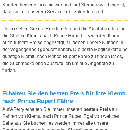
Kunden bewertet uns mit vier und fünf Sternen was beweist,
dass sie mit unserem Service sehr zufrieden sind.
Unten sehen Sie die Reederei/en und die Abfahrtszeiten für
die Strecke Klemtu nach Prince Rupert. Es werden Ihnen
auch frühere Preise angezeigt, zu denen unsere Kunden in
der Vegangenheit gebucht haben. Die beste Möglichkeit eine
günstige Klemtu nach Prince Rupert Fähre zu finden ist es,
die Suchmaske oben auszufüllen um alle Angebote zu
finden.
Erhalten Sie den besten Preis für Ihre Klemtu
nach Prince Rupert Fähre
Auf AFerry erhalten Sie immer unseren
besten Preis
für
Fähren von Klemtu nach Prince Rupert Egal von welcher
Seite aus Sie buchen, es werden immer alle unsere