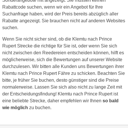
Sonderangebote mit angezeigt. Sie müssen keinen
Rabattcode suchen, wenn wir ein Angebot für Ihre
Suchanfrage haben, wird der Preis bereits abzüglich aller
Rabatte angezeigt. Sie brauchen nicht auf anderen Websites
suchen.
Wenn Sie nicht sicher sind, ob die Klemtu nach Prince
Rupert Strecke die richtige für Sie ist, oder wenn Sie sich
nicht zwischen den Reedereien entscheiden können, hilft es
möglicherweise, sich die Bewertungen auf unserer Website
durchzulesen. Wir bitten alle Kunden uns Bewertungen ihrer
Klemtu nach Prince Rupert Fähre zu schicken. Beachten Sie
bitte, je früher Sie buchen, desto günstiger sind die Preise
normalerweise. Lassen Sie sich also nicht zu lange Zeit mit
der Entscheidungsfindung! Klemtu nach Prince Rupert ist
eine beliebte Strecke, daher empfehlen wir Ihnen
so bald
wie möglich
zu buchen.