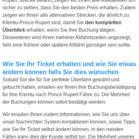
Rupert Strecke befährt, zeigen wir Ihnen alle Reedereien um
sicher zu stellen, dass Sie den besten Preis erhalten. Zudem
zeigen wir Ihnen alle alternativen Strecken, die ähnlich zu
Klemtu-Prince Rupert sind, damit Sie
den kompletten
Überblick
erhalten, wenn Sie Ihre Buchung tätigen.
Desweiteren wird Ihnen meherer Abfahrtszeiten angezeigt,
falls eine frühere oder spätere Abfahrt günstiger sein sollte.
Wie Sie Ihr Ticket erhalten und wie Sie etwas
ändern können falls Sie dies wünschen
Sobald Sie die für Sie perfekte Überfahrt gewählt und
gebucht haben, emailen wir Ihnen Ihre Buchungsbestätigung
für Ihre Klemtu nach Prince Rupert Fähre zu. Die Mehrheit
der Buchungen können sofort bestätigt werden.
Wir emailen Ihnen zudem Informationen, wie Sie uns über
unser Nachrichten System kontaktieren können, sowie Tipps,
wie Sie Ihr Ticket selbst ändern können. In den meisten
Fällen kann dies der Kunde selbst tun. Die Mehrheit unserer