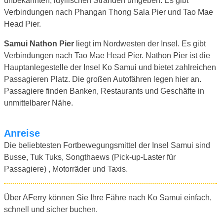
unbekannten, idyllischen Stränden umgeben. Es gibt
Verbindungen nach Phangan Thong Sala Pier und Tao Mae
Head Pier.
Samui Nathon Pier
liegt im Nordwesten der Insel. Es gibt
Verbindungen nach Tao Mae Head Pier. Nathon Pier ist die
Hauptanlegestelle der Insel Ko Samui und bietet zahlreichen
Passagieren Platz. Die großen Autofähren legen hier an.
Passagiere finden Banken, Restaurants und Geschäfte in
unmittelbarer Nähe.
Anreise
Die beliebtesten Fortbewegungsmittel der Insel Samui sind
Busse, Tuk Tuks, Songthaews (Pick-up-Laster für
Passagiere) , Motorräder und Taxis.
Über AFerry können Sie Ihre Fähre nach Ko Samui einfach,
schnell und sicher buchen.