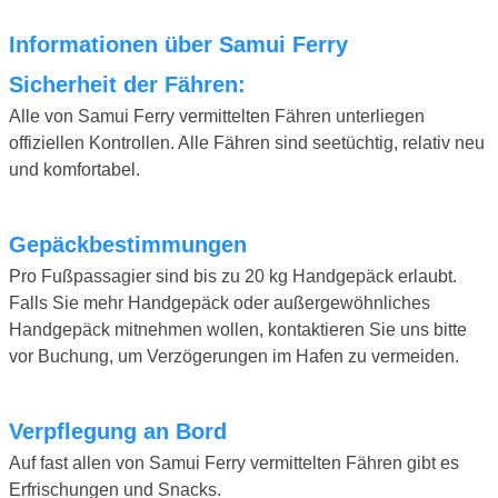
Informationen über Samui Ferry
Sicherheit der Fähren:
Alle von Samui Ferry vermittelten Fähren unterliegen
offiziellen Kontrollen. Alle Fähren sind seetüchtig, relativ neu
und komfortabel.
Gepäckbestimmungen
Pro Fußpassagier sind bis zu 20 kg Handgepäck erlaubt.
Falls Sie mehr Handgepäck oder außergewöhnliches
Handgepäck mitnehmen wollen, kontaktieren Sie uns bitte
vor Buchung, um Verzögerungen im Hafen zu vermeiden.
Verpflegung an Bord
Auf fast allen von Samui Ferry vermittelten Fähren gibt es
Erfrischungen und Snacks.