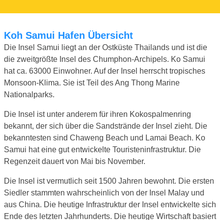
Koh Samui Hafen Übersicht
Die Insel Samui liegt an der Ostküste Thailands und ist die
die zweitgrößte Insel des Chumphon-Archipels. Ko Samui
hat ca. 63000 Einwohner. Auf der Insel herrscht tropisches
Monsoon-Klima. Sie ist Teil des Ang Thong Marine
Nationalparks.
Die Insel ist unter anderem für ihren Kokospalmenring
bekannt, der sich über die Sandstrände der Insel zieht. Die
bekanntesten sind Chaweng Beach und Lamai Beach. Ko
Samui hat eine gut entwickelte Touristeninfrastruktur. Die
Regenzeit dauert von Mai bis November.
Die Insel ist vermutlich seit 1500 Jahren bewohnt. Die ersten
Siedler stammten wahrscheinlich von der Insel Malay und
aus China. Die heutige Infrastruktur der Insel entwickelte sich
Ende des letzten Jahrhunderts. Die heutige Wirtschaft basiert