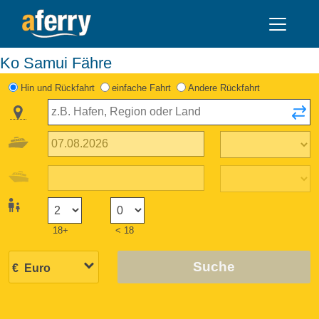
Ko Samui Fähre
Hin und Rückfahrt
einfache Fahrt
Andere Rückfahrt
18+
< 18
Suche