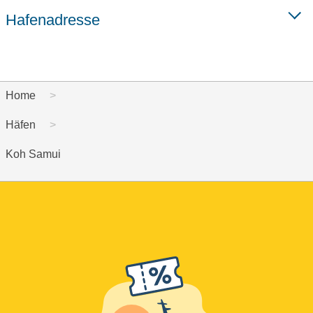
Hafenadresse
Home
Häfen
Koh Samui