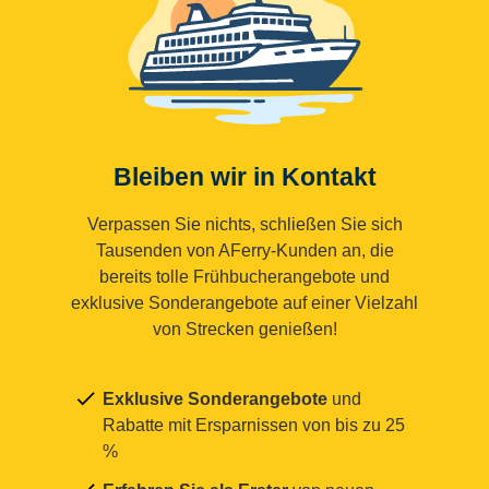
Bleiben wir in Kontakt
Verpassen Sie nichts, schließen Sie sich
Tausenden von AFerry-Kunden an, die
bereits tolle Frühbucherangebote und
exklusive Sonderangebote auf einer Vielzahl
von Strecken genießen!
Exklusive Sonderangebote
und
Rabatte mit Ersparnissen von bis zu 25
%