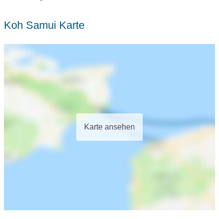
Koh Samui Karte
Karte ansehen