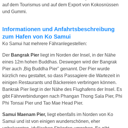
auf dem Tourismus und auf dem Export von Kokosnüssen
und Gummi.
Informationen und Anfahrtsbeschreibung
zum Hafen von Ko Samui
Ko Samui hat mehrere Fähranlegestellen:
Der
Bangrak Pier
liegt im Norden der Insel, in der Nähe
eines 12m hohen Buddhas. Deswegen wird der Bangrak
Pier auch ,Big Buddha Pier" genannt. Der Pier wurde
kürzlich neu gestaltet, so dass Passagiere die Wartezeit in
einigen Restaurants und Bäckereien verbringen können.
Bankrak Pier liegt in der Nähe des Flughafens der Insel. Es
gibt Fährverbindungen nach Phangan Thong Sala Pier, Phi
Phi Tonsai Pier und Tao Mae Head Pier.
Samui Maenam Pier,
liegt ebenfalls im Norden von Ko
Samui und ist von einigen wunderschönen, eher