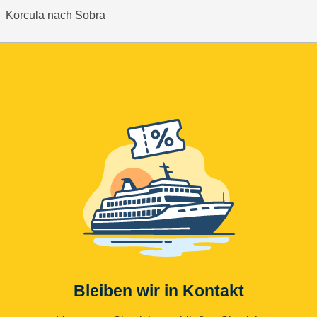
Korcula nach Sobra
Bleiben wir in Kontakt