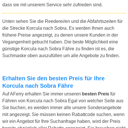
dass sie mit unserem Service sehr zufrieden sind.
Unten sehen Sie die Reederei/en und die Abfahrtszeiten für
die Strecke Korcula nach Sobra. Es werden Ihnen auch
frühere Preise angezeigt, zu denen unsere Kunden in der
Vegangenheit gebucht haben. Die beste Möglichkeit eine
günstige Korcula nach Sobra Fähre zu finden ist es, die
Suchmaske oben auszufüllen um alle Angebote zu finden.
Erhalten Sie den besten Preis für Ihre
Korcula nach Sobra Fähre
Auf AFerry erhalten Sie immer unseren
besten Preis
für
Fähren von Korcula nach Sobra Egal von welcher Seite aus
Sie buchen, es werden immer alle unsere Sonderangebote
mit angezeigt. Sie müssen keinen Rabattcode suchen, wenn
wir ein Angebot für Ihre Suchanfrage haben, wird der Preis