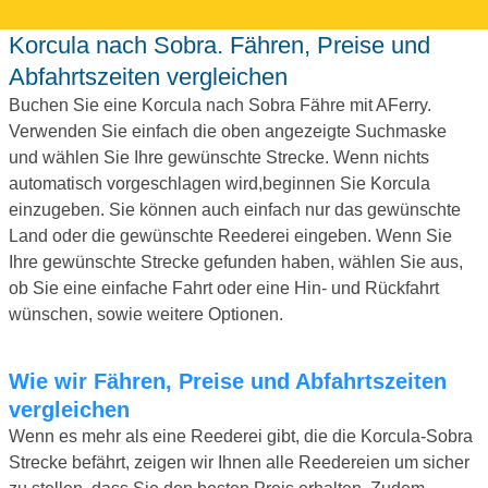
Korcula nach Sobra. Fähren, Preise und
Abfahrtszeiten vergleichen
Buchen Sie eine Korcula nach Sobra Fähre mit AFerry.
Verwenden Sie einfach die oben angezeigte Suchmaske
und wählen Sie Ihre gewünschte Strecke. Wenn nichts
automatisch vorgeschlagen wird,beginnen Sie Korcula
einzugeben. Sie können auch einfach nur das gewünschte
Land oder die gewünschte Reederei eingeben. Wenn Sie
Ihre gewünschte Strecke gefunden haben, wählen Sie aus,
ob Sie eine einfache Fahrt oder eine Hin- und Rückfahrt
wünschen, sowie weitere Optionen.
Wie wir Fähren, Preise und Abfahrtszeiten
vergleichen
Wenn es mehr als eine Reederei gibt, die die Korcula-Sobra
Strecke befährt, zeigen wir Ihnen alle Reedereien um sicher