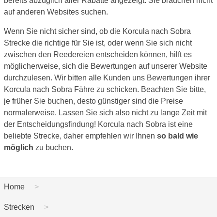
bereits abzüglich aller Rabatte angezeigt. Sie brauchen nicht
auf anderen Websites suchen.
Wenn Sie nicht sicher sind, ob die Korcula nach Sobra
Strecke die richtige für Sie ist, oder wenn Sie sich nicht
zwischen den Reedereien entscheiden können, hilft es
möglicherweise, sich die Bewertungen auf unserer Website
durchzulesen. Wir bitten alle Kunden uns Bewertungen ihrer
Korcula nach Sobra Fähre zu schicken. Beachten Sie bitte,
je früher Sie buchen, desto günstiger sind die Preise
normalerweise. Lassen Sie sich also nicht zu lange Zeit mit
der Entscheidungsfindung! Korcula nach Sobra ist eine
beliebte Strecke, daher empfehlen wir Ihnen
so bald wie
möglich
zu buchen.
Home
Strecken