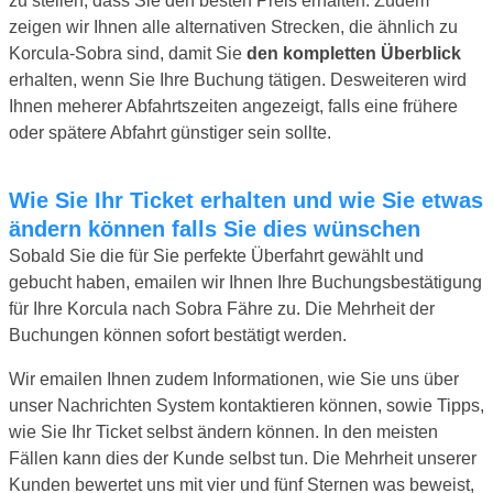
zu stellen, dass Sie den besten Preis erhalten. Zudem
zeigen wir Ihnen alle alternativen Strecken, die ähnlich zu
Korcula-Sobra sind, damit Sie
den kompletten Überblick
erhalten, wenn Sie Ihre Buchung tätigen. Desweiteren wird
Ihnen meherer Abfahrtszeiten angezeigt, falls eine frühere
oder spätere Abfahrt günstiger sein sollte.
Wie Sie Ihr Ticket erhalten und wie Sie etwas
ändern können falls Sie dies wünschen
Sobald Sie die für Sie perfekte Überfahrt gewählt und
gebucht haben, emailen wir Ihnen Ihre Buchungsbestätigung
für Ihre Korcula nach Sobra Fähre zu. Die Mehrheit der
Buchungen können sofort bestätigt werden.
Wir emailen Ihnen zudem Informationen, wie Sie uns über
unser Nachrichten System kontaktieren können, sowie Tipps,
wie Sie Ihr Ticket selbst ändern können. In den meisten
Fällen kann dies der Kunde selbst tun. Die Mehrheit unserer
Kunden bewertet uns mit vier und fünf Sternen was beweist,