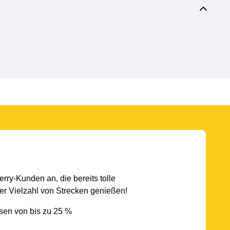
rry-Kunden an, die bereits tolle
r Vielzahl von Strecken genießen!
sen von bis zu 25 %