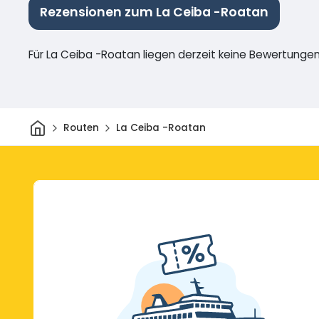
Rezensionen zum La Ceiba -Roatan
Für La Ceiba -Roatan liegen derzeit keine Bewertungen
Heim
Routen
La Ceiba -Roatan