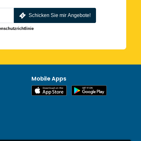
Schicken Sie mir Angebote!
enschutzrichtlinie
Mobile Apps