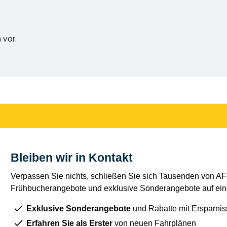
 vor.
Bleiben wir in Kontakt
Verpassen Sie nichts, schließen Sie sich Tausenden von AFe
Frühbucherangebote und exklusive Sonderangebote auf eine
Exklusive Sonderangebote
und Rabatte mit Ersparnis
Erfahren Sie als Erster
von neuen Fahrplänen