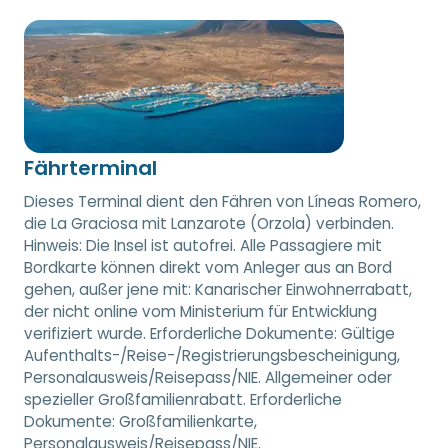
Fährterminal
Dieses Terminal dient den Fähren von Líneas Romero,
die La Graciosa mit Lanzarote (Orzola) verbinden.
Hinweis: Die Insel ist autofrei. Alle Passagiere mit
Bordkarte können direkt vom Anleger aus an Bord
gehen, außer jene mit: Kanarischer Einwohnerrabatt,
der nicht online vom Ministerium für Entwicklung
verifiziert wurde. Erforderliche Dokumente: Gültige
Aufenthalts-/Reise-/Registrierungsbescheinigung,
Personalausweis/Reisepass/NIE. Allgemeiner oder
spezieller Großfamilienrabatt. Erforderliche
Dokumente: Großfamilienkarte,
Personalausweis/Reisepass/NIE.