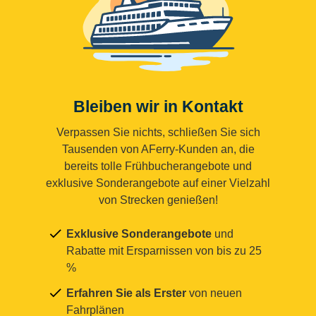
Bleiben wir in Kontakt
Verpassen Sie nichts, schließen Sie sich
Tausenden von AFerry-Kunden an, die
bereits tolle Frühbucherangebote und
exklusive Sonderangebote auf einer Vielzahl
von Strecken genießen!
Exklusive Sonderangebote
und
Rabatte mit Ersparnissen von bis zu 25
%
Erfahren Sie als Erster
von neuen
Fahrplänen