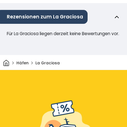
Rezensionen zum La Graciosa
Für La Graciosa liegen derzeit keine Bewertungen vor.
Heim
Häfen
La Graciosa