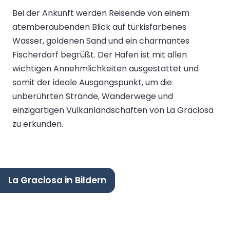
Bei der Ankunft werden Reisende von einem
atemberaubenden Blick auf türkisfarbenes
Wasser, goldenen Sand und ein charmantes
Fischerdorf begrüßt. Der Hafen ist mit allen
wichtigen Annehmlichkeiten ausgestattet und
somit der ideale Ausgangspunkt, um die
unberührten Strände, Wanderwege und
einzigartigen Vulkanlandschaften von La Graciosa
zu erkunden.
La Graciosa in Bildern