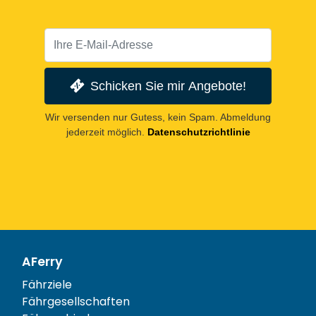
Schicken Sie mir Angebote!
Wir versenden nur Gutess, kein Spam. Abmeldung
jederzeit möglich.
Datenschutzrichtlinie
AFerry
Fährziele
Fährgesellschaften