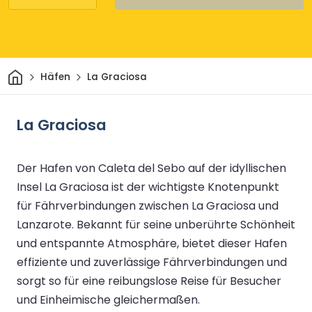
Heim
Häfen
La Graciosa
La Graciosa
Der Hafen von Caleta del Sebo auf der idyllischen
Insel La Graciosa ist der wichtigste Knotenpunkt
für Fährverbindungen zwischen La Graciosa und
Lanzarote. Bekannt für seine unberührte Schönheit
und entspannte Atmosphäre, bietet dieser Hafen
effiziente und zuverlässige Fährverbindungen und
sorgt so für eine reibungslose Reise für Besucher
und Einheimische gleichermaßen.