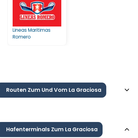
Lineas Maritimas
Romero
Routen Zum Und Vom La Graciosa
Hafenterminals Zum La Graciosa