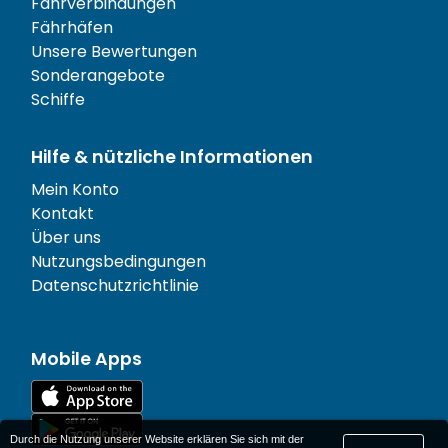
Fährverbindungen
Fährhäfen
Unsere Bewertungen
Sonderangebote
Schiffe
Hilfe & nützliche Informationen
Mein Konto
Kontakt
Über uns
Nutzungsbedingungen
Datenschutzrichtlinie
Mobile Apps
Durch die Nutzung unserer Website erklären Sie sich mit der