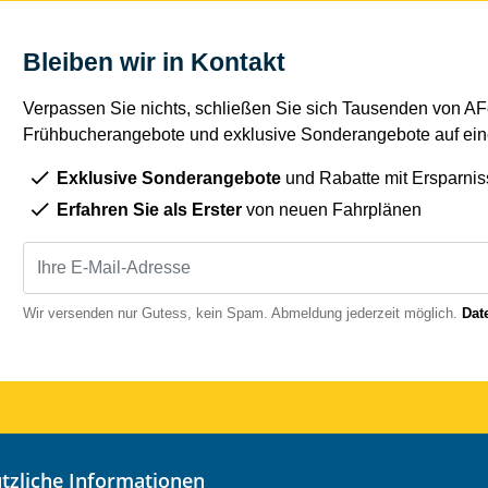
Bleiben wir in Kontakt
Verpassen Sie nichts, schließen Sie sich Tausenden von AFe
Frühbucherangebote und exklusive Sonderangebote auf eine
Exklusive Sonderangebote
und Rabatte mit Ersparnis
Erfahren Sie als Erster
von neuen Fahrplänen
Wir versenden nur Gutess, kein Spam. Abmeldung jederzeit möglich.
Dat
nützliche Informationen