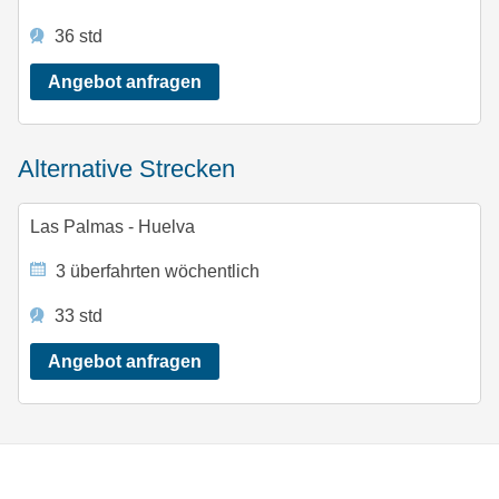
36 std
Angebot anfragen
alternative Strecken
Las Palmas - Huelva
3 überfahrten wöchentlich
33 std
Angebot anfragen