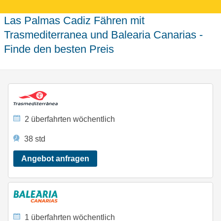
Las Palmas Cadiz Fähren mit
Trasmediterranea und Balearia Canarias -
Finde den besten Preis
2 überfahrten wöchentlich
38 std
Angebot anfragen
1 überfahrten wöchentlich