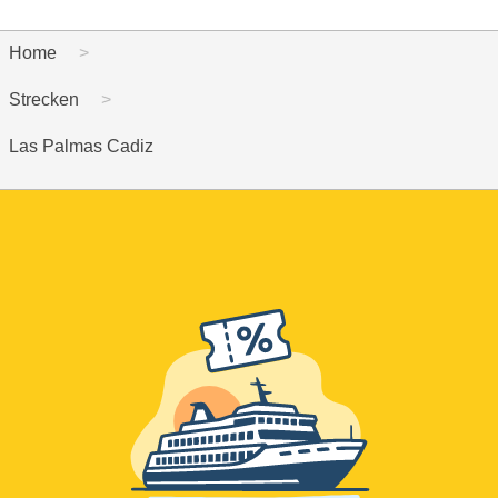
Home
Strecken
Las Palmas Cadiz