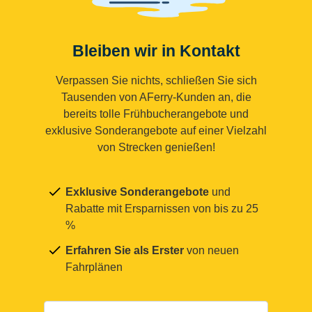
Bleiben wir in Kontakt
Verpassen Sie nichts, schließen Sie sich
Tausenden von AFerry-Kunden an, die
bereits tolle Frühbucherangebote und
exklusive Sonderangebote auf einer Vielzahl
von Strecken genießen!
Exklusive Sonderangebote
und
Rabatte mit Ersparnissen von bis zu 25
%
Erfahren Sie als Erster
von neuen
Fahrplänen