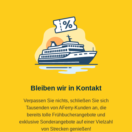
Bleiben wir in Kontakt
Verpassen Sie nichts, schließen Sie sich
Tausenden von AFerry-Kunden an, die
bereits tolle Frühbucherangebote und
exklusive Sonderangebote auf einer Vielzahl
von Strecken genießen!