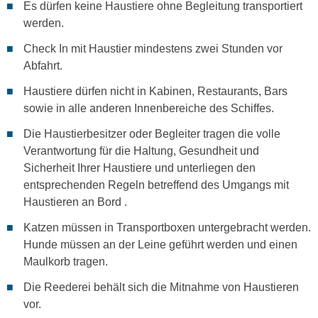
Es dürfen keine Haustiere ohne Begleitung transportiert
werden.
Check In mit Haustier mindestens zwei Stunden vor
Abfahrt.
Haustiere dürfen nicht in Kabinen, Restaurants, Bars
sowie in alle anderen Innenbereiche des Schiffes.
Die Haustierbesitzer oder Begleiter tragen die volle
Verantwortung für die Haltung, Gesundheit und
Sicherheit Ihrer Haustiere und unterliegen den
entsprechenden Regeln betreffend des Umgangs mit
Haustieren an Bord .
Katzen müssen in Transportboxen untergebracht werden.
Hunde müssen an der Leine geführt werden und einen
Maulkorb tragen.
Die Reederei behält sich die Mitnahme von Haustieren
vor.