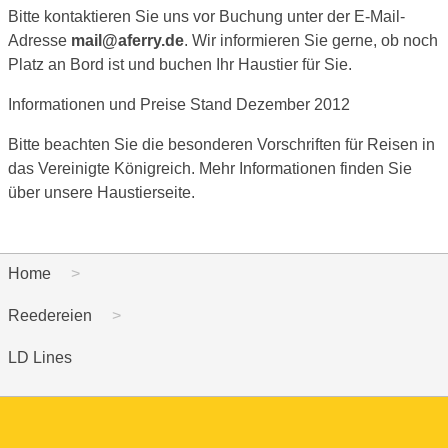
Bitte kontaktieren Sie uns vor Buchung unter der E-Mail-
Adresse
mail@aferry.de
. Wir informieren Sie gerne, ob noch
Platz an Bord ist und buchen Ihr Haustier für Sie.
Informationen und Preise Stand Dezember 2012
Bitte beachten Sie die besonderen Vorschriften für Reisen in
das Vereinigte Königreich. Mehr Informationen finden Sie
über unsere Haustierseite.
Home
Reedereien
LD Lines