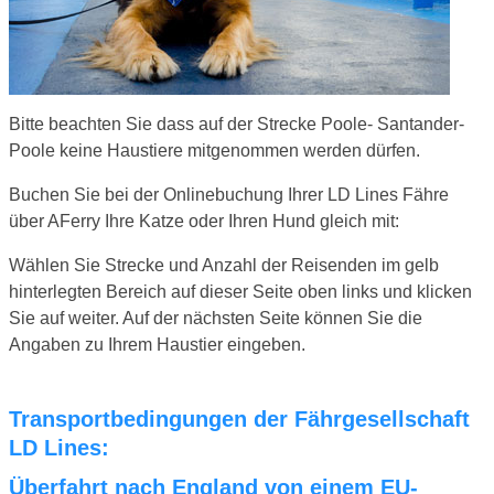
Bitte beachten Sie dass auf der Strecke Poole- Santander-
Poole keine Haustiere mitgenommen werden dürfen.
Buchen Sie bei der Onlinebuchung Ihrer LD Lines Fähre
über AFerry Ihre Katze oder Ihren Hund gleich mit:
Wählen Sie Strecke und Anzahl der Reisenden im gelb
hinterlegten Bereich auf dieser Seite oben links und klicken
Sie auf weiter. Auf der nächsten Seite können Sie die
Angaben zu Ihrem Haustier eingeben.
Transportbedingungen der Fährgesellschaft
LD Lines:
Überfahrt nach England von einem EU-