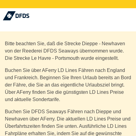
Bitte beachten Sie, daß die Strecke Dieppe - Newhaven
von der Reederei DFDS Seaways übernommen wurde.
Die Strecke Le Havre - Portsmouth wurde eingestellt.
Buchen Sie über AFerry LD Lines Fähren nach England
und Frankreich. Beginnen Sie Ihren Urlaub bereits an Bord
der Fähre, die Sie an das eigentliche Urlaubsziel bringt.
Über AFerry finden Sie die günstigsten LD Lines Preise
und aktuelle Sondertarife.
Buchen Sie DFDS Seaways Fähren nach Dieppe und
Newhaven über AFerry. Die aktuellen LD Lines Preise und
Überfahrtszeiten finden Sie unten. Ausführliche LD Lines
Fahrpläne erhalten Sie, indem Sie auf die gewünschte