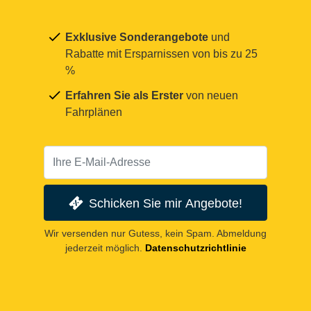
Exklusive Sonderangebote
und
Rabatte mit Ersparnissen von bis zu 25
%
Erfahren Sie als Erster
von neuen
Fahrplänen
Schicken Sie mir Angebote!
Wir versenden nur Gutess, kein Spam. Abmeldung
jederzeit möglich.
Datenschutzrichtlinie