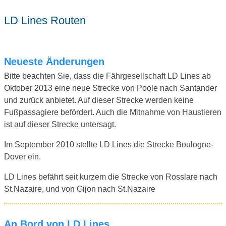
LD Lines Routen
Neueste Änderungen
Bitte beachten Sie, dass die Fährgesellschaft LD Lines ab
Oktober 2013 eine neue Strecke von Poole nach Santander
und zurück anbietet. Auf dieser Strecke werden keine
Fußpassagiere befördert. Auch die Mitnahme von Haustieren
ist auf dieser Strecke untersagt.
Im September 2010 stellte LD Lines die Strecke Boulogne-
Dover ein.
LD Lines befährt seit kurzem die Strecke von Rosslare nach
St.Nazaire, und von Gijon nach St.Nazaire
An Bord von LD Lines