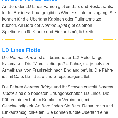
An Bord der LD Lines Fähren gibt es Bars und Restaurants.
In der Business Lounge gibt es Wireless- Internetzugang. Sie
können für die Überfahrt Kabinen oder Pullmannsitze
buchen. An Bord der
Norman Spirit
gibt es einen
Spielbereich für Kinder und Einkaufsmöglichkeiten.
LD Lines Flotte
Die
Norman Arrow
ist ein brandneuer 112 Meter langer
Katamaran. Die Fähre ist die größte Fähre, die jemals den
Ärmelkanal von Frankreich nach England befuhr. Die Fähre
ist mit Café, Bar, Bistro und Shops ausgestattet.
Die Fähren
Norman Bridge
und ihr Schwesterschiff
Norman
Trader
sind die neuesten Errungenschaften LD Lines. Die
Fähren bieten hohen Komfort in Verbindung mit
Geschwindigkeit. An Bord finden Sie Bars, Restaurants und
Einkaufsmöglichkeiten. Sie können für die Überfahrt eine