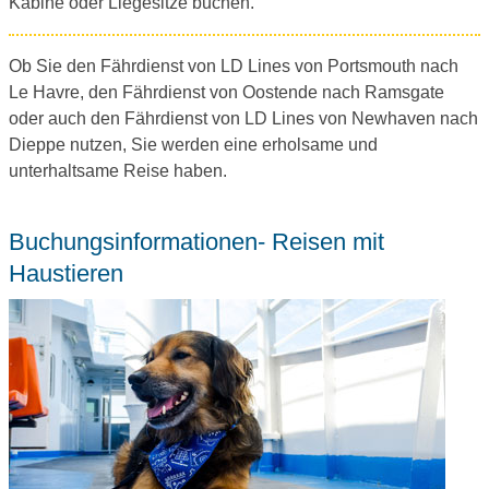
Kabine oder Liegesitze buchen.
Ob Sie den Fährdienst von LD Lines von Portsmouth nach
Le Havre, den Fährdienst von Oostende nach Ramsgate
oder auch den Fährdienst von LD Lines von Newhaven nach
Dieppe nutzen, Sie werden eine erholsame und
unterhaltsame Reise haben.
Buchungsinformationen- Reisen mit
Haustieren