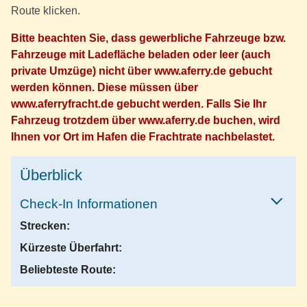
Route klicken.
Bitte beachten Sie, dass gewerbliche Fahrzeuge bzw.
Fahrzeuge mit Ladefläche beladen oder leer (auch
private Umzüge) nicht über www.aferry.de gebucht
werden können. Diese müssen über
www.aferryfracht.de gebucht werden. Falls Sie Ihr
Fahrzeug trotzdem über www.aferry.de buchen, wird
Ihnen vor Ort im Hafen die Frachtrate nachbelastet.
Überblick
Check-In Informationen
Strecken:
Kürzeste Überfahrt:
Beliebteste Route: