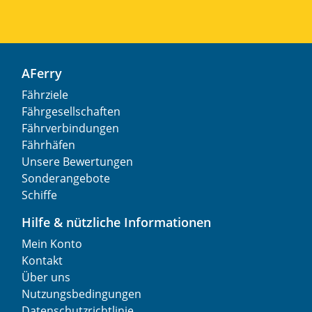
AFerry
Fährziele
Fährgesellschaften
Fährverbindungen
Fährhäfen
Unsere Bewertungen
Sonderangebote
Schiffe
Hilfe & nützliche Informationen
Mein Konto
Kontakt
Über uns
Nutzungsbedingungen
Datenschutzrichtlinie