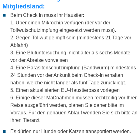
Mitgliedsland:
Beim Check In muss Ihr Haustier:
1. Über einen Mikrochip verfügen (der vor der
Tollwutschutzimpfung eingesetzt werden muss).
2. Gegen Tollwut geimpft sein (mindestens 21 Tage vor
Abfahrt)
3. Eine Blutuntersuchung, nicht älter als sechs Monate
vor der Abreise vorweisen
4. Eine Parasitenschutzimpfung (Bandwurm) mindestens
24 Stunden vor der Ankunft beim Check-In erhalten
haben, welche nicht länger als fünf Tage zurückliegt.
5. Einen aktualisierten EU-Haustierpass vorlegen
6. Einige dieser Maßnahmen müssen rechtzeitig vor Ihrer
Reise ausgeführt werden, planen Sie daher bitte im
Voraus. Für den genauen Ablauf wenden Sie sich bitte an
Ihren Tierarzt.
Es dürfen nur Hunde oder Katzen transportiert werden.