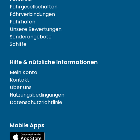
Fährgesellschaften
Fährverbindungen
Fährhäfen
Unsere Bewertungen
Sonderangebote
Schiffe
Hilfe & nützliche Informationen
Mein Konto
Kontakt
Über uns
Nutzungsbedingungen
Datenschutzrichtlinie
Mobile Apps