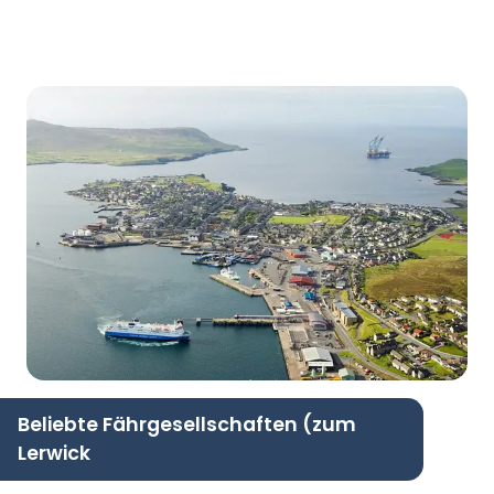
Beliebte Fährgesellschaften (zum
Lerwick