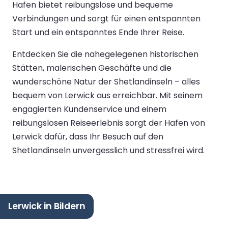
Hafen bietet reibungslose und bequeme
Verbindungen und sorgt für einen entspannten
Start und ein entspanntes Ende Ihrer Reise.
Entdecken Sie die nahegelegenen historischen
Stätten, malerischen Geschäfte und die
wunderschöne Natur der Shetlandinseln – alles
bequem von Lerwick aus erreichbar. Mit seinem
engagierten Kundenservice und einem
reibungslosen Reiseerlebnis sorgt der Hafen von
Lerwick dafür, dass Ihr Besuch auf den
Shetlandinseln unvergesslich und stressfrei wird.
Lerwick in Bildern