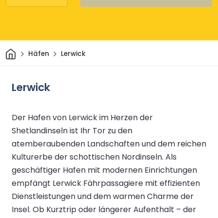
Heim
Häfen
Lerwick
Lerwick
Der Hafen von Lerwick im Herzen der
Shetlandinseln ist Ihr Tor zu den
atemberaubenden Landschaften und dem reichen
Kulturerbe der schottischen Nordinseln. Als
geschäftiger Hafen mit modernen Einrichtungen
empfängt Lerwick Fährpassagiere mit effizienten
Dienstleistungen und dem warmen Charme der
Insel. Ob Kurztrip oder längerer Aufenthalt – der