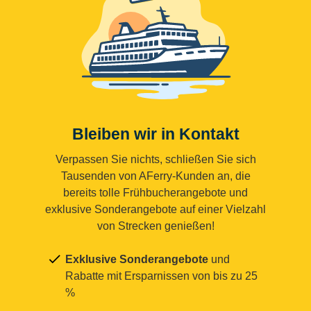
Bleiben wir in Kontakt
Verpassen Sie nichts, schließen Sie sich
Tausenden von AFerry-Kunden an, die
bereits tolle Frühbucherangebote und
exklusive Sonderangebote auf einer Vielzahl
von Strecken genießen!
Exklusive Sonderangebote
und
Rabatte mit Ersparnissen von bis zu 25
%