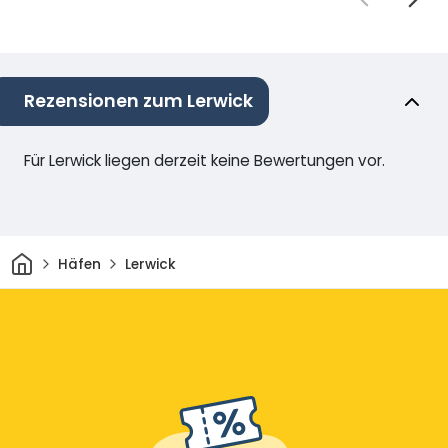
Rezensionen zum Lerwick
Für Lerwick liegen derzeit keine Bewertungen vor.
Heim
Häfen
Lerwick