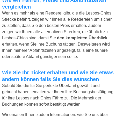
vergleichen
Wenn es mehr als eine Reederei gibt, die die Lesbos-Chios
Strecke befährt, zeigen wir Ihnen alle Reedereien um sicher
zu stellen, dass Sie den besten Preis erhalten. Zudem
zeigen wir Ihnen alle alternativen Strecken, die ähnlich zu
Lesbos-Chios sind, damit Sie
den kompletten Überblick
erhalten, wenn Sie Ihre Buchung tätigen. Desweiteren wird
Ihnen meherer Abfahrtszeiten angezeigt, falls eine frühere
oder spätere Abfahrt günstiger sein sollte.
Wie Sie Ihr Ticket erhalten und wie Sie etwas
ändern können falls Sie dies wünschen
Sobald Sie die für Sie perfekte Überfahrt gewählt und
gebucht haben, emailen wir Ihnen Ihre Buchungsbestätigung
für Ihre Lesbos nach Chios Fähre zu. Die Mehrheit der
Buchungen können sofort bestätigt werden.
Wir emailen Ihnen zudem Informationen, wie Sie uns über