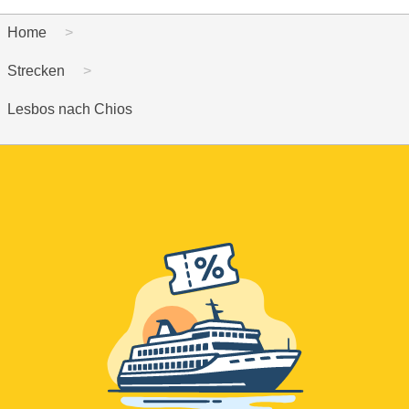
Home
Strecken
Lesbos nach Chios