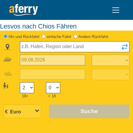
Lesvos nach Chios Fähren
Hin und Rückfahrt
einfache Fahrt
Andere Rückfahrt
18+
< 18
Suche