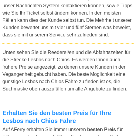
unser Nachrichten System kontaktieren können, sowie Tipps,
wie Sie Ihr Ticket selbst ändern können. In den meisten
Fällen kann dies der Kunde selbst tun. Die Mehrheit unserer
Kunden bewertet uns mit vier und fünf Sternen was beweist,
dass sie mit unserem Service sehr zufrieden sind.
Unten sehen Sie die Reederei/en und die Abfahrtszeiten für
die Strecke Lesbos nach Chios. Es werden Ihnen auch
frühere Preise angezeigt, zu denen unsere Kunden in der
Vegangenheit gebucht haben. Die beste Möglichkeit eine
günstige Lesbos nach Chios Fähre zu finden ist es, die
Suchmaske oben auszufüllen um alle Angebote zu finden.
Erhalten Sie den besten Preis für Ihre
Lesbos nach Chios Fähre
Auf AFerry erhalten Sie immer unseren
besten Preis
für