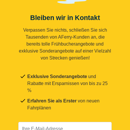
Bleiben wir in Kontakt
Verpassen Sie nichts, schließen Sie sich
Tausenden von AFerry-Kunden an, die
bereits tolle Frühbucherangebote und
exklusive Sonderangebote auf einer Vielzahl
von Strecken genießen!
Exklusive Sonderangebote
und
Rabatte mit Ersparnissen von bis zu 25
%
Erfahren Sie als Erster
von neuen
Fahrplänen