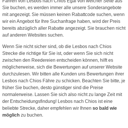
Fähren von Lesbos nach Chios Egal von welcher Seite aus
Sie buchen, es werden immer alle unsere Sonderangebote
mit angezeigt. Sie müssen keinen Rabattcode suchen, wenn
wir ein Angebot für Ihre Suchanfrage haben, wird der Preis
bereits abzüglich aller Rabatte angezeigt. Sie brauchen nicht
auf anderen Websites suchen.
Wenn Sie nicht sicher sind, ob die Lesbos nach Chios
Strecke die richtige für Sie ist, oder wenn Sie sich nicht
zwischen den Reedereien entscheiden können, hilft es
möglicherweise, sich die Bewertungen auf unserer Website
durchzulesen. Wir bitten alle Kunden uns Bewertungen ihrer
Lesbos nach Chios Fähre zu schicken. Beachten Sie bitte, je
früher Sie buchen, desto günstiger sind die Preise
normalerweise. Lassen Sie sich also nicht zu lange Zeit mit
der Entscheidungsfindung! Lesbos nach Chios ist eine
beliebte Strecke, daher empfehlen wir Ihnen
so bald wie
möglich
zu buchen.