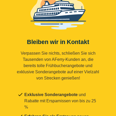
Bleiben wir in Kontakt
Verpassen Sie nichts, schließen Sie sich
Tausenden von AFerry-Kunden an, die
bereits tolle Frühbucherangebote und
exklusive Sonderangebote auf einer Vielzahl
von Strecken genießen!
Exklusive Sonderangebote
und
Rabatte mit Ersparnissen von bis zu 25
%