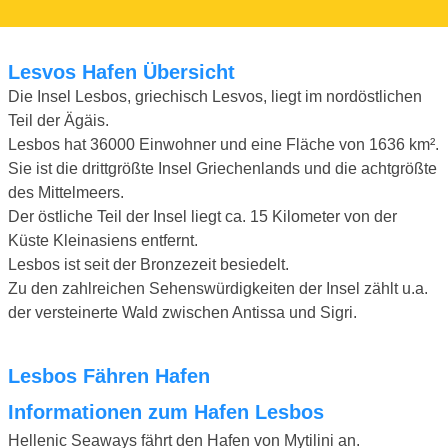
Lesvos Hafen Übersicht
Die Insel Lesbos, griechisch Lesvos, liegt im nordöstlichen
Teil der Ägäis.
Lesbos hat 36000 Einwohner und eine Fläche von 1636 km².
Sie ist die drittgrößte Insel Griechenlands und die achtgrößte
des Mittelmeers.
Der östliche Teil der Insel liegt ca. 15 Kilometer von der
Küste Kleinasiens entfernt.
Lesbos ist seit der Bronzezeit besiedelt.
Zu den zahlreichen Sehenswürdigkeiten der Insel zählt u.a.
der versteinerte Wald zwischen Antissa und Sigri.
Lesbos Fähren Hafen
Informationen zum Hafen Lesbos
Hellenic Seaways fährt den Hafen von Mytilini an.