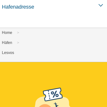
Hafenadresse
Home
Häfen
Lesvos