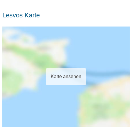
Lesvos Karte
Karte ansehen