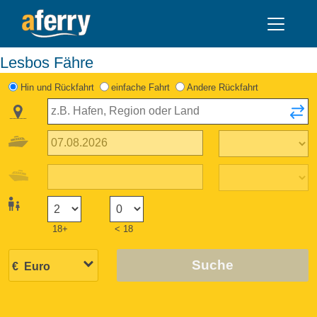
Lesbos Fähre
Hin und Rückfahrt
einfache Fahrt
Andere Rückfahrt
18+
< 18
Suche