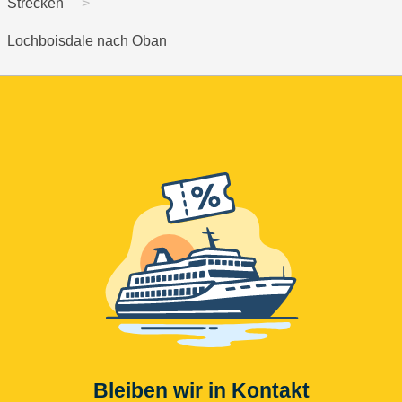
Strecken
Lochboisdale nach Oban
Bleiben wir in Kontakt