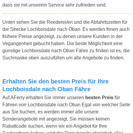
dass sie mit unserem Service sehr zufrieden sind.
Unten sehen Sie die Reederei/en und die Abfahrtszeiten für
die Strecke Lochboisdale nach Oban. Es werden Ihnen auch
frühere Preise angezeigt, zu denen unsere Kunden in der
Vegangenheit gebucht haben. Die beste Möglichkeit eine
günstige Lochboisdale nach Oban Fähre zu finden ist es, die
Suchmaske oben auszufüllen um alle Angebote zu finden.
Erhalten Sie den besten Preis für Ihre
Lochboisdale nach Oban Fähre
Auf AFerry erhalten Sie immer unseren
besten Preis
für
Fähren von Lochboisdale nach Oban Egal von welcher Seite
aus Sie buchen, es werden immer alle unsere
Sonderangebote mit angezeigt. Sie müssen keinen
Rabattcode suchen, wenn wir ein Angebot für Ihre