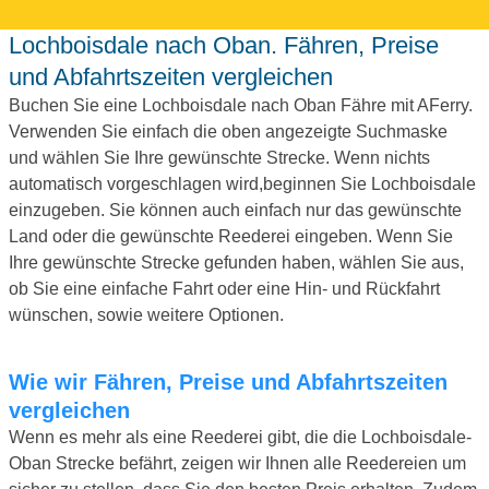
Lochboisdale nach Oban. Fähren, Preise
und Abfahrtszeiten vergleichen
Buchen Sie eine Lochboisdale nach Oban Fähre mit AFerry.
Verwenden Sie einfach die oben angezeigte Suchmaske
und wählen Sie Ihre gewünschte Strecke. Wenn nichts
automatisch vorgeschlagen wird,beginnen Sie Lochboisdale
einzugeben. Sie können auch einfach nur das gewünschte
Land oder die gewünschte Reederei eingeben. Wenn Sie
Ihre gewünschte Strecke gefunden haben, wählen Sie aus,
ob Sie eine einfache Fahrt oder eine Hin- und Rückfahrt
wünschen, sowie weitere Optionen.
Wie wir Fähren, Preise und Abfahrtszeiten
vergleichen
Wenn es mehr als eine Reederei gibt, die die Lochboisdale-
Oban Strecke befährt, zeigen wir Ihnen alle Reedereien um