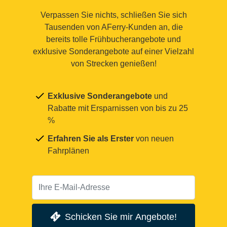
Verpassen Sie nichts, schließen Sie sich
Tausenden von AFerry-Kunden an, die
bereits tolle Frühbucherangebote und
exklusive Sonderangebote auf einer Vielzahl
von Strecken genießen!
Exklusive Sonderangebote
und
Rabatte mit Ersparnissen von bis zu 25
%
Erfahren Sie als Erster
von neuen
Fahrplänen
Schicken Sie mir Angebote!