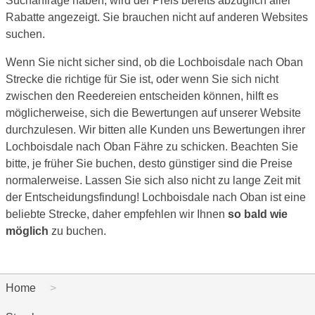
Suchanfrage haben, wird der Preis bereits abzüglich aller
Rabatte angezeigt. Sie brauchen nicht auf anderen Websites
suchen.
Wenn Sie nicht sicher sind, ob die Lochboisdale nach Oban
Strecke die richtige für Sie ist, oder wenn Sie sich nicht
zwischen den Reedereien entscheiden können, hilft es
möglicherweise, sich die Bewertungen auf unserer Website
durchzulesen. Wir bitten alle Kunden uns Bewertungen ihrer
Lochboisdale nach Oban Fähre zu schicken. Beachten Sie
bitte, je früher Sie buchen, desto günstiger sind die Preise
normalerweise. Lassen Sie sich also nicht zu lange Zeit mit
der Entscheidungsfindung! Lochboisdale nach Oban ist eine
beliebte Strecke, daher empfehlen wir Ihnen
so bald wie
möglich
zu buchen.
Home