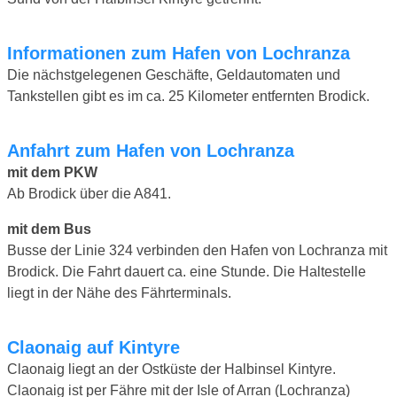
Informationen zum Hafen von Lochranza
Die nächstgelegenen Geschäfte, Geldautomaten und
Tankstellen gibt es im ca. 25 Kilometer entfernten Brodick.
Anfahrt zum Hafen von Lochranza
mit dem PKW
Ab Brodick über die A841.
mit dem Bus
Busse der Linie 324 verbinden den Hafen von Lochranza mit
Brodick. Die Fahrt dauert ca. eine Stunde. Die Haltestelle
liegt in der Nähe des Fährterminals.
Claonaig auf Kintyre
Claonaig liegt an der Ostküste der Halbinsel Kintyre.
Claonaig ist per Fähre mit der Isle of Arran (Lochranza)