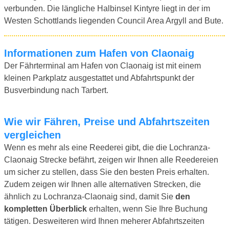
verbunden. Die längliche Halbinsel Kintyre liegt in der im
Westen Schottlands liegenden Council Area Argyll and Bute.
Informationen zum Hafen von Claonaig
Der Fährterminal am Hafen von Claonaig ist mit einem
kleinen Parkplatz ausgestattet und Abfahrtspunkt der
Busverbindung nach Tarbert.
Wie wir Fähren, Preise und Abfahrtszeiten
vergleichen
Wenn es mehr als eine Reederei gibt, die die Lochranza-
Claonaig Strecke befährt, zeigen wir Ihnen alle Reedereien
um sicher zu stellen, dass Sie den besten Preis erhalten.
Zudem zeigen wir Ihnen alle alternativen Strecken, die
ähnlich zu Lochranza-Claonaig sind, damit Sie
den
kompletten Überblick
erhalten, wenn Sie Ihre Buchung
tätigen. Desweiteren wird Ihnen meherer Abfahrtszeiten