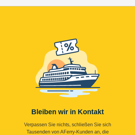
Bleiben wir in Kontakt
Verpassen Sie nichts, schließen Sie sich
Tausenden von AFerry-Kunden an, die