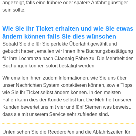
angezeigt, falls eine frühere oder spätere Abfahrt günstiger
sein sollte.
Wie Sie Ihr Ticket erhalten und wie Sie etwas
ändern können falls Sie dies wünschen
Sobald Sie die für Sie perfekte Überfahrt gewählt und
gebucht haben, emailen wir Ihnen Ihre Buchungsbestätigung
für Ihre Lochranza nach Claonaig Fähre zu. Die Mehrheit der
Buchungen können sofort bestätigt werden.
Wir emailen Ihnen zudem Informationen, wie Sie uns über
unser Nachrichten System kontaktieren können, sowie Tipps,
wie Sie Ihr Ticket selbst ändern können. In den meisten
Fällen kann dies der Kunde selbst tun. Die Mehrheit unserer
Kunden bewertet uns mit vier und fünf Sternen was beweist,
dass sie mit unserem Service sehr zufrieden sind.
Unten sehen Sie die Reederei/en und die Abfahrtszeiten für