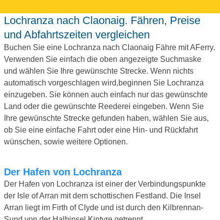
Lochranza nach Claonaig. Fähren, Preise
und Abfahrtszeiten vergleichen
Buchen Sie eine Lochranza nach Claonaig Fähre mit AFerry.
Verwenden Sie einfach die oben angezeigte Suchmaske
und wählen Sie Ihre gewünschte Strecke. Wenn nichts
automatisch vorgeschlagen wird,beginnen Sie Lochranza
einzugeben. Sie können auch einfach nur das gewünschte
Land oder die gewünschte Reederei eingeben. Wenn Sie
Ihre gewünschte Strecke gefunden haben, wählen Sie aus,
ob Sie eine einfache Fahrt oder eine Hin- und Rückfahrt
wünschen, sowie weitere Optionen.
Der Hafen von Lochranza
Der Hafen von Lochranza ist einer der Verbindungspunkte
der Isle of Arran mit dem schottischen Festland. Die Insel
Arran liegt im Firth of Clyde und ist durch den Kilbrennan-
Sund von der Halbinsel Kintyre getrennt.