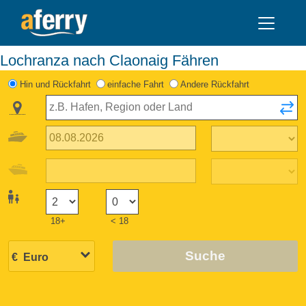
Lochranza nach Claonaig Fähren
Hin und Rückfahrt
einfache Fahrt
Andere Rückfahrt
18+
< 18
Suche