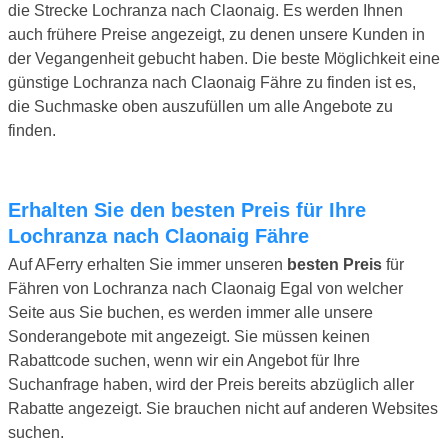
die Strecke Lochranza nach Claonaig. Es werden Ihnen
auch frühere Preise angezeigt, zu denen unsere Kunden in
der Vegangenheit gebucht haben. Die beste Möglichkeit eine
günstige Lochranza nach Claonaig Fähre zu finden ist es,
die Suchmaske oben auszufüllen um alle Angebote zu
finden.
Erhalten Sie den besten Preis für Ihre
Lochranza nach Claonaig Fähre
Auf AFerry erhalten Sie immer unseren
besten Preis
für
Fähren von Lochranza nach Claonaig Egal von welcher
Seite aus Sie buchen, es werden immer alle unsere
Sonderangebote mit angezeigt. Sie müssen keinen
Rabattcode suchen, wenn wir ein Angebot für Ihre
Suchanfrage haben, wird der Preis bereits abzüglich aller
Rabatte angezeigt. Sie brauchen nicht auf anderen Websites
suchen.