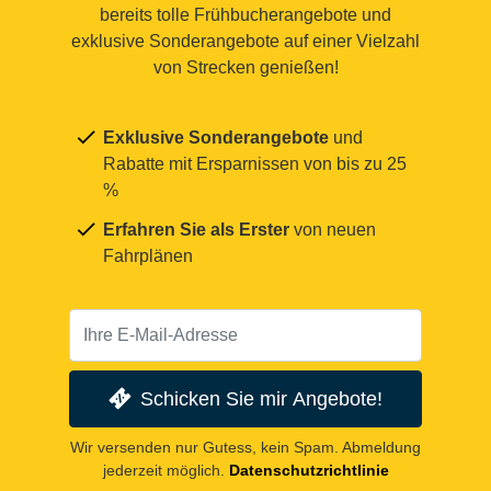
bereits tolle Frühbucherangebote und
exklusive Sonderangebote auf einer Vielzahl
von Strecken genießen!
Exklusive Sonderangebote
und
Rabatte mit Ersparnissen von bis zu 25
%
Erfahren Sie als Erster
von neuen
Fahrplänen
Schicken Sie mir Angebote!
Wir versenden nur Gutess, kein Spam. Abmeldung
jederzeit möglich.
Datenschutzrichtlinie