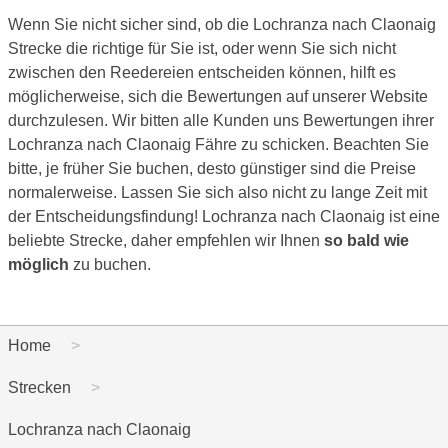
Wenn Sie nicht sicher sind, ob die Lochranza nach Claonaig
Strecke die richtige für Sie ist, oder wenn Sie sich nicht
zwischen den Reedereien entscheiden können, hilft es
möglicherweise, sich die Bewertungen auf unserer Website
durchzulesen. Wir bitten alle Kunden uns Bewertungen ihrer
Lochranza nach Claonaig Fähre zu schicken. Beachten Sie
bitte, je früher Sie buchen, desto günstiger sind die Preise
normalerweise. Lassen Sie sich also nicht zu lange Zeit mit
der Entscheidungsfindung! Lochranza nach Claonaig ist eine
beliebte Strecke, daher empfehlen wir Ihnen
so bald wie
möglich
zu buchen.
Home
Strecken
Lochranza nach Claonaig