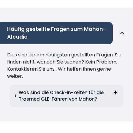
Häufig gestellte Fragen zum Mahon-
Alcudia
Dies sind die am häufigsten gestellten Fragen. Sie
finden nicht, wonach Sie suchen? Kein Problem,
Kontaktieren Sie uns . Wir helfen Ihnen gerne
weiter.
Was sind die Check-in-Zeiten für die
Trasmed GLE-Fähren von Mahon?