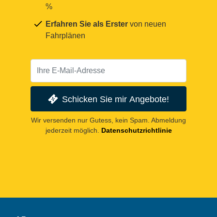
%
Erfahren Sie als Erster
von neuen
Fahrplänen
Schicken Sie mir Angebote!
Wir versenden nur Gutess, kein Spam. Abmeldung
jederzeit möglich.
Datenschutzrichtlinie