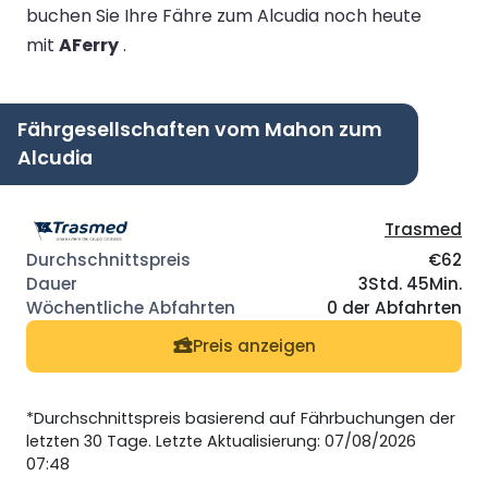
buchen Sie Ihre Fähre zum Alcudia noch heute
mit
AFerry
.
Fährgesellschaften vom Mahon zum
Alcudia
Trasmed
€62
3Std. 45Min.
0 der Abfahrten
Preis anzeigen
*Durchschnittspreis basierend auf Fährbuchungen der
letzten 30 Tage. Letzte Aktualisierung: 07/08/2026
07:48