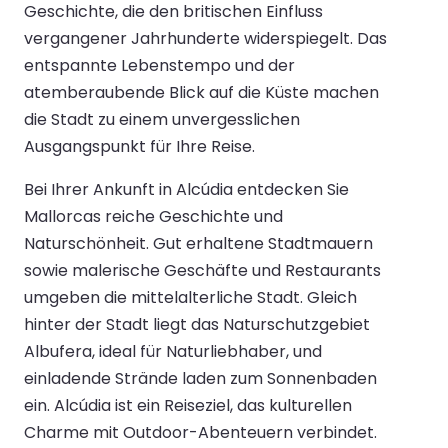
Geschichte, die den britischen Einfluss
vergangener Jahrhunderte widerspiegelt. Das
entspannte Lebenstempo und der
atemberaubende Blick auf die Küste machen
die Stadt zu einem unvergesslichen
Ausgangspunkt für Ihre Reise.
Bei Ihrer Ankunft in Alcúdia entdecken Sie
Mallorcas reiche Geschichte und
Naturschönheit. Gut erhaltene Stadtmauern
sowie malerische Geschäfte und Restaurants
umgeben die mittelalterliche Stadt. Gleich
hinter der Stadt liegt das Naturschutzgebiet
Albufera, ideal für Naturliebhaber, und
einladende Strände laden zum Sonnenbaden
ein. Alcúdia ist ein Reiseziel, das kulturellen
Charme mit Outdoor-Abenteuern verbindet.