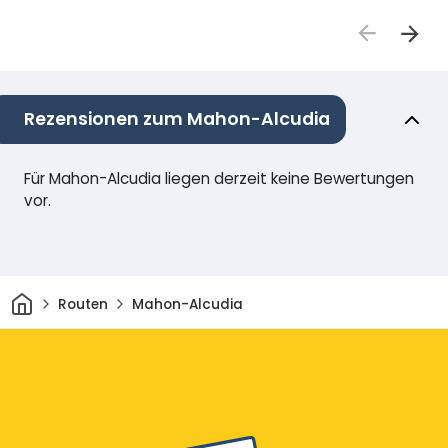
Rezensionen zum Mahon-Alcudia
Für Mahon-Alcudia liegen derzeit keine Bewertungen
vor.
Heim
Routen
Mahon-Alcudia