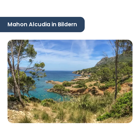
Mahon Alcudia in Bildern