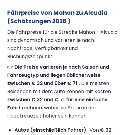
Fährpreise von Mahon zu Alcudia
(Schätzungen 2026 )
Die Fährpreise für die Strecke Mahon – Alcudia
sind dynamisch und variieren je nach
Nachfrage, Verfügbarkeit und
Buchungszeitpunkt.
👉
Die Preise variieren je nach Saison und
Fahrzeugtyp und liegen üblicherweise
zwischen € 32 und über € 71 .
Die meisten
Reisenden mit dem Auto können mit Kosten
zwischen € 32 und € 71 für eine einfache
Fahrt
rechnen, wobei die Preise in der
Hauptreisezeit höher sein können.
Autos (einschließlich Fahrer)
: Von
€ 32