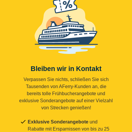
Bleiben wir in Kontakt
Verpassen Sie nichts, schließen Sie sich
Tausenden von AFerry-Kunden an, die
bereits tolle Frühbucherangebote und
exklusive Sonderangebote auf einer Vielzahl
von Strecken genießen!
Exklusive Sonderangebote
und
Rabatte mit Ersparnissen von bis zu 25