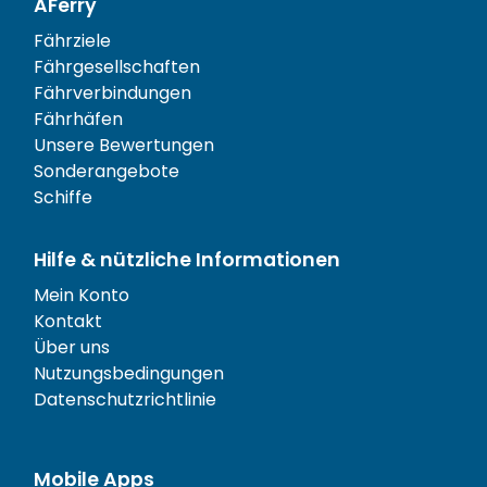
AFerry
Fährziele
Fährgesellschaften
Fährverbindungen
Fährhäfen
Unsere Bewertungen
Sonderangebote
Schiffe
Hilfe & nützliche Informationen
Mein Konto
Kontakt
Über uns
Nutzungsbedingungen
Datenschutzrichtlinie
Mobile Apps