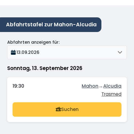
Abfahrtstafel zur Mahon-Alcudia
Abfahrten anzeigen für
:
13.09.2026
Sonntag, 13. September 2026
19:30
Mahon
→
Alcudia
Trasmed
Suchen