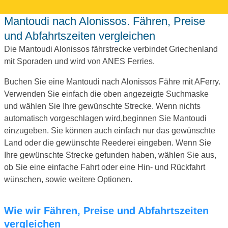
Mantoudi nach Alonissos. Fähren, Preise
und Abfahrtszeiten vergleichen
Die Mantoudi Alonissos fährstrecke verbindet Griechenland
mit Sporaden und wird von ANES Ferries.
Buchen Sie eine Mantoudi nach Alonissos Fähre mit AFerry.
Verwenden Sie einfach die oben angezeigte Suchmaske
und wählen Sie Ihre gewünschte Strecke. Wenn nichts
automatisch vorgeschlagen wird,beginnen Sie Mantoudi
einzugeben. Sie können auch einfach nur das gewünschte
Land oder die gewünschte Reederei eingeben. Wenn Sie
Ihre gewünschte Strecke gefunden haben, wählen Sie aus,
ob Sie eine einfache Fahrt oder eine Hin- und Rückfahrt
wünschen, sowie weitere Optionen.
Wie wir Fähren, Preise und Abfahrtszeiten
vergleichen