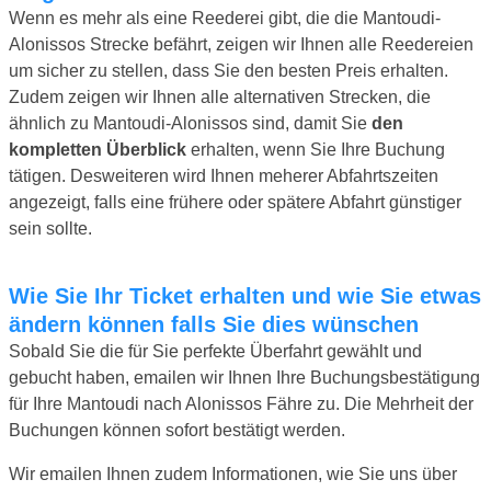
Wenn es mehr als eine Reederei gibt, die die Mantoudi-
Alonissos Strecke befährt, zeigen wir Ihnen alle Reedereien
um sicher zu stellen, dass Sie den besten Preis erhalten.
Zudem zeigen wir Ihnen alle alternativen Strecken, die
ähnlich zu Mantoudi-Alonissos sind, damit Sie
den
kompletten Überblick
erhalten, wenn Sie Ihre Buchung
tätigen. Desweiteren wird Ihnen meherer Abfahrtszeiten
angezeigt, falls eine frühere oder spätere Abfahrt günstiger
sein sollte.
Wie Sie Ihr Ticket erhalten und wie Sie etwas
ändern können falls Sie dies wünschen
Sobald Sie die für Sie perfekte Überfahrt gewählt und
gebucht haben, emailen wir Ihnen Ihre Buchungsbestätigung
für Ihre Mantoudi nach Alonissos Fähre zu. Die Mehrheit der
Buchungen können sofort bestätigt werden.
Wir emailen Ihnen zudem Informationen, wie Sie uns über