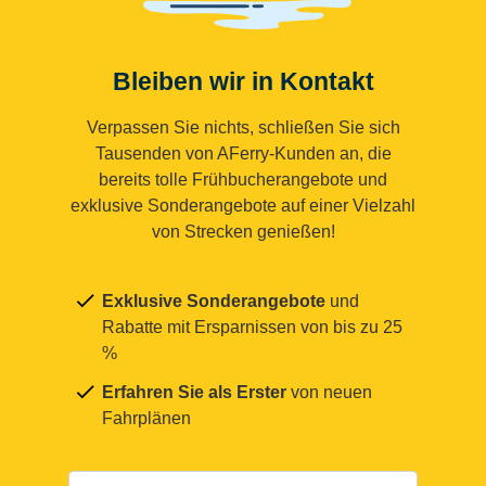
Bleiben wir in Kontakt
Verpassen Sie nichts, schließen Sie sich
Tausenden von AFerry-Kunden an, die
bereits tolle Frühbucherangebote und
exklusive Sonderangebote auf einer Vielzahl
von Strecken genießen!
Exklusive Sonderangebote
und
Rabatte mit Ersparnissen von bis zu 25
%
Erfahren Sie als Erster
von neuen
Fahrplänen