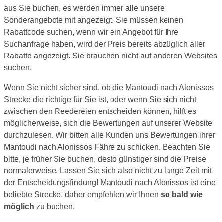
aus Sie buchen, es werden immer alle unsere
Sonderangebote mit angezeigt. Sie müssen keinen
Rabattcode suchen, wenn wir ein Angebot für Ihre
Suchanfrage haben, wird der Preis bereits abzüglich aller
Rabatte angezeigt. Sie brauchen nicht auf anderen Websites
suchen.
Wenn Sie nicht sicher sind, ob die Mantoudi nach Alonissos
Strecke die richtige für Sie ist, oder wenn Sie sich nicht
zwischen den Reedereien entscheiden können, hilft es
möglicherweise, sich die Bewertungen auf unserer Website
durchzulesen. Wir bitten alle Kunden uns Bewertungen ihrer
Mantoudi nach Alonissos Fähre zu schicken. Beachten Sie
bitte, je früher Sie buchen, desto günstiger sind die Preise
normalerweise. Lassen Sie sich also nicht zu lange Zeit mit
der Entscheidungsfindung! Mantoudi nach Alonissos ist eine
beliebte Strecke, daher empfehlen wir Ihnen
so bald wie
möglich
zu buchen.