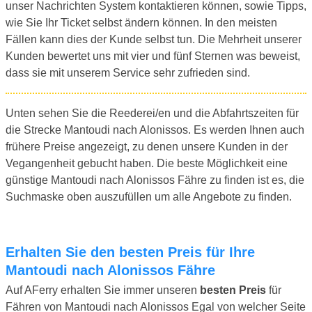
unser Nachrichten System kontaktieren können, sowie Tipps,
wie Sie Ihr Ticket selbst ändern können. In den meisten
Fällen kann dies der Kunde selbst tun. Die Mehrheit unserer
Kunden bewertet uns mit vier und fünf Sternen was beweist,
dass sie mit unserem Service sehr zufrieden sind.
Unten sehen Sie die Reederei/en und die Abfahrtszeiten für
die Strecke Mantoudi nach Alonissos. Es werden Ihnen auch
frühere Preise angezeigt, zu denen unsere Kunden in der
Vegangenheit gebucht haben. Die beste Möglichkeit eine
günstige Mantoudi nach Alonissos Fähre zu finden ist es, die
Suchmaske oben auszufüllen um alle Angebote zu finden.
Erhalten Sie den besten Preis für Ihre
Mantoudi nach Alonissos Fähre
Auf AFerry erhalten Sie immer unseren
besten Preis
für
Fähren von Mantoudi nach Alonissos Egal von welcher Seite