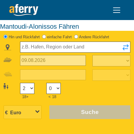
Mantoudi-Alonissos Fähren
Hin und Rückfahrt
einfache Fahrt
Andere Rückfahrt
18+
< 18
Suche