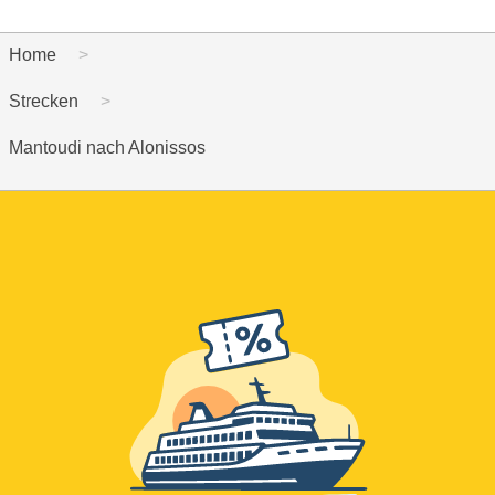
Home
Strecken
Mantoudi nach Alonissos