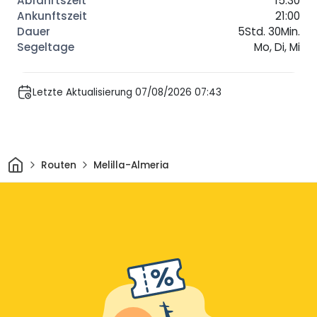
15:30
21:00
5Std. 30Min.
Mo, Di, Mi
Letzte Aktualisierung 07/08/2026 07:43
Heim
Routen
Melilla-Almeria