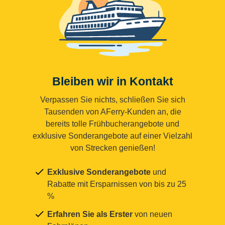
Bleiben wir in Kontakt
Verpassen Sie nichts, schließen Sie sich
Tausenden von AFerry-Kunden an, die
bereits tolle Frühbucherangebote und
exklusive Sonderangebote auf einer Vielzahl
von Strecken genießen!
Exklusive Sonderangebote
und
Rabatte mit Ersparnissen von bis zu 25
%
Erfahren Sie als Erster
von neuen