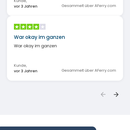
Kunde
,
Gesammelt über AFerry.com
vor 3 Jahren
War okay im ganzen
War okay im ganzen
Kunde
,
Gesammelt über AFerry.com
vor 3 Jahren