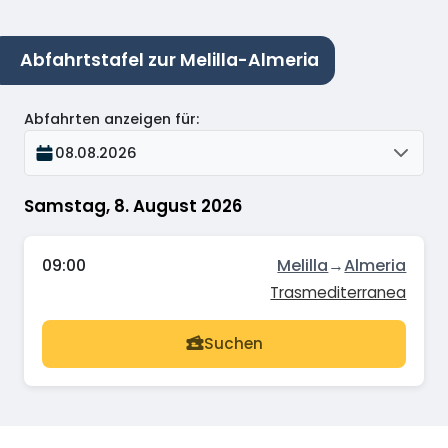
Abfahrtstafel zur Melilla-Almeria
Abfahrten anzeigen für
:
08.08.2026
Samstag, 8. August 2026
09:00
Melilla
→
Almeria
Trasmediterranea
Suchen