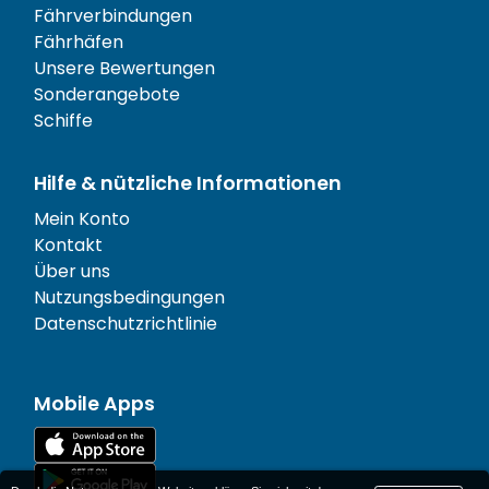
Fährverbindungen
Fährhäfen
Unsere Bewertungen
Sonderangebote
Schiffe
Hilfe & nützliche Informationen
Mein Konto
Kontakt
Über uns
Nutzungsbedingungen
Datenschutzrichtlinie
Mobile Apps