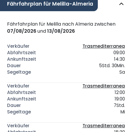
Fährfahrplan für Melilla-Almeria
Fährfahrplan für Melilla nach Almeria zwischen
07/08/2026
und
13/08/2026
Trasmediterranea
09:00
14:30
5Std. 30Min.
Sa
Trasmediterranea
12:00
19:00
7Std.
Mi
Trasmediterranea