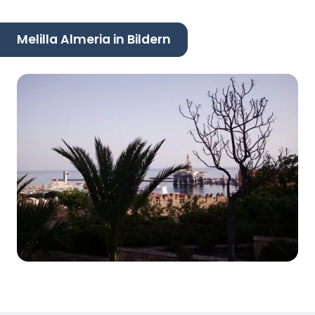
Melilla Almeria in Bildern