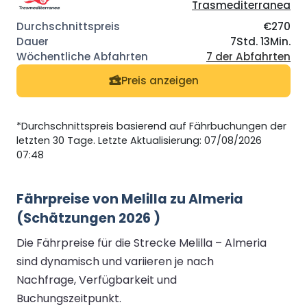
Trasmediterranea
€270
7Std. 13Min.
7 der Abfahrten
Preis anzeigen
*Durchschnittspreis basierend auf Fährbuchungen der
letzten 30 Tage. Letzte Aktualisierung: 07/08/2026
07:48
Fährpreise von Melilla zu Almeria
(Schätzungen 2026 )
Die Fährpreise für die Strecke Melilla – Almeria
sind dynamisch und variieren je nach
Nachfrage, Verfügbarkeit und
Buchungszeitpunkt.