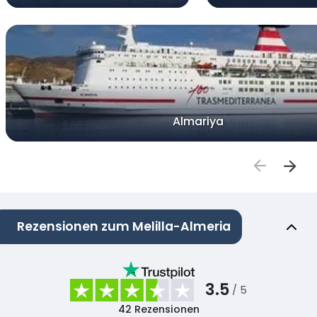
Almariya
Rezensionen zum Melilla-Almeria
3.5
/ 5
42
Rezensionen