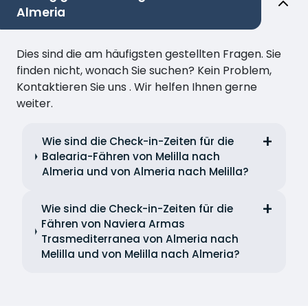
Almeria
Dies sind die am häufigsten gestellten Fragen. Sie
finden nicht, wonach Sie suchen? Kein Problem,
Kontaktieren Sie uns . Wir helfen Ihnen gerne
weiter.
Wie sind die Check-in-Zeiten für die
Balearia-Fähren von Melilla nach
Almeria und von Almeria nach Melilla?
Wie sind die Check-in-Zeiten für die
Fähren von Naviera Armas
Trasmediterranea von Almeria nach
Melilla und von Melilla nach Almeria?