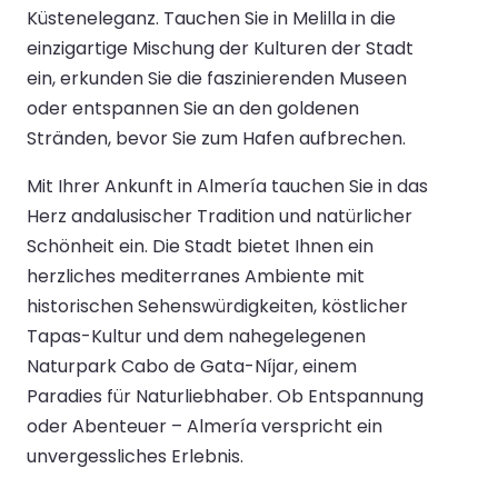
Küsteneleganz. Tauchen Sie in Melilla in die
einzigartige Mischung der Kulturen der Stadt
ein, erkunden Sie die faszinierenden Museen
oder entspannen Sie an den goldenen
Stränden, bevor Sie zum Hafen aufbrechen.
Mit Ihrer Ankunft in Almería tauchen Sie in das
Herz andalusischer Tradition und natürlicher
Schönheit ein. Die Stadt bietet Ihnen ein
herzliches mediterranes Ambiente mit
historischen Sehenswürdigkeiten, köstlicher
Tapas-Kultur und dem nahegelegenen
Naturpark Cabo de Gata-Níjar, einem
Paradies für Naturliebhaber. Ob Entspannung
oder Abenteuer – Almería verspricht ein
unvergessliches Erlebnis.