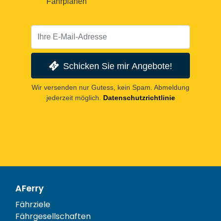
Fahrplänen
Schicken Sie mir Angebote!
Wir versenden nur Gutess, kein Spam. Abmeldung
jederzeit möglich.
Datenschutzrichtlinie
AFerry
Fährziele
Fährgesellschaften