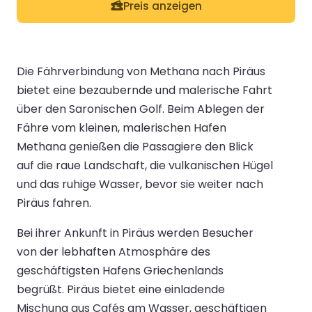
Preis anzeigen
Die Fährverbindung von Methana nach Piräus
bietet eine bezaubernde und malerische Fahrt
über den Saronischen Golf. Beim Ablegen der
Fähre vom kleinen, malerischen Hafen
Methana genießen die Passagiere den Blick
auf die raue Landschaft, die vulkanischen Hügel
und das ruhige Wasser, bevor sie weiter nach
Piräus fahren.
Bei ihrer Ankunft in Piräus werden Besucher
von der lebhaften Atmosphäre des
geschäftigsten Hafens Griechenlands
begrüßt. Piräus bietet eine einladende
Mischung aus Cafés am Wasser, geschäftigen