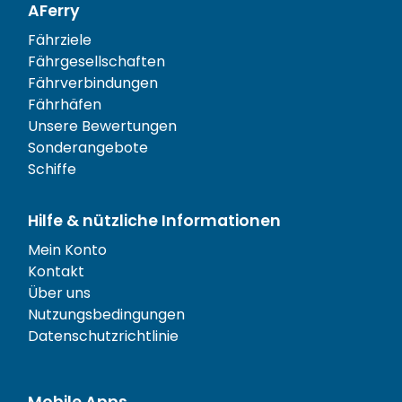
AFerry
Fährziele
Fährgesellschaften
Fährverbindungen
Fährhäfen
Unsere Bewertungen
Sonderangebote
Schiffe
Hilfe & nützliche Informationen
Mein Konto
Kontakt
Über uns
Nutzungsbedingungen
Datenschutzrichtlinie
Mobile Apps