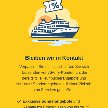
Bleiben wir in Kontakt
Verpassen Sie nichts, schließen Sie sich
Tausenden von AFerry-Kunden an, die
bereits tolle Frühbucherangebote und
exklusive Sonderangebote auf einer Vielzahl
von Strecken genießen!
Exklusive Sonderangebote
und
Rabatte mit Ersparnissen von bis zu 25