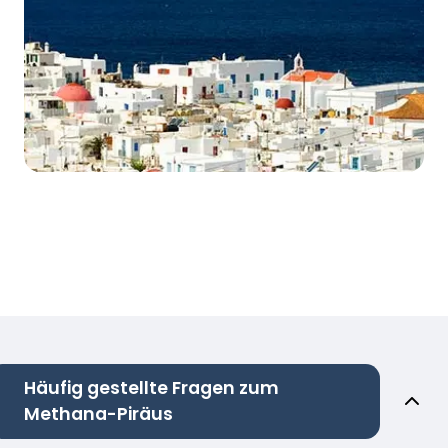
Häufig gestellte Fragen zum
Methana-Piräus