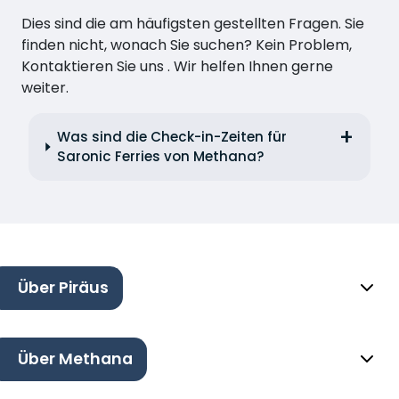
Dies sind die am häufigsten gestellten Fragen. Sie
finden nicht, wonach Sie suchen? Kein Problem,
Kontaktieren Sie uns . Wir helfen Ihnen gerne
weiter.
Was sind die Check-in-Zeiten für
Saronic Ferries von Methana?
Über Piräus
Über Methana