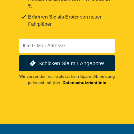
%
Erfahren Sie als Erster
von neuen
Fahrplänen
Schicken Sie mir Angebote!
Wir versenden nur Gutess, kein Spam. Abmeldung
jederzeit möglich.
Datenschutzrichtlinie