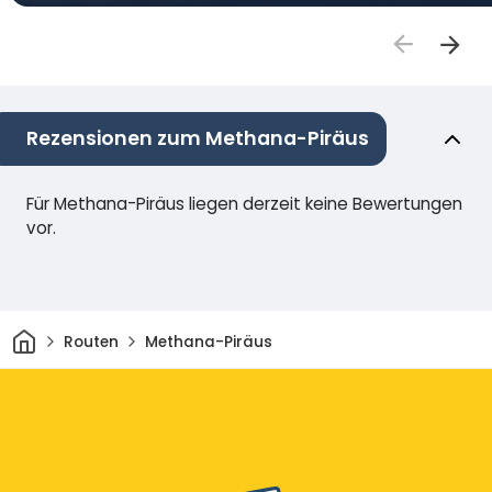
Rezensionen zum Methana-Piräus
Für Methana-Piräus liegen derzeit keine Bewertungen
vor.
Heim
Routen
Methana-Piräus