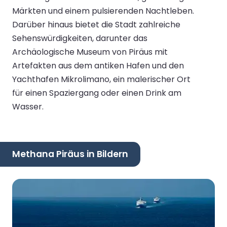
Märkten und einem pulsierenden Nachtleben.
Darüber hinaus bietet die Stadt zahlreiche
Sehenswürdigkeiten, darunter das
Archäologische Museum von Piräus mit
Artefakten aus dem antiken Hafen und den
Yachthafen Mikrolimano, ein malerischer Ort
für einen Spaziergang oder einen Drink am
Wasser.
Methana Piräus in Bildern