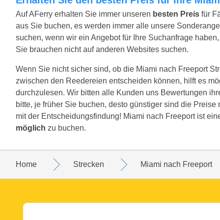
Auf AFerry erhalten Sie immer unseren
besten Preis
für F
aus Sie buchen, es werden immer alle unsere Sonderange
suchen, wenn wir ein Angebot für Ihre Suchanfrage haben, w
Sie brauchen nicht auf anderen Websites suchen.
Wenn Sie nicht sicher sind, ob die Miami nach Freeport Strec
zwischen den Reedereien entscheiden können, hilft es mö
durchzulesen. Wir bitten alle Kunden uns Bewertungen ihr
bitte, je früher Sie buchen, desto günstiger sind die Preis
mit der Entscheidungsfindung! Miami nach Freeport ist ein
möglich
zu buchen.
Home
Strecken
Miami nach Freeport