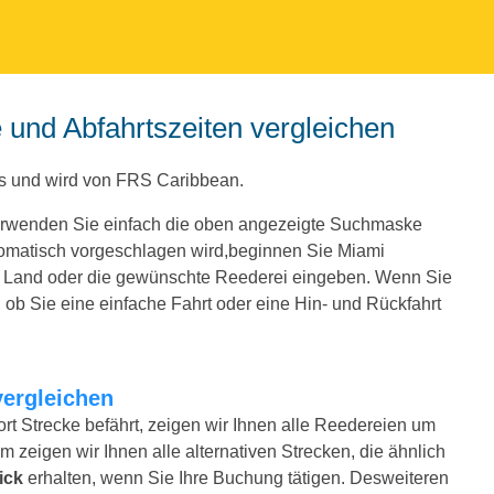
e und Abfahrtszeiten vergleichen
as und wird von FRS Caribbean.
Verwenden Sie einfach die oben angezeigte Suchmaske
tomatisch vorgeschlagen wird,beginnen Sie Miami
e Land oder die gewünschte Reederei eingeben. Wenn Sie
ob Sie eine einfache Fahrt oder eine Hin- und Rückfahrt
vergleichen
rt Strecke befährt, zeigen wir Ihnen alle Reedereien um
m zeigen wir Ihnen alle alternativen Strecken, die ähnlich
ick
erhalten, wenn Sie Ihre Buchung tätigen. Desweiteren