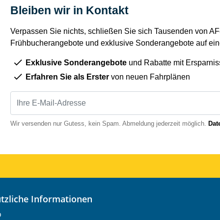
Bleiben wir in Kontakt
Verpassen Sie nichts, schließen Sie sich Tausenden von AFe
Frühbucherangebote und exklusive Sonderangebote auf eine
Exklusive Sonderangebote
und Rabatte mit Ersparnis
Erfahren Sie als Erster
von neuen Fahrplänen
Wir versenden nur Gutess, kein Spam. Abmeldung jederzeit möglich.
Dat
nützliche Informationen
o