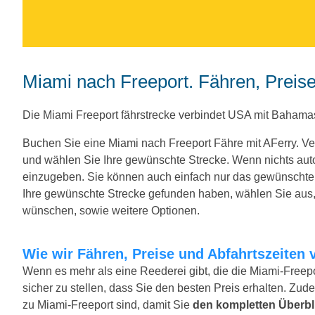
Miami nach Freeport. Fähren, Preis
Die Miami Freeport fährstrecke verbindet USA mit Baham
Buchen Sie eine Miami nach Freeport Fähre mit AFerry. 
und wählen Sie Ihre gewünschte Strecke. Wenn nichts au
einzugeben. Sie können auch einfach nur das gewünscht
Ihre gewünschte Strecke gefunden haben, wählen Sie aus, 
wünschen, sowie weitere Optionen.
Wie wir Fähren, Preise und Abfahrtszeiten 
Wenn es mehr als eine Reederei gibt, die die Miami-Freepo
sicher zu stellen, dass Sie den besten Preis erhalten. Zude
zu Miami-Freeport sind, damit Sie
den kompletten Überbl