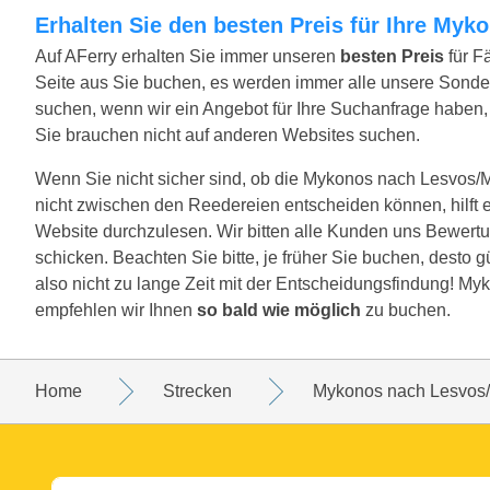
Erhalten Sie den besten Preis für Ihre Myk
Auf AFerry erhalten Sie immer unseren
besten Preis
für F
Seite aus Sie buchen, es werden immer alle unsere Sond
suchen, wenn wir ein Angebot für Ihre Suchanfrage haben, w
Sie brauchen nicht auf anderen Websites suchen.
Wenn Sie nicht sicher sind, ob die Mykonos nach Lesvos/Myti
nicht zwischen den Reedereien entscheiden können, hilft 
Website durchzulesen. Wir bitten alle Kunden uns Bewertu
schicken. Beachten Sie bitte, je früher Sie buchen, desto 
also nicht zu lange Zeit mit der Entscheidungsfindung! Myk
empfehlen wir Ihnen
so bald wie möglich
zu buchen.
Home
Strecken
Mykonos nach Lesvos/M