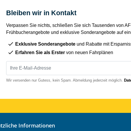
Bleiben wir in Kontakt
Verpassen Sie nichts, schließen Sie sich Tausenden von AFe
Frühbucherangebote und exklusive Sonderangebote auf eine
Exklusive Sonderangebote
und Rabatte mit Ersparnis
Erfahren Sie als Erster
von neuen Fahrplänen
Wir versenden nur Gutess, kein Spam. Abmeldung jederzeit möglich.
Dat
nützliche Informationen