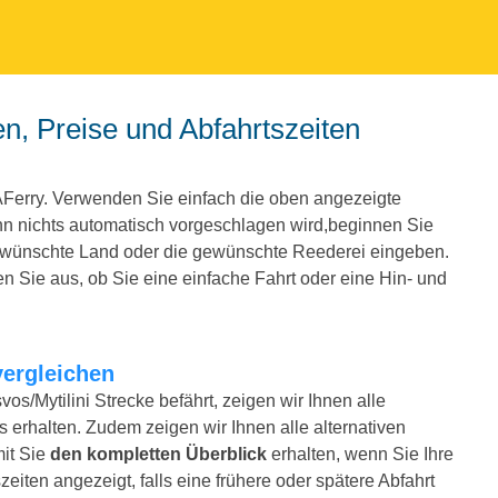
AFerry. Verwenden Sie einfach die oben angezeigte
 nichts automatisch vorgeschlagen wird,beginnen Sie
ewünschte Land oder die gewünschte Reederei eingeben.
 Sie aus, ob Sie eine einfache Fahrt oder eine Hin- und
vergleichen
s/Mytilini Strecke befährt, zeigen wir Ihnen alle
 erhalten. Zudem zeigen wir Ihnen alle alternativen
mit Sie
den kompletten Überblick
erhalten, wenn Sie Ihre
iten angezeigt, falls eine frühere oder spätere Abfahrt