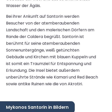
Wasser der Ägäis.
Bei ihrer Ankunft auf Santorin werden
Besucher von der atemberaubenden
Landschaft und den malerischen Dörfern am
Rande der Caldera begrüßt. Santorin ist
berühmt für seine atemberaubenden
Sonnenuntergänge, weiß getünchten
Gebäude und Kirchen mit blauen Kuppeln und
ist somit ein Traumziel für Entspannung und
Erkundung. Die Insel bietet außerdem
unberührte Strände wie Kamari und Red Beach
sowie antike Ruinen wie die von Akrotiri.
Mykonos Santorin in Bildern