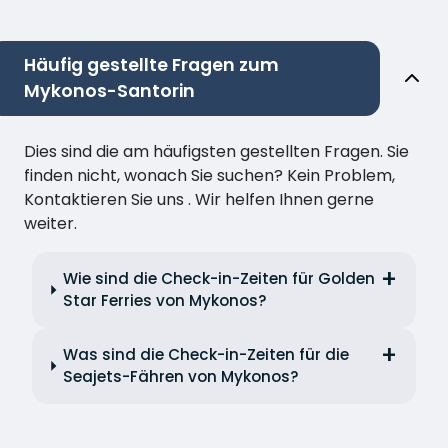
Häufig gestellte Fragen zum
Mykonos-Santorin
Dies sind die am häufigsten gestellten Fragen. Sie
finden nicht, wonach Sie suchen? Kein Problem,
Kontaktieren Sie uns . Wir helfen Ihnen gerne
weiter.
Wie sind die Check-in-Zeiten für Golden
Star Ferries von Mykonos?
Was sind die Check-in-Zeiten für die
Seajets-Fähren von Mykonos?