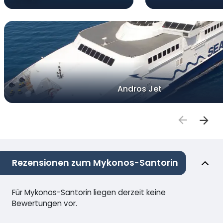
Andros Jet
Rezensionen zum Mykonos-Santorin
Für Mykonos-Santorin liegen derzeit keine
Bewertungen vor.