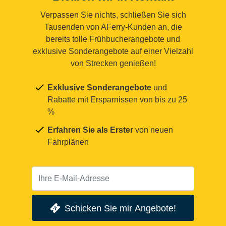
Verpassen Sie nichts, schließen Sie sich
Tausenden von AFerry-Kunden an, die
bereits tolle Frühbucherangebote und
exklusive Sonderangebote auf einer Vielzahl
von Strecken genießen!
Exklusive Sonderangebote
und
Rabatte mit Ersparnissen von bis zu 25
%
Erfahren Sie als Erster
von neuen
Fahrplänen
Schicken Sie mir Angebote!