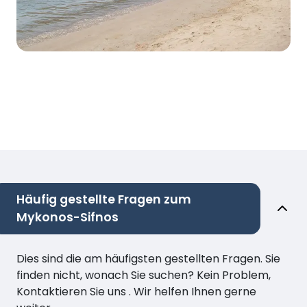
Häufig gestellte Fragen zum
Mykonos-Sifnos
Dies sind die am häufigsten gestellten Fragen. Sie
finden nicht, wonach Sie suchen? Kein Problem,
Kontaktieren Sie uns . Wir helfen Ihnen gerne