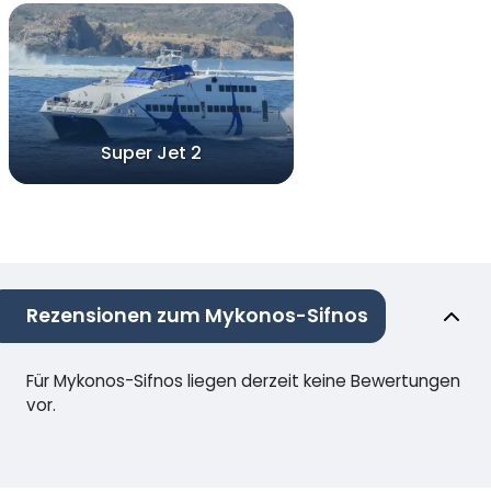
Super Jet 2
Rezensionen zum Mykonos-Sifnos
Für Mykonos-Sifnos liegen derzeit keine Bewertungen
vor.