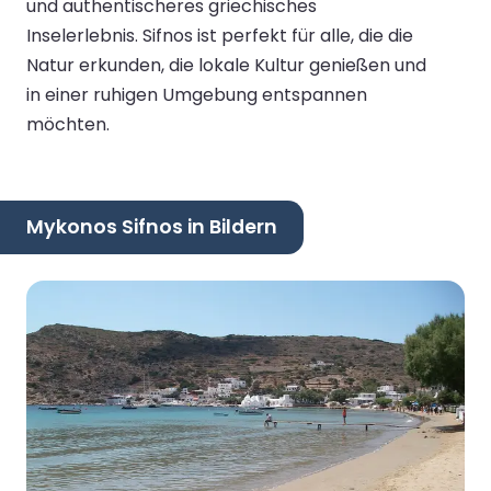
und authentischeres griechisches
Inselerlebnis. Sifnos ist perfekt für alle, die die
Natur erkunden, die lokale Kultur genießen und
in einer ruhigen Umgebung entspannen
möchten.
Mykonos Sifnos in Bildern