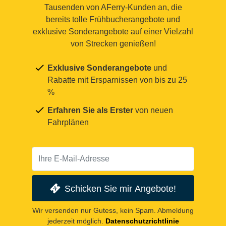
Tausenden von AFerry-Kunden an, die
bereits tolle Frühbucherangebote und
exklusive Sonderangebote auf einer Vielzahl
von Strecken genießen!
Exklusive Sonderangebote
und
Rabatte mit Ersparnissen von bis zu 25
%
Erfahren Sie als Erster
von neuen
Fahrplänen
Schicken Sie mir Angebote!
Wir versenden nur Gutess, kein Spam. Abmeldung
jederzeit möglich.
Datenschutzrichtlinie