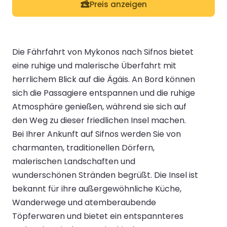
Preis anzeigen
Die Fährfahrt von Mykonos nach Sifnos bietet
eine ruhige und malerische Überfahrt mit
herrlichem Blick auf die Ägäis. An Bord können
sich die Passagiere entspannen und die ruhige
Atmosphäre genießen, während sie sich auf
den Weg zu dieser friedlichen Insel machen.
Bei Ihrer Ankunft auf Sifnos werden Sie von
charmanten, traditionellen Dörfern,
malerischen Landschaften und
wunderschönen Stränden begrüßt. Die Insel ist
bekannt für ihre außergewöhnliche Küche,
Wanderwege und atemberaubende
Töpferwaren und bietet ein entspannteres