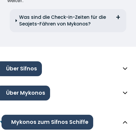
weiter.
Was sind die Check-in-Zeiten für die
Seajets-Fähren von Mykonos?
Über Sifnos
Über Mykonos
Mykonos zum Sifnos Schiffe