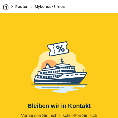
Heim
Routen
Mykonos-Sifnos
Bleiben wir in Kontakt
Verpassen Sie nichts, schließen Sie sich