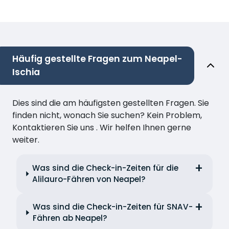
Häufig gestellte Fragen zum Neapel-
Ischia
Dies sind die am häufigsten gestellten Fragen. Sie
finden nicht, wonach Sie suchen? Kein Problem,
Kontaktieren Sie uns . Wir helfen Ihnen gerne
weiter.
Was sind die Check-in-Zeiten für die
Alilauro-Fähren von Neapel?
Was sind die Check-in-Zeiten für SNAV-
Fähren ab Neapel?