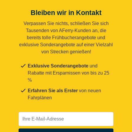
Bleiben wir in Kontakt
Verpassen Sie nichts, schließen Sie sich
Tausenden von AFerry-Kunden an, die
bereits tolle Frühbucherangebote und
exklusive Sonderangebote auf einer Vielzahl
von Strecken genießen!
Exklusive Sonderangebote
und
Rabatte mit Ersparnissen von bis zu 25
%
Erfahren Sie als Erster
von neuen
Fahrplänen