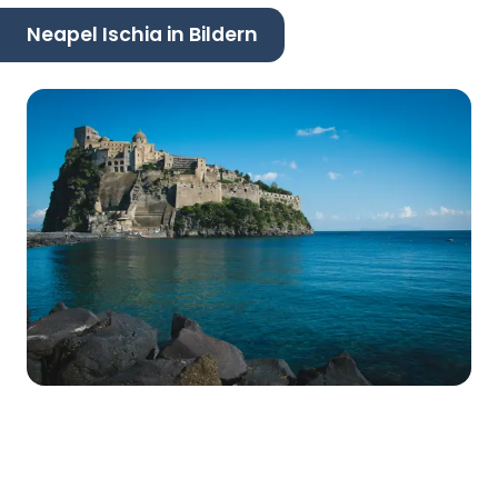
Neapel Ischia in Bildern