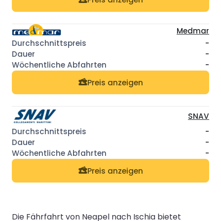
Medmar
-
-
-
Preis anzeigen
SNAV
-
-
-
Preis anzeigen
Die Fährfahrt von Neapel nach Ischia bietet