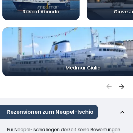
Rosa d'Abundo
Giove J
Medmar Giulia
Rezensionen zum Neapel-Ischia
Für Neapel-Ischia liegen derzeit keine Bewertungen