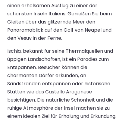
einen erholsamen Ausflug zu einer der
schönsten Inseln Italiens. Genießen Sie beim
Gleiten über das glitzernde Meer den
Panoramablick auf den Golf von Neapel und
den Vesuv in der Ferne.
Ischia, bekannt für seine Thermalquellen und
üppigen Landschaften, ist ein Paradies zum
Entspannen. Besucher können die
charmanten Dörfer erkunden, an
Sandstränden entspannen oder historische
Stätten wie das Castello Aragonese
besichtigen. Die natürliche Schönheit und die
ruhige Atmosphäre der Insel machen sie zu
einem idealen Ziel für Erholung und Erkundung.