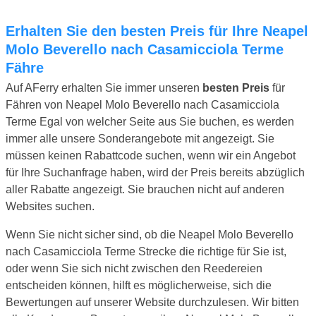
Erhalten Sie den besten Preis für Ihre Neapel
Molo Beverello nach Casamicciola Terme
Fähre
Auf AFerry erhalten Sie immer unseren
besten Preis
für
Fähren von Neapel Molo Beverello nach Casamicciola
Terme Egal von welcher Seite aus Sie buchen, es werden
immer alle unsere Sonderangebote mit angezeigt. Sie
müssen keinen Rabattcode suchen, wenn wir ein Angebot
für Ihre Suchanfrage haben, wird der Preis bereits abzüglich
aller Rabatte angezeigt. Sie brauchen nicht auf anderen
Websites suchen.
Wenn Sie nicht sicher sind, ob die Neapel Molo Beverello
nach Casamicciola Terme Strecke die richtige für Sie ist,
oder wenn Sie sich nicht zwischen den Reedereien
entscheiden können, hilft es möglicherweise, sich die
Bewertungen auf unserer Website durchzulesen. Wir bitten