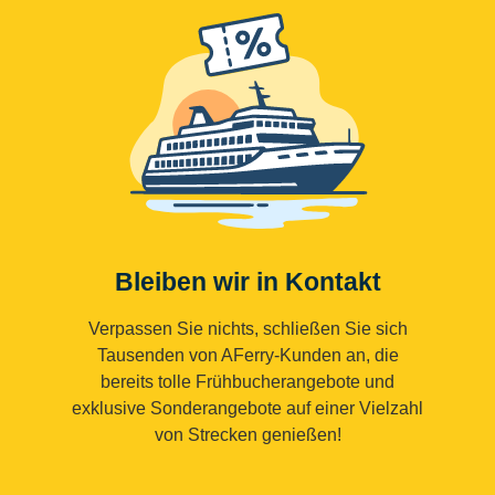
Bleiben wir in Kontakt
Verpassen Sie nichts, schließen Sie sich
Tausenden von AFerry-Kunden an, die
bereits tolle Frühbucherangebote und
exklusive Sonderangebote auf einer Vielzahl
von Strecken genießen!