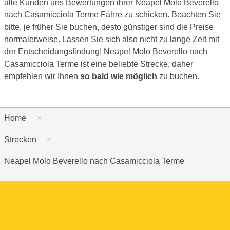
alle Kunden uns Bewertungen ihrer Neapel Molo Beverello
nach Casamicciola Terme Fähre zu schicken. Beachten Sie
bitte, je früher Sie buchen, desto günstiger sind die Preise
normalerweise. Lassen Sie sich also nicht zu lange Zeit mit
der Entscheidungsfindung! Neapel Molo Beverello nach
Casamicciola Terme ist eine beliebte Strecke, daher
empfehlen wir Ihnen
so bald wie möglich
zu buchen.
Home
Strecken
Neapel Molo Beverello nach Casamicciola Terme