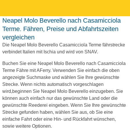
Neapel Molo Beverello nach Casamicciola
Terme. Fähren, Preise und Abfahrtszeiten
vergleichen
Die Neapel Molo Beverello Casamicciola Terme fährstrecke
verbindet Italien mit Ischia und wird von SNAV.
Buchen Sie eine Neapel Molo Beverello nach Casamicciola
Terme Fähre mit AFerry. Verwenden Sie einfach die oben
angezeigte Suchmaske und wählen Sie Ihre gewünschte
Strecke. Wenn nichts automatisch vorgeschlagen
wird,beginnen Sie Neapel Molo Beverello einzugeben. Sie
können auch einfach nur das gewünschte Land oder die
gewünschte Reederei eingeben. Wenn Sie Ihre gewünschte
Strecke gefunden haben, wählen Sie aus, ob Sie eine
einfache Fahrt oder eine Hin- und Rückfahrt wünschen,
sowie weitere Optionen.