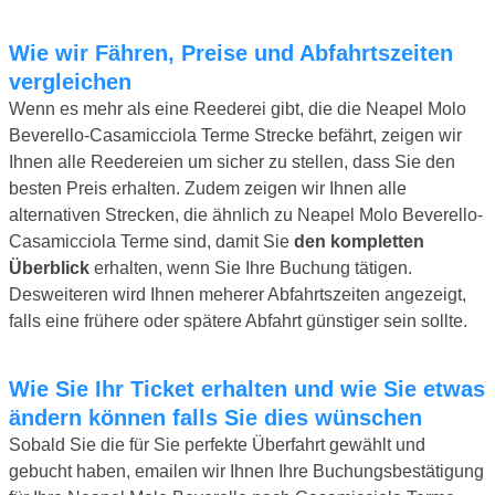
Wie wir Fähren, Preise und Abfahrtszeiten
vergleichen
Wenn es mehr als eine Reederei gibt, die die Neapel Molo
Beverello-Casamicciola Terme Strecke befährt, zeigen wir
Ihnen alle Reedereien um sicher zu stellen, dass Sie den
besten Preis erhalten. Zudem zeigen wir Ihnen alle
alternativen Strecken, die ähnlich zu Neapel Molo Beverello-
Casamicciola Terme sind, damit Sie
den kompletten
Überblick
erhalten, wenn Sie Ihre Buchung tätigen.
Desweiteren wird Ihnen meherer Abfahrtszeiten angezeigt,
falls eine frühere oder spätere Abfahrt günstiger sein sollte.
Wie Sie Ihr Ticket erhalten und wie Sie etwas
ändern können falls Sie dies wünschen
Sobald Sie die für Sie perfekte Überfahrt gewählt und
gebucht haben, emailen wir Ihnen Ihre Buchungsbestätigung