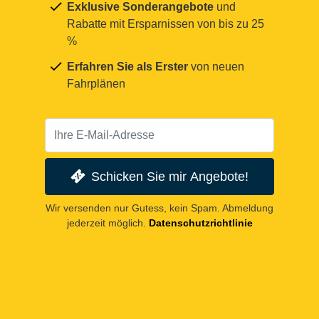
Exklusive Sonderangebote
und
Rabatte mit Ersparnissen von bis zu 25
%
Erfahren Sie als Erster
von neuen
Fahrplänen
Schicken Sie mir Angebote!
Wir versenden nur Gutess, kein Spam. Abmeldung
jederzeit möglich.
Datenschutzrichtlinie