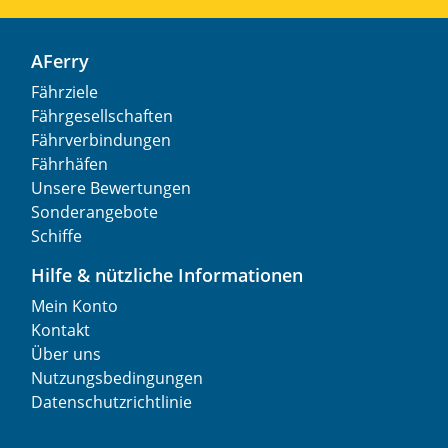
AFerry
Fährziele
Fährgesellschaften
Fährverbindungen
Fährhäfen
Unsere Bewertungen
Sonderangebote
Schiffe
Hilfe & nützliche Informationen
Mein Konto
Kontakt
Über uns
Nutzungsbedingungen
Datenschutzrichtlinie