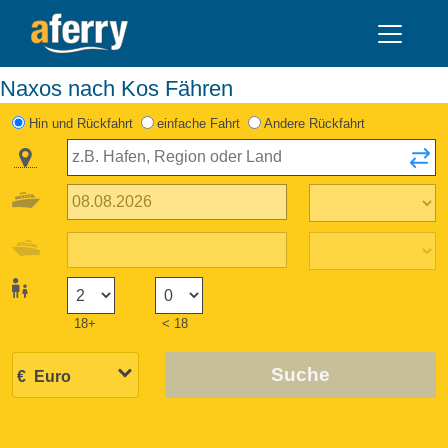
Naxos nach Kos Fähren
Hin und Rückfahrt
einfache Fahrt
Andere Rückfahrt
18+
< 18
Suche