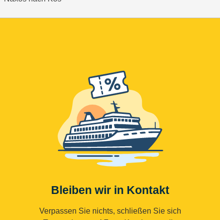
Bleiben wir in Kontakt
Verpassen Sie nichts, schließen Sie sich