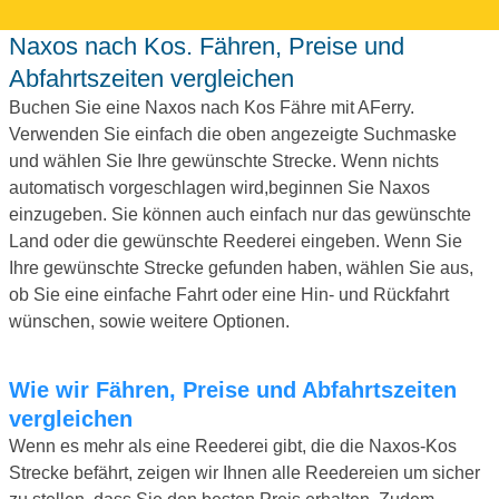
Naxos nach Kos. Fähren, Preise und
Abfahrtszeiten vergleichen
Buchen Sie eine Naxos nach Kos Fähre mit AFerry.
Verwenden Sie einfach die oben angezeigte Suchmaske
und wählen Sie Ihre gewünschte Strecke. Wenn nichts
automatisch vorgeschlagen wird,beginnen Sie Naxos
einzugeben. Sie können auch einfach nur das gewünschte
Land oder die gewünschte Reederei eingeben. Wenn Sie
Ihre gewünschte Strecke gefunden haben, wählen Sie aus,
ob Sie eine einfache Fahrt oder eine Hin- und Rückfahrt
wünschen, sowie weitere Optionen.
Wie wir Fähren, Preise und Abfahrtszeiten
vergleichen
Wenn es mehr als eine Reederei gibt, die die Naxos-Kos
Strecke befährt, zeigen wir Ihnen alle Reedereien um sicher