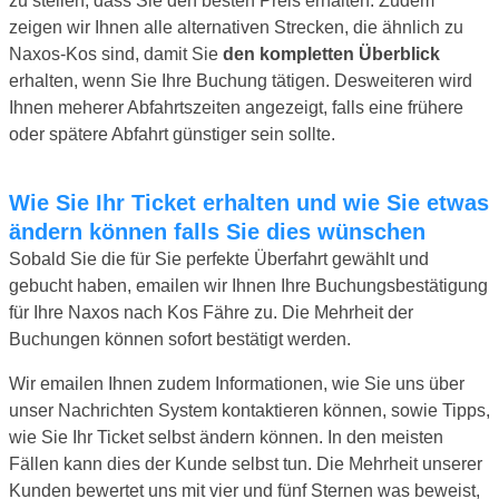
zu stellen, dass Sie den besten Preis erhalten. Zudem
zeigen wir Ihnen alle alternativen Strecken, die ähnlich zu
Naxos-Kos sind, damit Sie
den kompletten Überblick
erhalten, wenn Sie Ihre Buchung tätigen. Desweiteren wird
Ihnen meherer Abfahrtszeiten angezeigt, falls eine frühere
oder spätere Abfahrt günstiger sein sollte.
Wie Sie Ihr Ticket erhalten und wie Sie etwas
ändern können falls Sie dies wünschen
Sobald Sie die für Sie perfekte Überfahrt gewählt und
gebucht haben, emailen wir Ihnen Ihre Buchungsbestätigung
für Ihre Naxos nach Kos Fähre zu. Die Mehrheit der
Buchungen können sofort bestätigt werden.
Wir emailen Ihnen zudem Informationen, wie Sie uns über
unser Nachrichten System kontaktieren können, sowie Tipps,
wie Sie Ihr Ticket selbst ändern können. In den meisten
Fällen kann dies der Kunde selbst tun. Die Mehrheit unserer
Kunden bewertet uns mit vier und fünf Sternen was beweist,