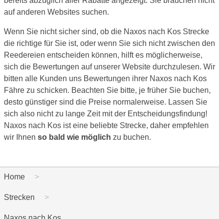
bereits abzüglich aller Rabatte angezeigt. Sie brauchen nicht
auf anderen Websites suchen.
Wenn Sie nicht sicher sind, ob die Naxos nach Kos Strecke
die richtige für Sie ist, oder wenn Sie sich nicht zwischen den
Reedereien entscheiden können, hilft es möglicherweise,
sich die Bewertungen auf unserer Website durchzulesen. Wir
bitten alle Kunden uns Bewertungen ihrer Naxos nach Kos
Fähre zu schicken. Beachten Sie bitte, je früher Sie buchen,
desto günstiger sind die Preise normalerweise. Lassen Sie
sich also nicht zu lange Zeit mit der Entscheidungsfindung!
Naxos nach Kos ist eine beliebte Strecke, daher empfehlen
wir Ihnen
so bald wie möglich
zu buchen.
Home
Strecken
Naxos nach Kos