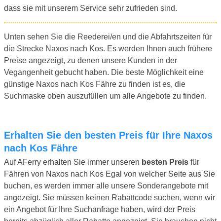
dass sie mit unserem Service sehr zufrieden sind.
Unten sehen Sie die Reederei/en und die Abfahrtszeiten für
die Strecke Naxos nach Kos. Es werden Ihnen auch frühere
Preise angezeigt, zu denen unsere Kunden in der
Vegangenheit gebucht haben. Die beste Möglichkeit eine
günstige Naxos nach Kos Fähre zu finden ist es, die
Suchmaske oben auszufüllen um alle Angebote zu finden.
Erhalten Sie den besten Preis für Ihre Naxos
nach Kos Fähre
Auf AFerry erhalten Sie immer unseren
besten Preis
für
Fähren von Naxos nach Kos Egal von welcher Seite aus Sie
buchen, es werden immer alle unsere Sonderangebote mit
angezeigt. Sie müssen keinen Rabattcode suchen, wenn wir
ein Angebot für Ihre Suchanfrage haben, wird der Preis