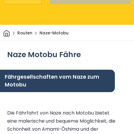
Heim
Routen
Naze-Motobu
Naze Motobu Fähre
Fährgesellschaften vom Naze zum
Motobu
Die Fährfahrt von Naze nach Motobu bietet
eine malerische und bequeme Möglichkeit, die
Schönheit von Amami-Ōshima und der