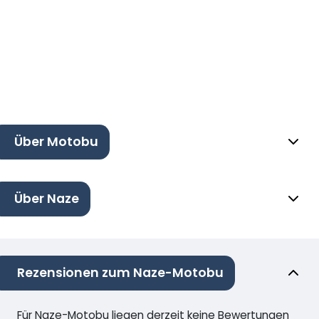
Über Motobu
Über Naze
Rezensionen zum Naze-Motobu
Für Naze-Motobu liegen derzeit keine Bewertungen