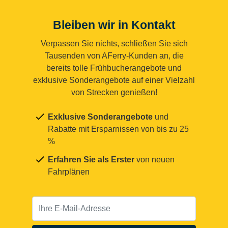
Bleiben wir in Kontakt
Verpassen Sie nichts, schließen Sie sich
Tausenden von AFerry-Kunden an, die
bereits tolle Frühbucherangebote und
exklusive Sonderangebote auf einer Vielzahl
von Strecken genießen!
Exklusive Sonderangebote
und
Rabatte mit Ersparnissen von bis zu 25
%
Erfahren Sie als Erster
von neuen
Fahrplänen