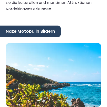
sie die kulturellen und maritimen Attraktionen
Nordokinawas erkunden.
Naze Motobu in Bildern