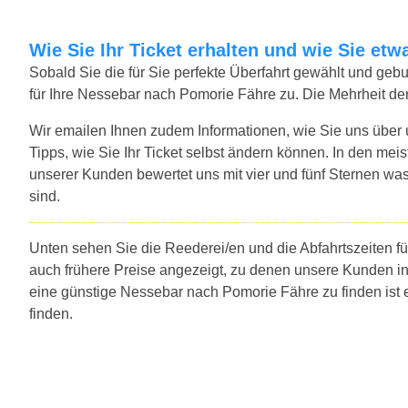
Wie Sie Ihr Ticket erhalten und wie Sie e
Sobald Sie die für Sie perfekte Überfahrt gewählt und ge
für Ihre Nessebar nach Pomorie Fähre zu. Die Mehrheit de
Wir emailen Ihnen zudem Informationen, wie Sie uns über
Tipps, wie Sie Ihr Ticket selbst ändern können. In den mei
unserer Kunden bewertet uns mit vier und fünf Sternen was
sind.
Unten sehen Sie die Reederei/en und die Abfahrtszeiten f
auch frühere Preise angezeigt, zu denen unsere Kunden i
eine günstige Nessebar nach Pomorie Fähre zu finden ist
finden.