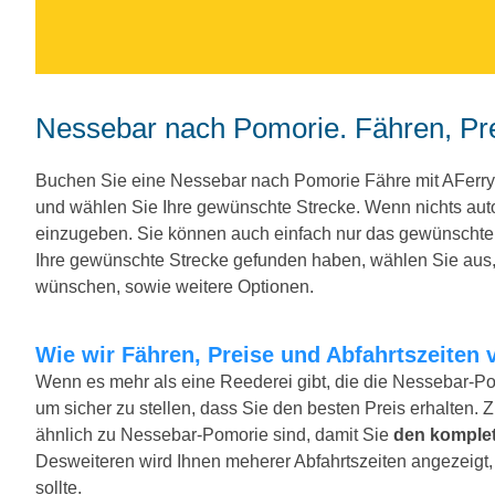
Nessebar nach Pomorie. Fähren, Pre
Buchen Sie eine Nessebar nach Pomorie Fähre mit AFerr
und wählen Sie Ihre gewünschte Strecke. Wenn nichts au
einzugeben. Sie können auch einfach nur das gewünscht
Ihre gewünschte Strecke gefunden haben, wählen Sie aus, 
wünschen, sowie weitere Optionen.
Wie wir Fähren, Preise und Abfahrtszeiten 
Wenn es mehr als eine Reederei gibt, die die Nessebar-Po
um sicher zu stellen, dass Sie den besten Preis erhalten. 
ähnlich zu Nessebar-Pomorie sind, damit Sie
den komplet
Desweiteren wird Ihnen meherer Abfahrtszeiten angezeigt, f
sollte.