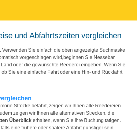
ise und Abfahrtszeiten vergleichen
y. Verwenden Sie einfach die oben angezeigte Suchmaske
tomatisch vorgeschlagen wird,beginnen Sie Nessebar
e Land oder die gewünschte Reederei eingeben. Wenn Sie
ob Sie eine einfache Fahrt oder eine Hin- und Rückfahrt
vergleichen
morie Strecke befährt, zeigen wir Ihnen alle Reedereien
Zudem zeigen wir Ihnen alle alternativen Strecken, die
ten Überblick
erhalten, wenn Sie Ihre Buchung tätigen.
alls eine frühere oder spätere Abfahrt günstiger sein