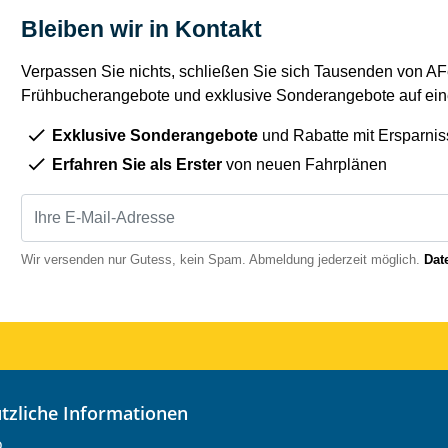
Bleiben wir in Kontakt
Verpassen Sie nichts, schließen Sie sich Tausenden von AFe
Frühbucherangebote und exklusive Sonderangebote auf eine
Exklusive Sonderangebote
und Rabatte mit Ersparnis
Erfahren Sie als Erster
von neuen Fahrplänen
Wir versenden nur Gutess, kein Spam. Abmeldung jederzeit möglich.
Dat
nützliche Informationen
o