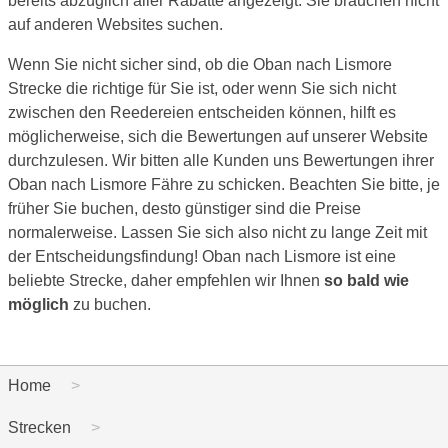
bereits abzüglich aller Rabatte angezeigt. Sie brauchen nicht
auf anderen Websites suchen.
Wenn Sie nicht sicher sind, ob die Oban nach Lismore
Strecke die richtige für Sie ist, oder wenn Sie sich nicht
zwischen den Reedereien entscheiden können, hilft es
möglicherweise, sich die Bewertungen auf unserer Website
durchzulesen. Wir bitten alle Kunden uns Bewertungen ihrer
Oban nach Lismore Fähre zu schicken. Beachten Sie bitte, je
früher Sie buchen, desto günstiger sind die Preise
normalerweise. Lassen Sie sich also nicht zu lange Zeit mit
der Entscheidungsfindung! Oban nach Lismore ist eine
beliebte Strecke, daher empfehlen wir Ihnen
so bald wie
möglich
zu buchen.
Home
Strecken