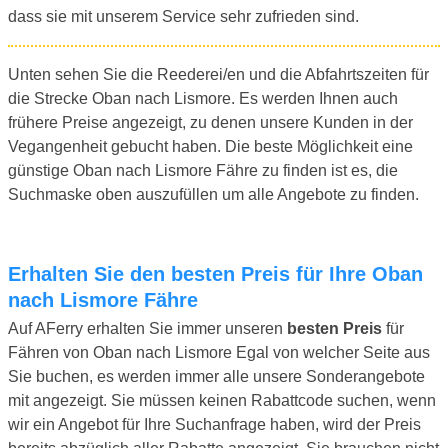
dass sie mit unserem Service sehr zufrieden sind.
Unten sehen Sie die Reederei/en und die Abfahrtszeiten für
die Strecke Oban nach Lismore. Es werden Ihnen auch
frühere Preise angezeigt, zu denen unsere Kunden in der
Vegangenheit gebucht haben. Die beste Möglichkeit eine
günstige Oban nach Lismore Fähre zu finden ist es, die
Suchmaske oben auszufüllen um alle Angebote zu finden.
Erhalten Sie den besten Preis für Ihre Oban
nach Lismore Fähre
Auf AFerry erhalten Sie immer unseren
besten Preis
für
Fähren von Oban nach Lismore Egal von welcher Seite aus
Sie buchen, es werden immer alle unsere Sonderangebote
mit angezeigt. Sie müssen keinen Rabattcode suchen, wenn
wir ein Angebot für Ihre Suchanfrage haben, wird der Preis