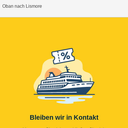
Oban nach Lismore
Bleiben wir in Kontakt