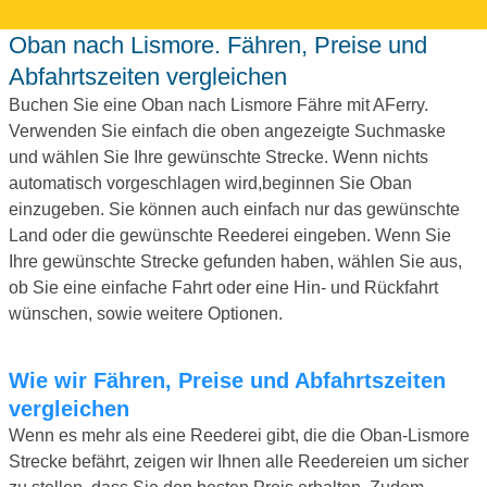
Oban nach Lismore. Fähren, Preise und
Abfahrtszeiten vergleichen
Buchen Sie eine Oban nach Lismore Fähre mit AFerry.
Verwenden Sie einfach die oben angezeigte Suchmaske
und wählen Sie Ihre gewünschte Strecke. Wenn nichts
automatisch vorgeschlagen wird,beginnen Sie Oban
einzugeben. Sie können auch einfach nur das gewünschte
Land oder die gewünschte Reederei eingeben. Wenn Sie
Ihre gewünschte Strecke gefunden haben, wählen Sie aus,
ob Sie eine einfache Fahrt oder eine Hin- und Rückfahrt
wünschen, sowie weitere Optionen.
Wie wir Fähren, Preise und Abfahrtszeiten
vergleichen
Wenn es mehr als eine Reederei gibt, die die Oban-Lismore
Strecke befährt, zeigen wir Ihnen alle Reedereien um sicher