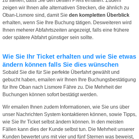
zu stellen, dass Sie den besten Preis erhalten. Zudem
zeigen wir Ihnen alle alternativen Strecken, die ähnlich zu
Oban-Lismore sind, damit Sie
den kompletten Überblick
erhalten, wenn Sie Ihre Buchung tätigen. Desweiteren wird
Ihnen meherer Abfahrtszeiten angezeigt, falls eine frühere
oder spätere Abfahrt günstiger sein sollte.
Wie Sie Ihr Ticket erhalten und wie Sie etwas
ändern können falls Sie dies wünschen
Sobald Sie die für Sie perfekte Überfahrt gewählt und
gebucht haben, emailen wir Ihnen Ihre Buchungsbestätigung
für Ihre Oban nach Lismore Fähre zu. Die Mehrheit der
Buchungen können sofort bestätigt werden.
Wir emailen Ihnen zudem Informationen, wie Sie uns über
unser Nachrichten System kontaktieren können, sowie Tipps,
wie Sie Ihr Ticket selbst ändern können. In den meisten
Fällen kann dies der Kunde selbst tun. Die Mehrheit unserer
Kunden bewertet uns mit vier und fünf Sternen was beweist,