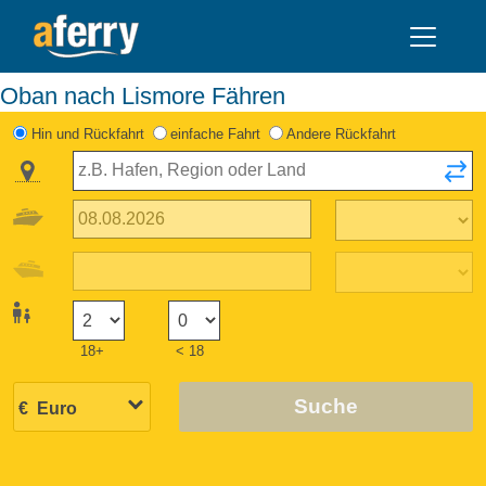
Oban nach Lismore Fähren
Hin und Rückfahrt
einfache Fahrt
Andere Rückfahrt
18+
< 18
Suche