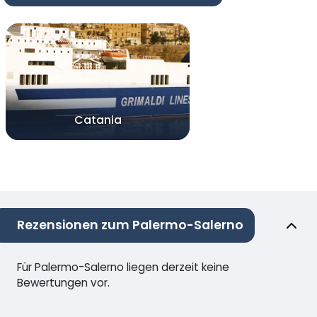
Catania
Rezensionen zum Palermo-Salerno
Für Palermo-Salerno liegen derzeit keine
Bewertungen vor.