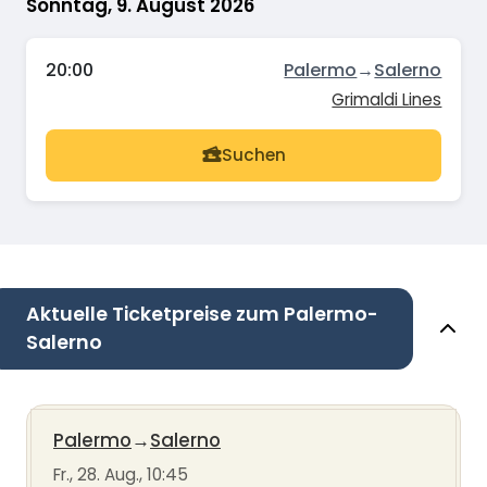
Sonntag, 9. August 2026
20:00
Palermo
→
Salerno
Grimaldi Lines
Suchen
Aktuelle Ticketpreise zum Palermo-
Salerno
Palermo
→
Salerno
Fr., 28. Aug., 10:45