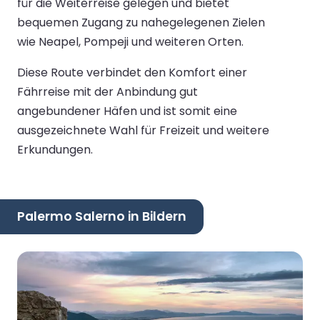
für die Weiterreise gelegen und bietet
bequemen Zugang zu nahegelegenen Zielen
wie Neapel, Pompeji und weiteren Orten.
Diese Route verbindet den Komfort einer
Fährreise mit der Anbindung gut
angebundener Häfen und ist somit eine
ausgezeichnete Wahl für Freizeit und weitere
Erkundungen.
Palermo Salerno in Bildern