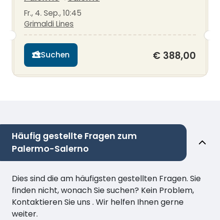
Fr., 4. Sep., 10:45
Grimaldi Lines
€ 388,00
Suchen
Häufig gestellte Fragen zum
Palermo-Salerno
Dies sind die am häufigsten gestellten Fragen. Sie
finden nicht, wonach Sie suchen? Kein Problem,
Kontaktieren Sie uns . Wir helfen Ihnen gerne
weiter.