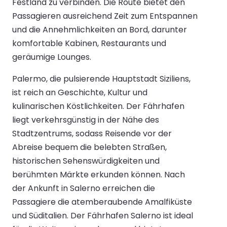
Festland zu verbinden. Die Route bietet den
Passagieren ausreichend Zeit zum Entspannen
und die Annehmlichkeiten an Bord, darunter
komfortable Kabinen, Restaurants und
geräumige Lounges.
Palermo, die pulsierende Hauptstadt Siziliens,
ist reich an Geschichte, Kultur und
kulinarischen Köstlichkeiten. Der Fährhafen
liegt verkehrsgünstig in der Nähe des
Stadtzentrums, sodass Reisende vor der
Abreise bequem die belebten Straßen,
historischen Sehenswürdigkeiten und
berühmten Märkte erkunden können. Nach
der Ankunft in Salerno erreichen die
Passagiere die atemberaubende Amalfiküste
und Süditalien. Der Fährhafen Salerno ist ideal