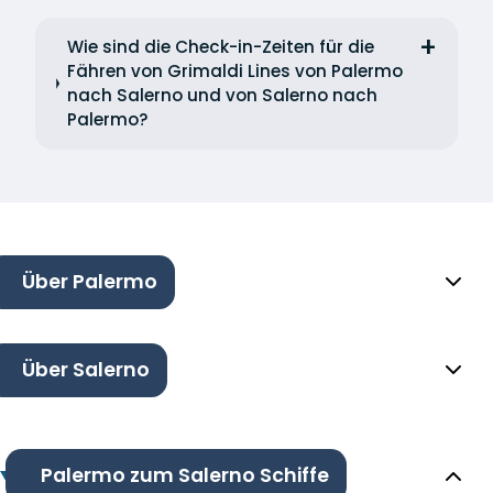
Wie sind die Check-in-Zeiten für die
Fähren von Grimaldi Lines von Palermo
nach Salerno und von Salerno nach
Palermo?
Über Palermo
Über Salerno
Palermo zum Salerno Schiffe