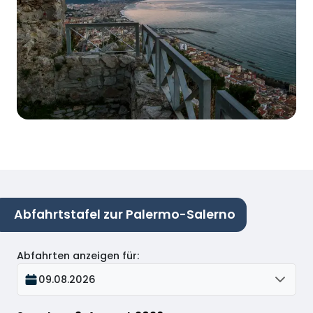
Abfahrtstafel zur Palermo-Salerno
Abfahrten anzeigen für
:
09.08.2026