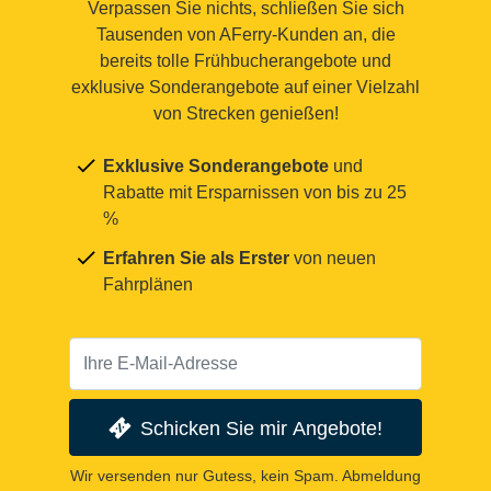
Verpassen Sie nichts, schließen Sie sich
Tausenden von AFerry-Kunden an, die
bereits tolle Frühbucherangebote und
exklusive Sonderangebote auf einer Vielzahl
von Strecken genießen!
Exklusive Sonderangebote
und
Rabatte mit Ersparnissen von bis zu 25
%
Erfahren Sie als Erster
von neuen
Fahrplänen
Schicken Sie mir Angebote!
Wir versenden nur Gutess, kein Spam. Abmeldung