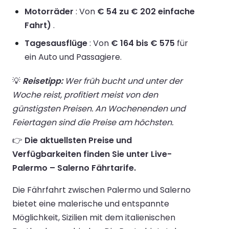
Motorräder
: Von
€ 54 zu € 202 einfache
Fahrt)
.
Tagesausflüge
: Von
€ 164 bis € 575
für
ein Auto und Passagiere.
💡
Reisetipp:
Wer früh bucht und unter der
Woche reist, profitiert meist von den
günstigsten Preisen. An Wochenenden und
Feiertagen sind die Preise am höchsten.
👉
Die aktuellsten Preise und
Verfügbarkeiten finden Sie unter Live-
Palermo – Salerno Fährtarife.
Die Fährfahrt zwischen Palermo und Salerno
bietet eine malerische und entspannte
Möglichkeit, Sizilien mit dem italienischen