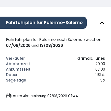
Fährfahrplan für Palermo-Salerno
Fährfahrplan für Palermo nach Salerno zwischen
07/08/2026
und
13/08/2026
Grimaldi Lines
20:00
07:00
11Std.
So
Letzte Aktualisierung 07/08/2026 07:44