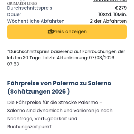
€279
10Std. 10Min.
2 der Abfahrten
Preis anzeigen
*Durchschnittspreis basierend auf Fährbuchungen der
letzten 30 Tage. Letzte Aktualisierung: 07/08/2026
07:53
Fährpreise von Palermo zu Salerno
(Schätzungen 2026 )
Die Fährpreise für die Strecke Palermo –
Salerno sind dynamisch und variieren je nach
Nachfrage, Verfügbarkeit und
Buchungszeitpunkt.