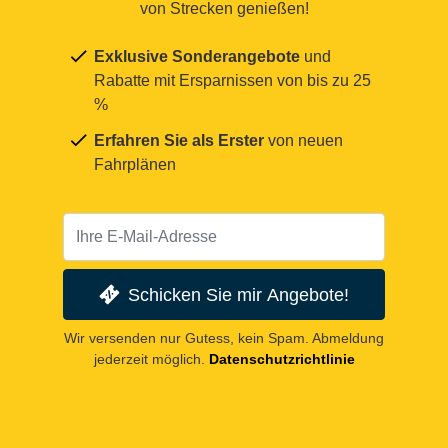
von Strecken genießen!
Exklusive Sonderangebote
und
Rabatte mit Ersparnissen von bis zu 25
%
Erfahren Sie als Erster
von neuen
Fahrplänen
Schicken Sie mir Angebote!
Wir versenden nur Gutess, kein Spam. Abmeldung
jederzeit möglich.
Datenschutzrichtlinie