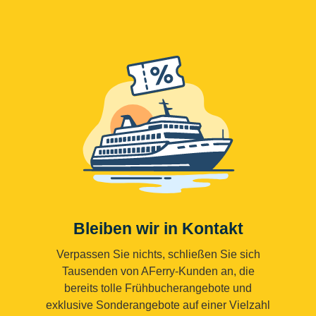
Bleiben wir in Kontakt
Verpassen Sie nichts, schließen Sie sich
Tausenden von AFerry-Kunden an, die
bereits tolle Frühbucherangebote und
exklusive Sonderangebote auf einer Vielzahl