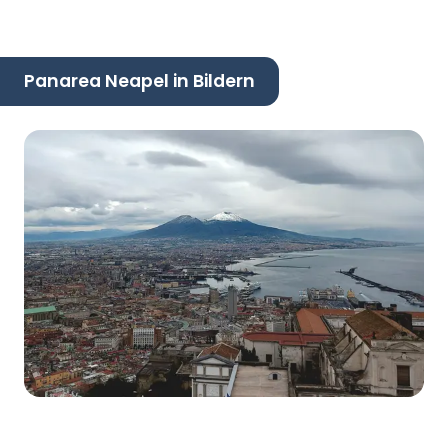
Panarea Neapel in Bildern