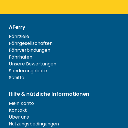
AFerry
Fährziele
Fährgesellschaften
Fährverbindungen
Fährhäfen
Unsere Bewertungen
Sonderangebote
Schiffe
Hilfe & nützliche Informationen
Mein Konto
Kontakt
Über uns
Nutzungsbedingungen