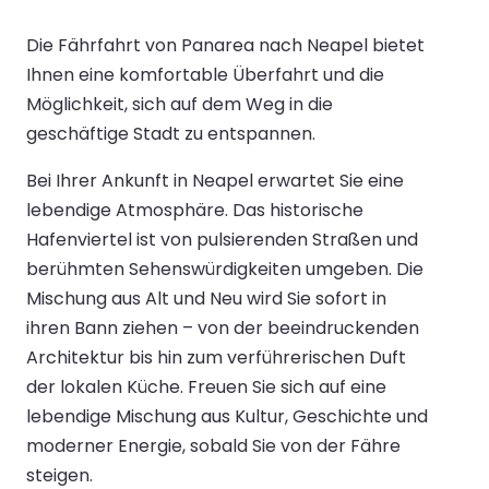
Die Fährfahrt von Panarea nach Neapel bietet
Ihnen eine komfortable Überfahrt und die
Möglichkeit, sich auf dem Weg in die
geschäftige Stadt zu entspannen.
Bei Ihrer Ankunft in Neapel erwartet Sie eine
lebendige Atmosphäre. Das historische
Hafenviertel ist von pulsierenden Straßen und
berühmten Sehenswürdigkeiten umgeben. Die
Mischung aus Alt und Neu wird Sie sofort in
ihren Bann ziehen – von der beeindruckenden
Architektur bis hin zum verführerischen Duft
der lokalen Küche. Freuen Sie sich auf eine
lebendige Mischung aus Kultur, Geschichte und
moderner Energie, sobald Sie von der Fähre
steigen.