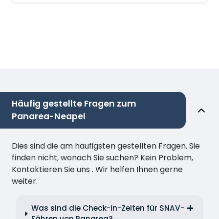
Häufig gestellte Fragen zum
Panarea-Neapel
Dies sind die am häufigsten gestellten Fragen. Sie
finden nicht, wonach Sie suchen? Kein Problem,
Kontaktieren Sie uns . Wir helfen Ihnen gerne
weiter.
Was sind die Check-in-Zeiten für SNAV-
Fähren von Panarea?