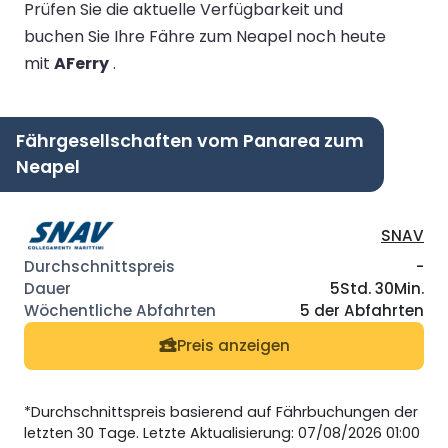
Prüfen Sie die aktuelle Verfügbarkeit und
buchen Sie Ihre Fähre zum Neapel noch heute
mit
AFerry
.
Fährgesellschaften vom Panarea zum
Neapel
SNAV
-
5Std. 30Min.
5 der Abfahrten
Preis anzeigen
*Durchschnittspreis basierend auf Fährbuchungen der
letzten 30 Tage. Letzte Aktualisierung: 07/08/2026 01:00