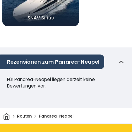
SNAV Sirius
Rezensionen zum Panarea-Neapel
Für Panarea-Neapel liegen derzeit keine
Bewertungen vor.
Heim
Routen
Panarea-Neapel