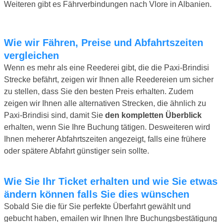
Weiteren gibt es Fährverbindungen nach Vlore in Albanien.
Wie wir Fähren, Preise und Abfahrtszeiten
vergleichen
Wenn es mehr als eine Reederei gibt, die die Paxi-Brindisi
Strecke befährt, zeigen wir Ihnen alle Reedereien um sicher
zu stellen, dass Sie den besten Preis erhalten. Zudem
zeigen wir Ihnen alle alternativen Strecken, die ähnlich zu
Paxi-Brindisi sind, damit Sie
den kompletten Überblick
erhalten, wenn Sie Ihre Buchung tätigen. Desweiteren wird
Ihnen meherer Abfahrtszeiten angezeigt, falls eine frühere
oder spätere Abfahrt günstiger sein sollte.
Wie Sie Ihr Ticket erhalten und wie Sie etwas
ändern können falls Sie dies wünschen
Sobald Sie die für Sie perfekte Überfahrt gewählt und
gebucht haben, emailen wir Ihnen Ihre Buchungsbestätigung