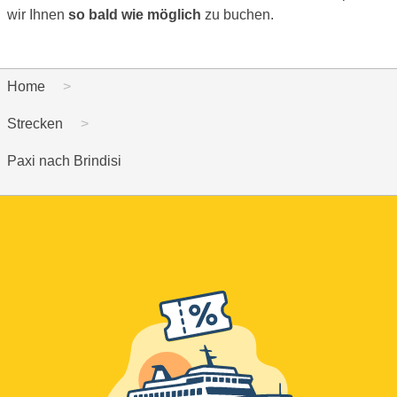
wir Ihnen
so bald wie möglich
zu buchen.
Home
Strecken
Paxi nach Brindisi