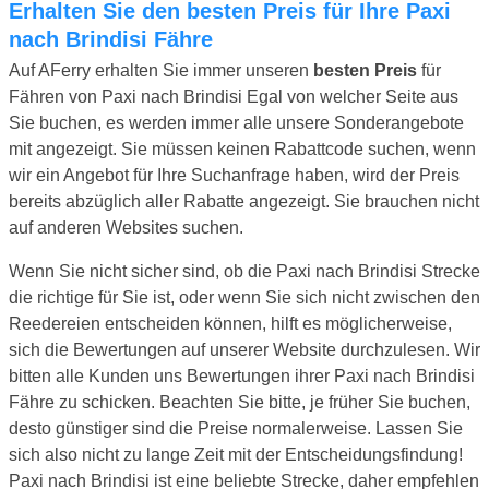
Erhalten Sie den besten Preis für Ihre Paxi
nach Brindisi Fähre
Auf AFerry erhalten Sie immer unseren
besten Preis
für
Fähren von Paxi nach Brindisi Egal von welcher Seite aus
Sie buchen, es werden immer alle unsere Sonderangebote
mit angezeigt. Sie müssen keinen Rabattcode suchen, wenn
wir ein Angebot für Ihre Suchanfrage haben, wird der Preis
bereits abzüglich aller Rabatte angezeigt. Sie brauchen nicht
auf anderen Websites suchen.
Wenn Sie nicht sicher sind, ob die Paxi nach Brindisi Strecke
die richtige für Sie ist, oder wenn Sie sich nicht zwischen den
Reedereien entscheiden können, hilft es möglicherweise,
sich die Bewertungen auf unserer Website durchzulesen. Wir
bitten alle Kunden uns Bewertungen ihrer Paxi nach Brindisi
Fähre zu schicken. Beachten Sie bitte, je früher Sie buchen,
desto günstiger sind die Preise normalerweise. Lassen Sie
sich also nicht zu lange Zeit mit der Entscheidungsfindung!
Paxi nach Brindisi ist eine beliebte Strecke, daher empfehlen