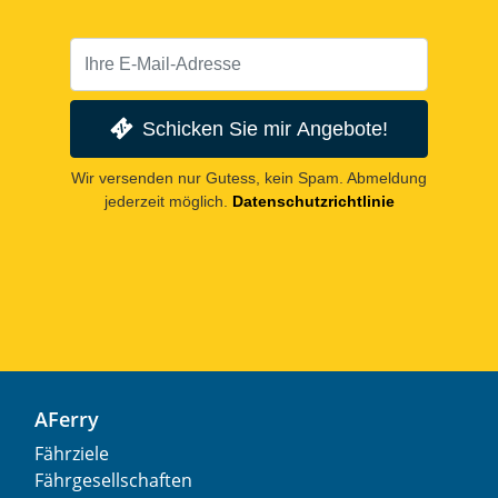
Schicken Sie mir Angebote!
Wir versenden nur Gutess, kein Spam. Abmeldung
jederzeit möglich.
Datenschutzrichtlinie
AFerry
Fährziele
Fährgesellschaften