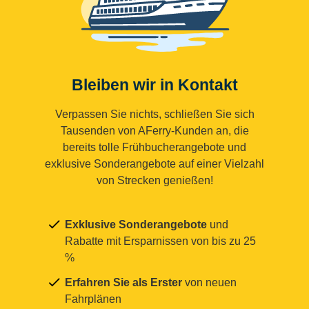
Bleiben wir in Kontakt
Verpassen Sie nichts, schließen Sie sich
Tausenden von AFerry-Kunden an, die
bereits tolle Frühbucherangebote und
exklusive Sonderangebote auf einer Vielzahl
von Strecken genießen!
Exklusive Sonderangebote
und
Rabatte mit Ersparnissen von bis zu 25
%
Erfahren Sie als Erster
von neuen
Fahrplänen