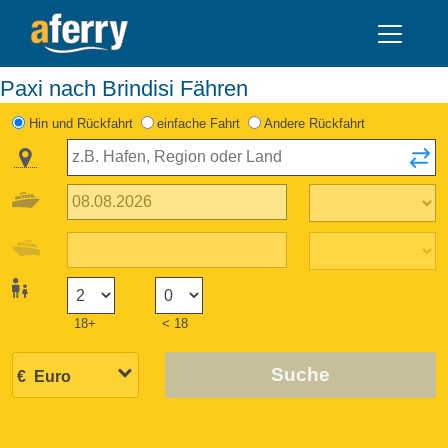
Paxi nach Brindisi Fähren
Hin und Rückfahrt
einfache Fahrt
Andere Rückfahrt
18+
< 18
Suche