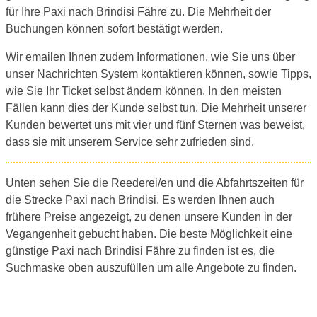
für Ihre Paxi nach Brindisi Fähre zu. Die Mehrheit der
Buchungen können sofort bestätigt werden.
Wir emailen Ihnen zudem Informationen, wie Sie uns über
unser Nachrichten System kontaktieren können, sowie Tipps,
wie Sie Ihr Ticket selbst ändern können. In den meisten
Fällen kann dies der Kunde selbst tun. Die Mehrheit unserer
Kunden bewertet uns mit vier und fünf Sternen was beweist,
dass sie mit unserem Service sehr zufrieden sind.
Unten sehen Sie die Reederei/en und die Abfahrtszeiten für
die Strecke Paxi nach Brindisi. Es werden Ihnen auch
frühere Preise angezeigt, zu denen unsere Kunden in der
Vegangenheit gebucht haben. Die beste Möglichkeit eine
günstige Paxi nach Brindisi Fähre zu finden ist es, die
Suchmaske oben auszufüllen um alle Angebote zu finden.