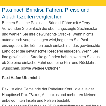
Paxi nach Brindisi. Fähren, Preise und
Abfahrtszeiten vergleichen
Buchen Sie eine Paxi nach Brindisi Fähre mit AFerry.
Verwenden Sie einfach die oben angezeigte Suchmaske
und wählen Sie Ihre gewünschte Strecke. Wenn nichts
automatisch vorgeschlagen wird,beginnen Sie Paxi
einzugeben. Sie können auch einfach nur das gewünschte
Land oder die gewünschte Reederei eingeben. Wenn Sie
Ihre gewünschte Strecke gefunden haben, wählen Sie aus,
ob Sie eine einfache Fahrt oder eine Hin- und Rückfahrt
wünschen, sowie weitere Optionen.
Paxi Hafen Übersicht
Paxi ist eine Gemeinde der Präfektur Korfu, die aus der
Hauptinsel Paxi/Paxos, Antipaxos und mehreren kleinen
unbewohnten Inseln und Felsen besteht.