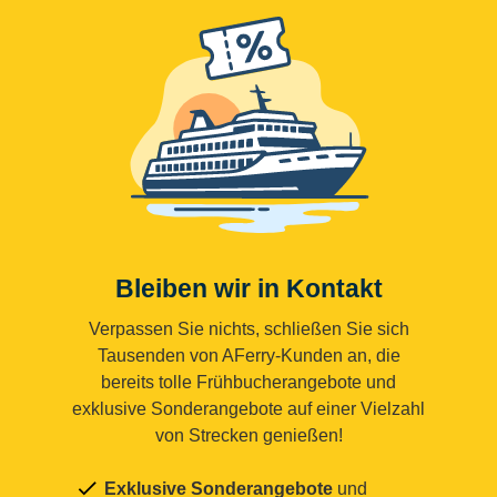
Bleiben wir in Kontakt
Verpassen Sie nichts, schließen Sie sich
Tausenden von AFerry-Kunden an, die
bereits tolle Frühbucherangebote und
exklusive Sonderangebote auf einer Vielzahl
von Strecken genießen!
Exklusive Sonderangebote
und