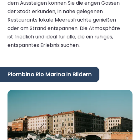
dem Aussteigen können Sie die engen Gassen
der Stadt erkunden, in nahe gelegenen
Restaurants lokale Meeresfrüchte genießen
oder am Strand entspannen. Die Atmosphäre
ist friedlich und ideal für alle, die ein ruhiges,
entspanntes Erlebnis suchen.
Piombino Rio Marina in Bildern