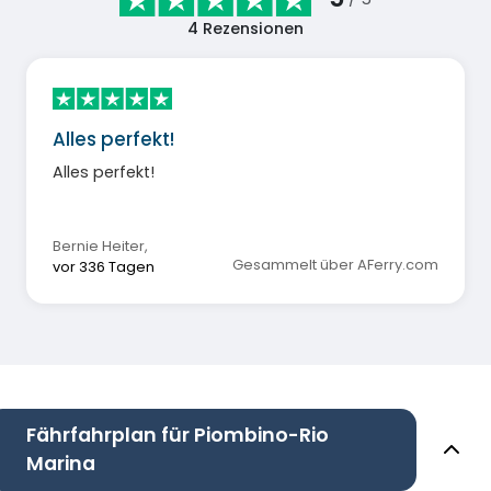
4
Rezensionen
Alles perfekt!
Alles perfekt!
Bernie Heiter
,
Gesammelt über AFerry.com
vor 336 Tagen
Fährfahrplan für Piombino-Rio
Marina