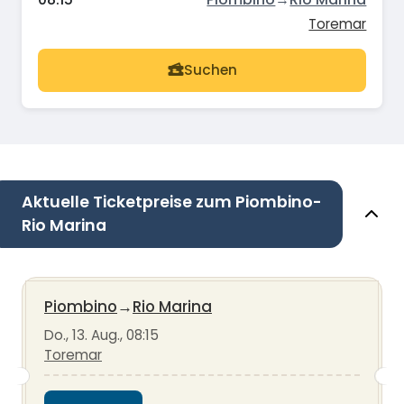
Toremar
Suchen
Aktuelle Ticketpreise zum Piombino-
Rio Marina
Piombino
→
Rio Marina
Do., 13. Aug., 08:15
Toremar