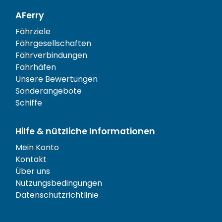
AFerry
Fährziele
Fährgesellschaften
Fährverbindungen
Fährhäfen
Unsere Bewertungen
Sonderangebote
Schiffe
Hilfe & nützliche Informationen
Mein Konto
Kontakt
Über uns
Nutzungsbedingungen
Datenschutzrichtlinie