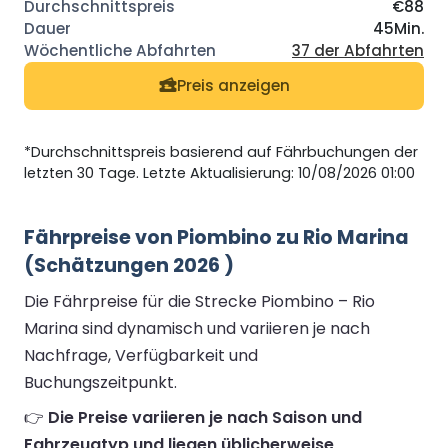
€88
45Min.
37 der Abfahrten
Preis anzeigen
*Durchschnittspreis basierend auf Fährbuchungen der
letzten 30 Tage. Letzte Aktualisierung: 10/08/2026 01:00
Fährpreise von Piombino zu Rio Marina
(Schätzungen 2026 )
Die Fährpreise für die Strecke Piombino – Rio
Marina sind dynamisch und variieren je nach
Nachfrage, Verfügbarkeit und
Buchungszeitpunkt.
👉
Die Preise variieren je nach Saison und
Fahrzeugtyp und liegen üblicherweise