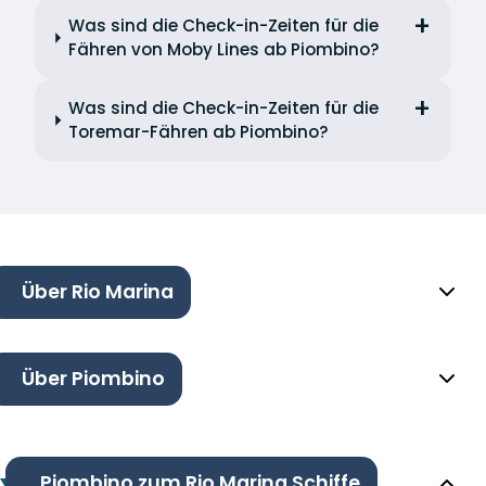
Was sind die Check-in-Zeiten für die
Fähren von Moby Lines ab Piombino?
Was sind die Check-in-Zeiten für die
Toremar-Fähren ab Piombino?
Über Rio Marina
Über Piombino
Piombino zum Rio Marina Schiffe