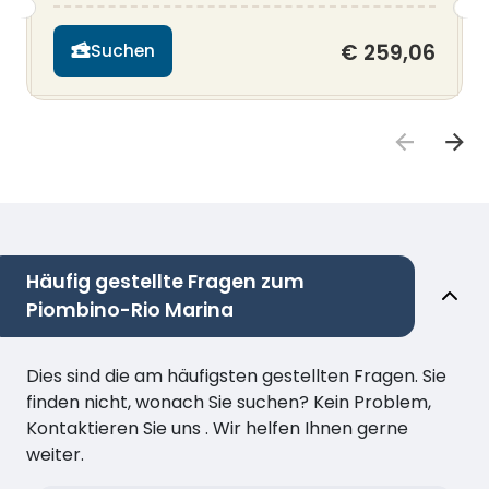
€ 259,06
Suchen
Häufig gestellte Fragen zum
Piombino-Rio Marina
Dies sind die am häufigsten gestellten Fragen. Sie
finden nicht, wonach Sie suchen? Kein Problem,
Kontaktieren Sie uns . Wir helfen Ihnen gerne
weiter.