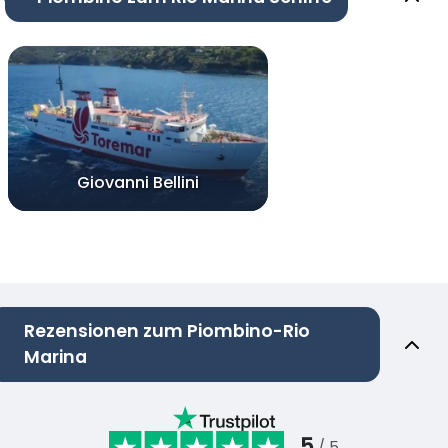
Giovanni Bellini
Rezensionen zum Piombino-Rio
Marina
5
/ 5