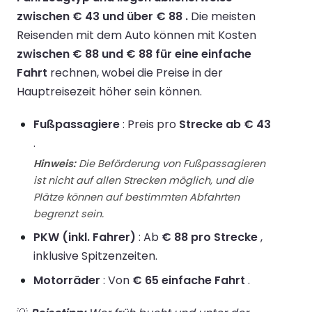
zwischen € 43 und über € 88 .
Die meisten
Reisenden mit dem Auto können mit Kosten
zwischen € 88 und € 88 für eine einfache
Fahrt
rechnen, wobei die Preise in der
Hauptreisezeit höher sein können.
Fußpassagiere
: Preis pro
Strecke ab € 43
.
Hinweis:
Die Beförderung von Fußpassagieren
ist nicht auf allen Strecken möglich, und die
Plätze können auf bestimmten Abfahrten
begrenzt sein.
PKW (inkl. Fahrer)
: Ab
€ 88 pro Strecke
,
inklusive Spitzenzeiten.
Motorräder
: Von
€ 65 einfache Fahrt
.