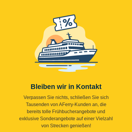
Bleiben wir in Kontakt
Verpassen Sie nichts, schließen Sie sich
Tausenden von AFerry-Kunden an, die
bereits tolle Frühbucherangebote und
exklusive Sonderangebote auf einer Vielzahl
von Strecken genießen!