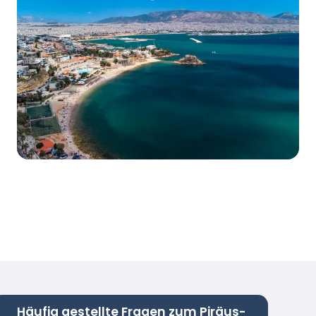
Häufig gestellte Fragen zum Piräus-