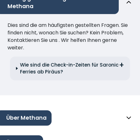
Methana
Dies sind die am häufigsten gestellten Fragen. Sie
finden nicht, wonach Sie suchen? Kein Problem,
Kontaktieren Sie uns . Wir helfen Ihnen gerne
weiter.
Wie sind die Check-in-Zeiten für Saronic
Ferries ab Piräus?
Über Methana