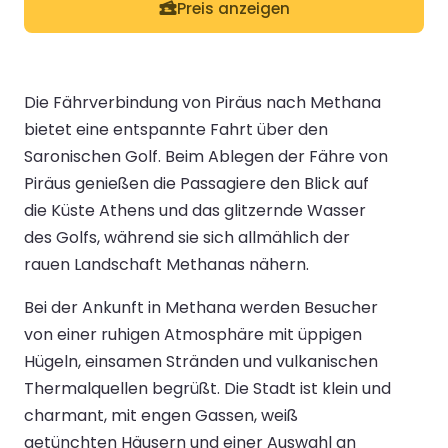
Preis anzeigen
Die Fährverbindung von Piräus nach Methana
bietet eine entspannte Fahrt über den
Saronischen Golf. Beim Ablegen der Fähre von
Piräus genießen die Passagiere den Blick auf
die Küste Athens und das glitzernde Wasser
des Golfs, während sie sich allmählich der
rauen Landschaft Methanas nähern.
Bei der Ankunft in Methana werden Besucher
von einer ruhigen Atmosphäre mit üppigen
Hügeln, einsamen Stränden und vulkanischen
Thermalquellen begrüßt. Die Stadt ist klein und
charmant, mit engen Gassen, weiß
getünchten Häusern und einer Auswahl an