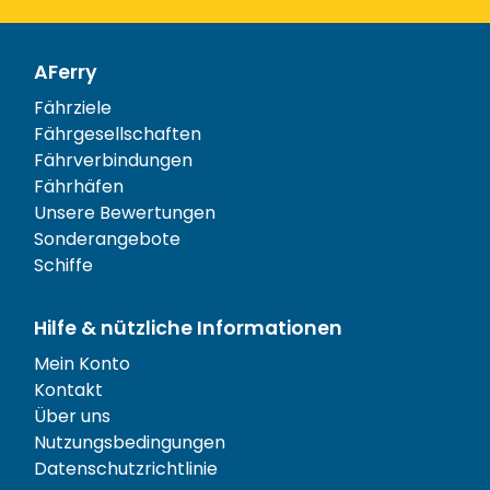
AFerry
Fährziele
Fährgesellschaften
Fährverbindungen
Fährhäfen
Unsere Bewertungen
Sonderangebote
Schiffe
Hilfe & nützliche Informationen
Mein Konto
Kontakt
Über uns
Nutzungsbedingungen
Datenschutzrichtlinie