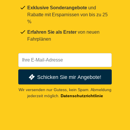
Exklusive Sonderangebote
und
Rabatte mit Ersparnissen von bis zu 25
%
Erfahren Sie als Erster
von neuen
Fahrplänen
Schicken Sie mir Angebote!
Wir versenden nur Gutess, kein Spam. Abmeldung
jederzeit möglich.
Datenschutzrichtlinie