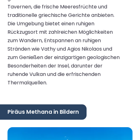
Tavernen, die frische Meeresfrüchte und
traditionelle griechische Gerichte anbieten.
Die Umgebung bietet einen ruhigen
Rückzugsort mit zahlreichen Möglichkeiten
zum Wandern, Entspannen an ruhigen
Stränden wie Vathy und Agios Nikolaos und
zum Genießen der einzigartigen geologischen
Besonderheiten der Insel, darunter der
ruhende Vulkan und die erfrischenden
Thermalquellen.
Piräus Methana in Bildern