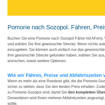
Pomorie nach Sozopol. Fähren, Prei
Buchen Sie eine Pomorie nach Sozopol Fähre mit AFerry.
und wählen Sie Ihre gewünschte Strecke. Wenn nichts au
einzugeben. Sie können auch einfach nur das gewünscht
Ihre gewünschte Strecke gefunden haben, wählen Sie aus, 
wünschen, sowie weitere Optionen.
Wie wir Fähren, Preise und Abfahrtszeiten 
Wenn es mehr als eine Reederei gibt, die die Pomorie-Soz
sicher zu stellen, dass Sie den besten Preis erhalten. Zude
zu Pomorie-Sozopol sind, damit Sie
den kompletten Über
Desweiteren wird Ihnen meherer Abfahrtszeiten angezeigt, f
sollte.