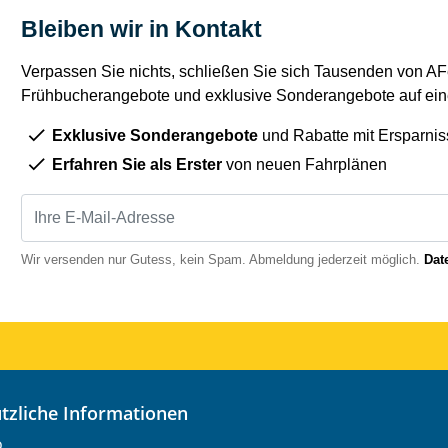
Bleiben wir in Kontakt
Verpassen Sie nichts, schließen Sie sich Tausenden von AFe
Frühbucherangebote und exklusive Sonderangebote auf eine
Exklusive Sonderangebote
und Rabatte mit Ersparnis
Erfahren Sie als Erster
von neuen Fahrplänen
Wir versenden nur Gutess, kein Spam. Abmeldung jederzeit möglich.
Dat
nützliche Informationen
o