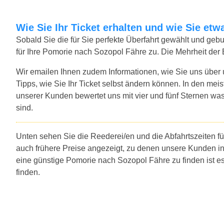
Wie Sie Ihr Ticket erhalten und wie Sie e
Sobald Sie die für Sie perfekte Überfahrt gewählt und ge
für Ihre Pomorie nach Sozopol Fähre zu. Die Mehrheit der
Wir emailen Ihnen zudem Informationen, wie Sie uns über
Tipps, wie Sie Ihr Ticket selbst ändern können. In den mei
unserer Kunden bewertet uns mit vier und fünf Sternen was
sind.
Unten sehen Sie die Reederei/en und die Abfahrtszeiten f
auch frühere Preise angezeigt, zu denen unsere Kunden i
eine günstige Pomorie nach Sozopol Fähre zu finden ist 
finden.