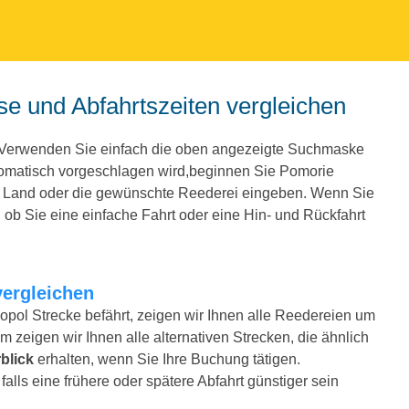
se und Abfahrtszeiten vergleichen
 Verwenden Sie einfach die oben angezeigte Suchmaske
tomatisch vorgeschlagen wird,beginnen Sie Pomorie
e Land oder die gewünschte Reederei eingeben. Wenn Sie
ob Sie eine einfache Fahrt oder eine Hin- und Rückfahrt
vergleichen
opol Strecke befährt, zeigen wir Ihnen alle Reedereien um
m zeigen wir Ihnen alle alternativen Strecken, die ähnlich
blick
erhalten, wenn Sie Ihre Buchung tätigen.
alls eine frühere oder spätere Abfahrt günstiger sein