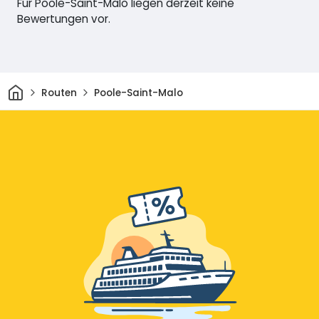
Für Poole-Saint-Malo liegen derzeit keine
Bewertungen vor.
Heim
Routen
Poole-Saint-Malo