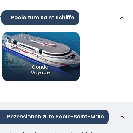
Poole zum Saint Schiffe
Condor
Voyager
Rezensionen zum Poole-Saint-Malo