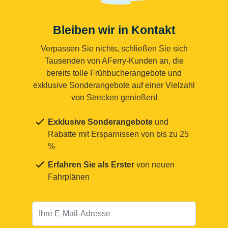
Bleiben wir in Kontakt
Verpassen Sie nichts, schließen Sie sich
Tausenden von AFerry-Kunden an, die
bereits tolle Frühbucherangebote und
exklusive Sonderangebote auf einer Vielzahl
von Strecken genießen!
Exklusive Sonderangebote
und
Rabatte mit Ersparnissen von bis zu 25
%
Erfahren Sie als Erster
von neuen
Fahrplänen