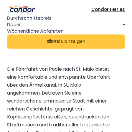
Condor Ferries
-
-
-
Preis anzeigen
Die Fährfahrt von Poole nach St. Malo bietet
eine komfortable und entspannte Überfahrt
über den Ärmelkanal. In St. Malo
angekommen, betreten Sie eine
wunderschöne, ummauerte Stadt mit einer
reichen Geschichte, geprägt von
Kopfsteinpflasterstraßen, beeindruckenden
Stadtmauern und traditioneller bretonischer