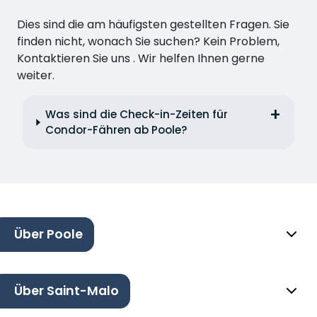
Dies sind die am häufigsten gestellten Fragen. Sie
finden nicht, wonach Sie suchen? Kein Problem,
Kontaktieren Sie uns . Wir helfen Ihnen gerne
weiter.
Was sind die Check-in-Zeiten für
Condor-Fähren ab Poole?
Über Poole
Über Saint-Malo