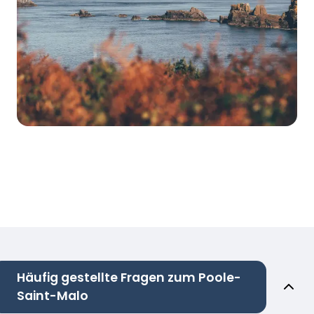
Häufig gestellte Fragen zum Poole-
Saint-Malo