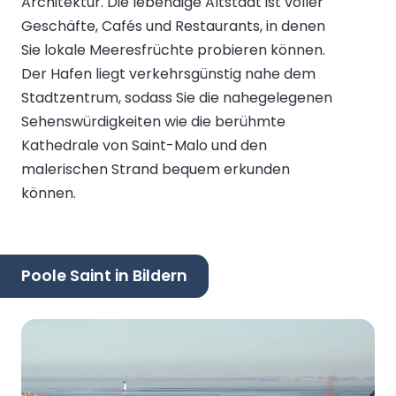
Architektur. Die lebendige Altstadt ist voller
Geschäfte, Cafés und Restaurants, in denen
Sie lokale Meeresfrüchte probieren können.
Der Hafen liegt verkehrsgünstig nahe dem
Stadtzentrum, sodass Sie die nahegelegenen
Sehenswürdigkeiten wie die berühmte
Kathedrale von Saint-Malo und den
malerischen Strand bequem erkunden
können.
Poole Saint in Bildern