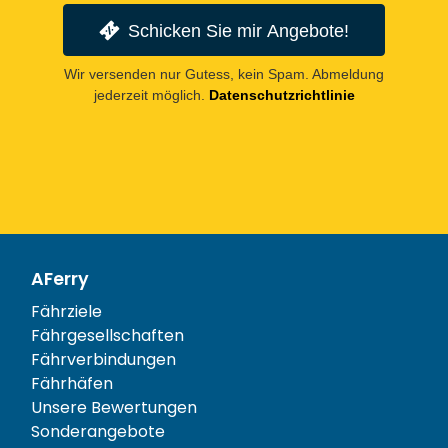
Schicken Sie mir Angebote!
Wir versenden nur Gutess, kein Spam. Abmeldung
jederzeit möglich.
Datenschutzrichtlinie
AFerry
Fährziele
Fährgesellschaften
Fährverbindungen
Fährhäfen
Unsere Bewertungen
Sonderangebote