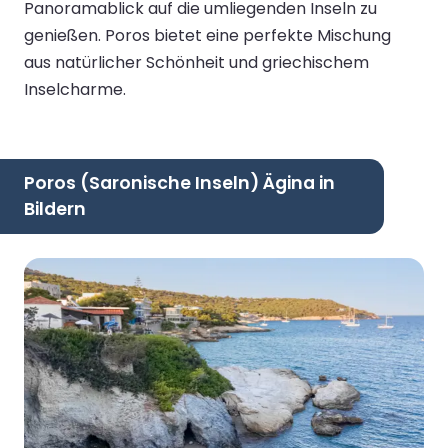
Panoramablick auf die umliegenden Inseln zu
genießen. Poros bietet eine perfekte Mischung
aus natürlicher Schönheit und griechischem
Inselcharme.
Poros (Saronische Inseln) Ägina in
Bildern