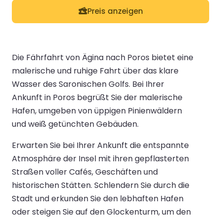
Preis anzeigen
Die Fährfahrt von Ägina nach Poros bietet eine
malerische und ruhige Fahrt über das klare
Wasser des Saronischen Golfs. Bei Ihrer
Ankunft in Poros begrüßt Sie der malerische
Hafen, umgeben von üppigen Pinienwäldern
und weiß getünchten Gebäuden.
Erwarten Sie bei Ihrer Ankunft die entspannte
Atmosphäre der Insel mit ihren gepflasterten
Straßen voller Cafés, Geschäften und
historischen Stätten. Schlendern Sie durch die
Stadt und erkunden Sie den lebhaften Hafen
oder steigen Sie auf den Glockenturm, um den