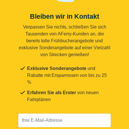
Bleiben wir in Kontakt
Verpassen Sie nichts, schließen Sie sich
Tausenden von AFerry-Kunden an, die
bereits tolle Frühbucherangebote und
exklusive Sonderangebote auf einer Vielzahl
von Strecken genießen!
Exklusive Sonderangebote
und
Rabatte mit Ersparnissen von bis zu 25
%
Erfahren Sie als Erster
von neuen
Fahrplänen