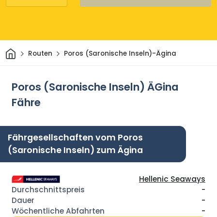
Heim
Routen
Poros (Saronische Inseln)-Ägina
Poros (Saronische Inseln) ÄGina
Fähre
Fährgesellschaften vom Poros
(Saronische Inseln) zum Ägina
Hellenic Seaways
-
-
-