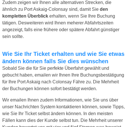
Zudem zeigen wir Ihnen alle alternativen Strecken, die
ähnlich zu Port Askaig-Colonsay sind, damit Sie
den
kompletten Überblick
erhalten, wenn Sie Ihre Buchung
tätigen. Desweiteren wird Ihnen meherer Abfahrtszeiten
angezeigt, falls eine frühere oder spätere Abfahrt günstiger
sein sollte.
Wie Sie Ihr Ticket erhalten und wie Sie etwas
ändern können falls Sie dies wünschen
Sobald Sie die für Sie perfekte Überfahrt gewählt und
gebucht haben, emailen wir Ihnen Ihre Buchungsbestätigung
für Ihre Port Askaig nach Colonsay Fähre zu. Die Mehrheit
der Buchungen können sofort bestätigt werden.
Wir emailen Ihnen zudem Informationen, wie Sie uns über
unser Nachrichten System kontaktieren können, sowie Tipps,
wie Sie Ihr Ticket selbst ändern können. In den meisten
Fällen kann dies der Kunde selbst tun. Die Mehrheit unserer