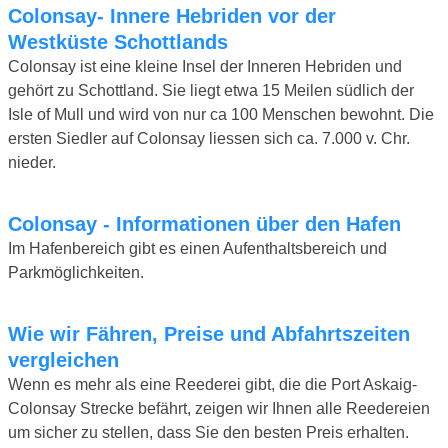
Colonsay- Innere Hebriden vor der
Westküste Schottlands
Colonsay ist eine kleine Insel der Inneren Hebriden und
gehört zu Schottland. Sie liegt etwa 15 Meilen südlich der
Isle of Mull und wird von nur ca 100 Menschen bewohnt. Die
ersten Siedler auf Colonsay liessen sich ca. 7.000 v. Chr.
nieder.
Colonsay - Informationen über den Hafen
Im Hafenbereich gibt es einen Aufenthaltsbereich und
Parkmöglichkeiten.
Wie wir Fähren, Preise und Abfahrtszeiten
vergleichen
Wenn es mehr als eine Reederei gibt, die die Port Askaig-
Colonsay Strecke befährt, zeigen wir Ihnen alle Reedereien
um sicher zu stellen, dass Sie den besten Preis erhalten.