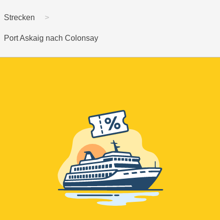
Strecken
Port Askaig nach Colonsay