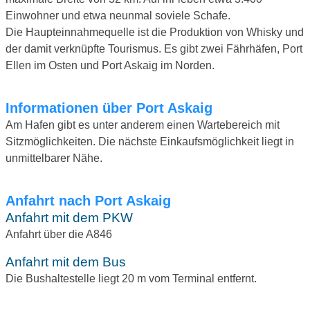
Einwohner und etwa neunmal soviele Schafe.
Die Haupteinnahmequelle ist die Produktion von Whisky und
der damit verknüpfte Tourismus. Es gibt zwei Fährhäfen, Port
Ellen im Osten und Port Askaig im Norden.
Informationen über Port Askaig
Am Hafen gibt es unter anderem einen Wartebereich mit
Sitzmöglichkeiten. Die nächste Einkaufsmöglichkeit liegt in
unmittelbarer Nähe.
Anfahrt nach Port Askaig
Anfahrt mit dem PKW
Anfahrt über die A846
Anfahrt mit dem Bus
Die Bushaltestelle liegt 20 m vom Terminal entfernt.