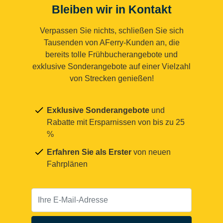
Bleiben wir in Kontakt
Verpassen Sie nichts, schließen Sie sich
Tausenden von AFerry-Kunden an, die
bereits tolle Frühbucherangebote und
exklusive Sonderangebote auf einer Vielzahl
von Strecken genießen!
Exklusive Sonderangebote
und
Rabatte mit Ersparnissen von bis zu 25
%
Erfahren Sie als Erster
von neuen
Fahrplänen