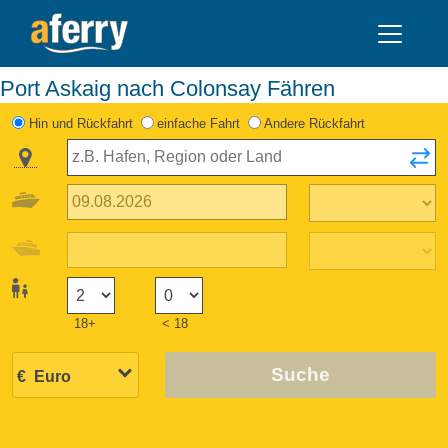
Port Askaig nach Colonsay Fähren
Hin und Rückfahrt
einfache Fahrt
Andere Rückfahrt
18+
< 18
Suche