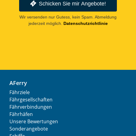
Schicken Sie mir Angebote!
Wir versenden nur Gutess, kein Spam. Abmeldung
jederzeit möglich.
Datenschutzrichtlinie
AFerry
Fährziele
Fährgesellschaften
Fährverbindungen
Fährhäfen
Unsere Bewertungen
Sonderangebote