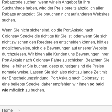
Rabattcode suchen, wenn wir ein Angebot für Ihre
Suchanfrage haben, wird der Preis bereits abzüglich aller
Rabatte angezeigt. Sie brauchen nicht auf anderen Websites
suchen.
Wenn Sie nicht sicher sind, ob die Port Askaig nach
Colonsay Strecke die richtige für Sie ist, oder wenn Sie sich
nicht zwischen den Reedereien entscheiden können, hilft es
möglicherweise, sich die Bewertungen auf unserer Website
durchzulesen. Wir bitten alle Kunden uns Bewertungen ihrer
Port Askaig nach Colonsay Fähre zu schicken. Beachten Sie
bitte, je früher Sie buchen, desto günstiger sind die Preise
normalerweise. Lassen Sie sich also nicht zu lange Zeit mit
der Entscheidungsfindung! Port Askaig nach Colonsay ist
eine beliebte Strecke, daher empfehlen wir Ihnen
so bald
wie möglich
zu buchen.
Home