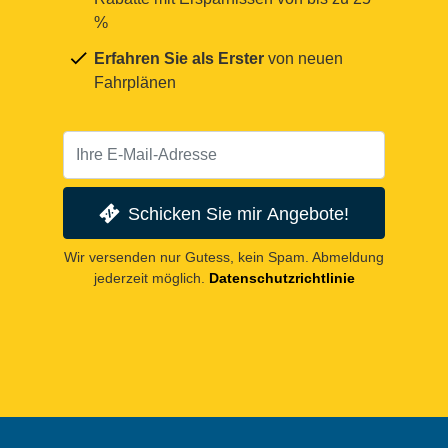
%
Erfahren Sie als Erster
von neuen
Fahrplänen
Schicken Sie mir Angebote!
Wir versenden nur Gutess, kein Spam. Abmeldung
jederzeit möglich.
Datenschutzrichtlinie