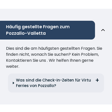
Häufig gestellte Fragen zum
Pozzallo-Valletta
Dies sind die am häufigsten gestellten Fragen. Sie
finden nicht, wonach Sie suchen? Kein Problem,
Kontaktieren Sie uns . Wir helfen Ihnen gerne
weiter.
Was sind die Check-in-Zeiten für Virtu
Ferries von Pozzallo?