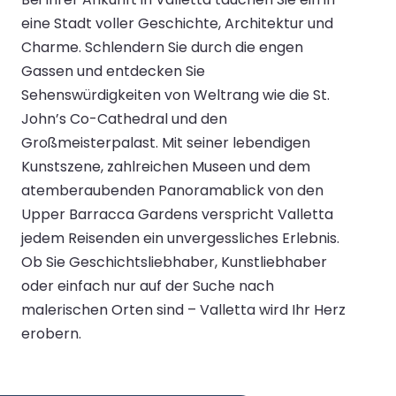
eine Stadt voller Geschichte, Architektur und
Charme. Schlendern Sie durch die engen
Gassen und entdecken Sie
Sehenswürdigkeiten von Weltrang wie die St.
John’s Co-Cathedral und den
Großmeisterpalast. Mit seiner lebendigen
Kunstszene, zahlreichen Museen und dem
atemberaubenden Panoramablick von den
Upper Barracca Gardens verspricht Valletta
jedem Reisenden ein unvergessliches Erlebnis.
Ob Sie Geschichtsliebhaber, Kunstliebhaber
oder einfach nur auf der Suche nach
malerischen Orten sind – Valletta wird Ihr Herz
erobern.