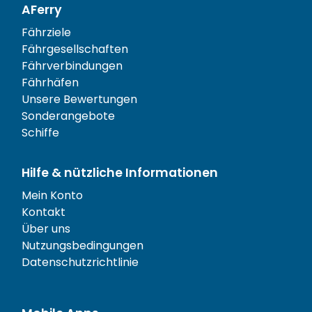
AFerry
Fährziele
Fährgesellschaften
Fährverbindungen
Fährhäfen
Unsere Bewertungen
Sonderangebote
Schiffe
Hilfe & nützliche Informationen
Mein Konto
Kontakt
Über uns
Nutzungsbedingungen
Datenschutzrichtlinie