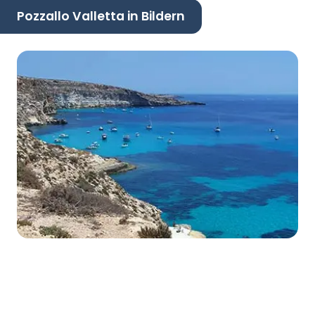
Pozzallo Valletta in Bildern