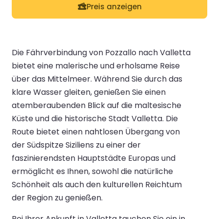
Preis anzeigen
Die Fährverbindung von Pozzallo nach Valletta
bietet eine malerische und erholsame Reise
über das Mittelmeer. Während Sie durch das
klare Wasser gleiten, genießen Sie einen
atemberaubenden Blick auf die maltesische
Küste und die historische Stadt Valletta. Die
Route bietet einen nahtlosen Übergang von
der Südspitze Siziliens zu einer der
faszinierendsten Hauptstädte Europas und
ermöglicht es Ihnen, sowohl die natürliche
Schönheit als auch den kulturellen Reichtum
der Region zu genießen.
Bei Ihrer Ankunft in Valletta tauchen Sie ein in