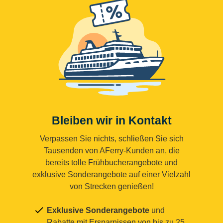
Bleiben wir in Kontakt
Verpassen Sie nichts, schließen Sie sich
Tausenden von AFerry-Kunden an, die
bereits tolle Frühbucherangebote und
exklusive Sonderangebote auf einer Vielzahl
von Strecken genießen!
Exklusive Sonderangebote
und
Rabatte mit Ersparnissen von bis zu 25