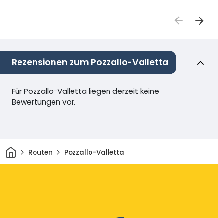
Rezensionen zum Pozzallo-Valletta
Für Pozzallo-Valletta liegen derzeit keine
Bewertungen vor.
Heim
Routen
Pozzallo-Valletta