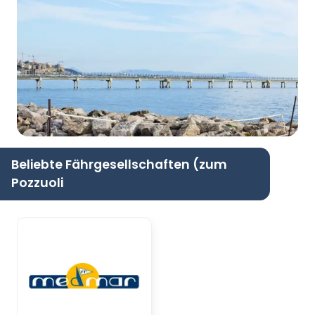
Beliebte Fährgesellschaften (zum
Pozzuoli