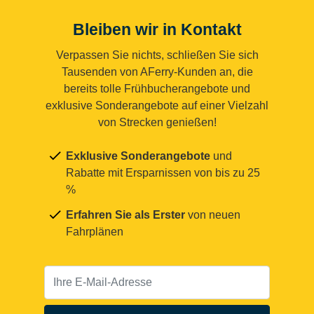
Bleiben wir in Kontakt
Verpassen Sie nichts, schließen Sie sich
Tausenden von AFerry-Kunden an, die
bereits tolle Frühbucherangebote und
exklusive Sonderangebote auf einer Vielzahl
von Strecken genießen!
Exklusive Sonderangebote
und
Rabatte mit Ersparnissen von bis zu 25
%
Erfahren Sie als Erster
von neuen
Fahrplänen