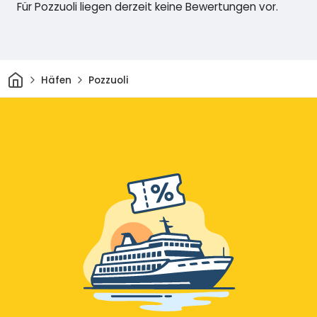
Für Pozzuoli liegen derzeit keine Bewertungen vor.
Heim
Häfen
Pozzuoli