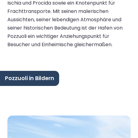
Ischia und Procida sowie ein Knotenpunkt für
Frachttransporte. Mit seinen malerischen
Aussichten, seiner lebendigen Atmosphäre und
seiner historischen Bedeutung ist der Hafen von
Pozzuoli ein wichtiger Anziehungspunkt für
Besucher und Einheimische gleichermaßen.
Pozzuoli in Bildern