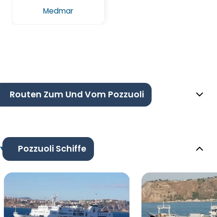
Medmar
Routen Zum Und Vom Pozzuoli
Pozzuoli Schiffe