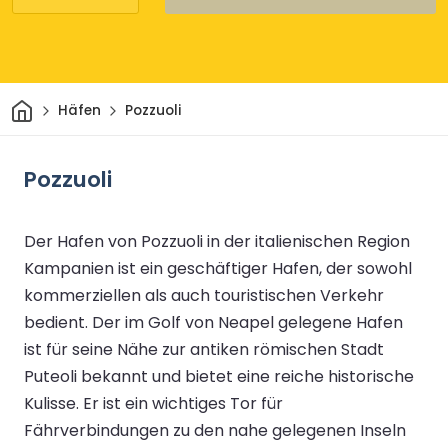
Heim
Häfen
Pozzuoli
Pozzuoli
Der Hafen von Pozzuoli in der italienischen Region
Kampanien ist ein geschäftiger Hafen, der sowohl
kommerziellen als auch touristischen Verkehr
bedient. Der im Golf von Neapel gelegene Hafen
ist für seine Nähe zur antiken römischen Stadt
Puteoli bekannt und bietet eine reiche historische
Kulisse. Er ist ein wichtiges Tor für
Fährverbindungen zu den nahe gelegenen Inseln