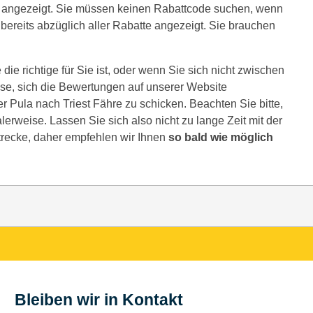
 angezeigt. Sie müssen keinen Rabattcode suchen, wenn
 bereits abzüglich aller Rabatte angezeigt. Sie brauchen
die richtige für Sie ist, oder wenn Sie sich nicht zwischen
se, sich die Bewertungen auf unserer Website
r Pula nach Triest Fähre zu schicken. Beachten Sie bitte,
lerweise. Lassen Sie sich also nicht zu lange Zeit mit der
Strecke, daher empfehlen wir Ihnen
so bald wie möglich
Bleiben wir in Kontakt