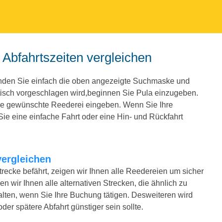
d Abfahrtszeiten vergleichen
enden Sie einfach die oben angezeigte Suchmaske und
isch vorgeschlagen wird,beginnen Sie Pula einzugeben.
ie gewünschte Reederei eingeben. Wenn Sie Ihre
e eine einfache Fahrt oder eine Hin- und Rückfahrt
vergleichen
trecke befährt, zeigen wir Ihnen alle Reedereien um sicher
n wir Ihnen alle alternativen Strecken, die ähnlich zu
lten, wenn Sie Ihre Buchung tätigen. Desweiteren wird
der spätere Abfahrt günstiger sein sollte.