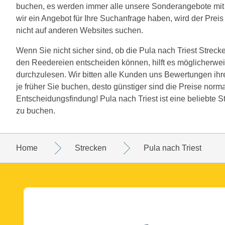
buchen, es werden immer alle unsere Sonderangebote mit
wir ein Angebot für Ihre Suchanfrage haben, wird der Preis
nicht auf anderen Websites suchen.
Wenn Sie nicht sicher sind, ob die Pula nach Triest Strecke 
den Reedereien entscheiden können, hilft es möglicherwei
durchzulesen. Wir bitten alle Kunden uns Bewertungen ihre
je früher Sie buchen, desto günstiger sind die Preise norma
Entscheidungsfindung! Pula nach Triest ist eine beliebte 
zu buchen.
Home
Strecken
Pula nach Triest