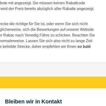
bote mit angezeigt. Sie müssen keinen Rabattcode
ird der Preis bereits abzüglich aller Rabatte angezeigt.
ke die richtige für Sie ist, oder wenn Sie sich nicht
glicherweise, sich die Bewertungen auf unserer Website
rer Rabac nach Venedig Fähre zu schicken. Beachten Sie
e normalerweise. Lassen Sie sich also nicht zu lange Zeit
e beliebte Strecke, daher empfehlen wir Ihnen
so bald
Bleiben wir in Kontakt