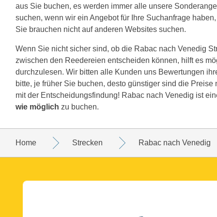
aus Sie buchen, es werden immer alle unsere Sonderange
suchen, wenn wir ein Angebot für Ihre Suchanfrage haben, w
Sie brauchen nicht auf anderen Websites suchen.
Wenn Sie nicht sicher sind, ob die Rabac nach Venedig Strec
zwischen den Reedereien entscheiden können, hilft es mö
durchzulesen. Wir bitten alle Kunden uns Bewertungen ih
bitte, je früher Sie buchen, desto günstiger sind die Preis
mit der Entscheidungsfindung! Rabac nach Venedig ist ein
wie möglich
zu buchen.
Home
Strecken
Rabac nach Venedig