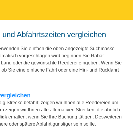
 und Abfahrtszeiten vergleichen
Verwenden Sie einfach die oben angezeigte Suchmaske
tomatisch vorgeschlagen wird,beginnen Sie Rabac
e Land oder die gewünschte Reederei eingeben. Wenn Sie
ob Sie eine einfache Fahrt oder eine Hin- und Rückfahrt
vergleichen
ig Strecke befährt, zeigen wir Ihnen alle Reedereien um
m zeigen wir Ihnen alle alternativen Strecken, die ähnlich
ick
erhalten, wenn Sie Ihre Buchung tätigen. Desweiteren
ere oder spätere Abfahrt günstiger sein sollte.