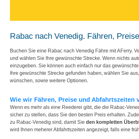
Rabac nach Venedig. Fähren, Preise
Buchen Sie eine Rabac nach Venedig Fähre mit AFerry. 
und wählen Sie Ihre gewünschte Strecke. Wenn nichts au
einzugeben. Sie können auch einfach nur das gewünscht
Ihre gewünschte Strecke gefunden haben, wählen Sie aus, 
wünschen, sowie weitere Optionen.
Wie wir Fähren, Preise und Abfahrtszeiten 
Wenn es mehr als eine Reederei gibt, die die Rabac-Vened
sicher zu stellen, dass Sie den besten Preis erhalten. Zude
zu Rabac-Venedig sind, damit Sie
den kompletten Überbl
wird Ihnen meherer Abfahrtszeiten angezeigt, falls eine früh