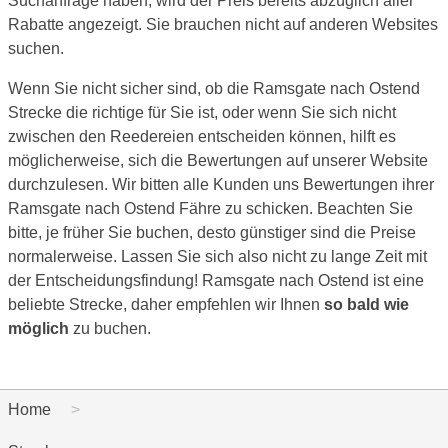
Suchanfrage haben, wird der Preis bereits abzüglich aller
Rabatte angezeigt. Sie brauchen nicht auf anderen Websites
suchen.
Wenn Sie nicht sicher sind, ob die Ramsgate nach Ostend
Strecke die richtige für Sie ist, oder wenn Sie sich nicht
zwischen den Reedereien entscheiden können, hilft es
möglicherweise, sich die Bewertungen auf unserer Website
durchzulesen. Wir bitten alle Kunden uns Bewertungen ihrer
Ramsgate nach Ostend Fähre zu schicken. Beachten Sie
bitte, je früher Sie buchen, desto günstiger sind die Preise
normalerweise. Lassen Sie sich also nicht zu lange Zeit mit
der Entscheidungsfindung! Ramsgate nach Ostend ist eine
beliebte Strecke, daher empfehlen wir Ihnen
so bald wie
möglich
zu buchen.
Home