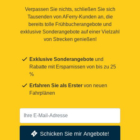
Verpassen Sie nichts, schließen Sie sich
Tausenden von AFerry-Kunden an, die
bereits tolle Frühbucherangebote und
exklusive Sonderangebote auf einer Vielzahl
von Strecken genießen!
Exklusive Sonderangebote
und
Rabatte mit Ersparnissen von bis zu 25
%
Erfahren Sie als Erster
von neuen
Fahrplänen
Schicken Sie mir Angebote!