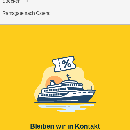
Strecken
Ramsgate nach Ostend
Bleiben wir in Kontakt