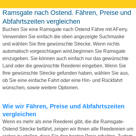
Ramsgate nach Ostend. Fähren, Preise und
Abfahrtszeiten vergleichen
Buchen Sie eine Ramsgate nach Ostend Fähre mit AFerry.
Verwenden Sie einfach die oben angezeigte Suchmaske
und wählen Sie Ihre gewünschte Strecke. Wenn nichts
automatisch vorgeschlagen wird,beginnen Sie Ramsgate
einzugeben. Sie können auch einfach nur das gewünschte
Land oder die gewünschte Reederei eingeben. Wenn Sie
Ihre gewünschte Strecke gefunden haben, wählen Sie aus,
ob Sie eine einfache Fahrt oder eine Hin- und Rückfahrt
wünschen, sowie weitere Optionen.
Wie wir Fähren, Preise und Abfahrtszeiten
vergleichen
Wenn es mehr als eine Reederei gibt, die die Ramsgate-
Ostend Strecke befährt, zeigen wir Ihnen alle Reedereien um