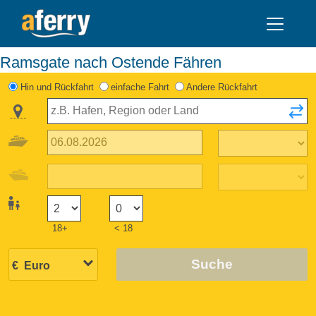
Ramsgate nach Ostende Fähren
Hin und Rückfahrt
einfache Fahrt
Andere Rückfahrt
18+
< 18
Suche