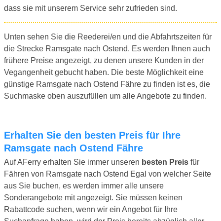
dass sie mit unserem Service sehr zufrieden sind.
Unten sehen Sie die Reederei/en und die Abfahrtszeiten für
die Strecke Ramsgate nach Ostend. Es werden Ihnen auch
frühere Preise angezeigt, zu denen unsere Kunden in der
Vegangenheit gebucht haben. Die beste Möglichkeit eine
günstige Ramsgate nach Ostend Fähre zu finden ist es, die
Suchmaske oben auszufüllen um alle Angebote zu finden.
Erhalten Sie den besten Preis für Ihre
Ramsgate nach Ostend Fähre
Auf AFerry erhalten Sie immer unseren
besten Preis
für
Fähren von Ramsgate nach Ostend Egal von welcher Seite
aus Sie buchen, es werden immer alle unsere
Sonderangebote mit angezeigt. Sie müssen keinen
Rabattcode suchen, wenn wir ein Angebot für Ihre