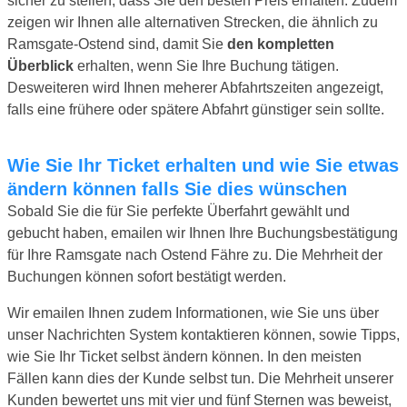
sicher zu stellen, dass Sie den besten Preis erhalten. Zudem
zeigen wir Ihnen alle alternativen Strecken, die ähnlich zu
Ramsgate-Ostend sind, damit Sie
den kompletten
Überblick
erhalten, wenn Sie Ihre Buchung tätigen.
Desweiteren wird Ihnen meherer Abfahrtszeiten angezeigt,
falls eine frühere oder spätere Abfahrt günstiger sein sollte.
Wie Sie Ihr Ticket erhalten und wie Sie etwas
ändern können falls Sie dies wünschen
Sobald Sie die für Sie perfekte Überfahrt gewählt und
gebucht haben, emailen wir Ihnen Ihre Buchungsbestätigung
für Ihre Ramsgate nach Ostend Fähre zu. Die Mehrheit der
Buchungen können sofort bestätigt werden.
Wir emailen Ihnen zudem Informationen, wie Sie uns über
unser Nachrichten System kontaktieren können, sowie Tipps,
wie Sie Ihr Ticket selbst ändern können. In den meisten
Fällen kann dies der Kunde selbst tun. Die Mehrheit unserer
Kunden bewertet uns mit vier und fünf Sternen was beweist,