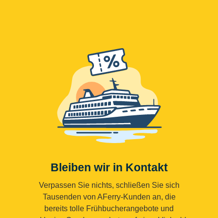
Bleiben wir in Kontakt
Verpassen Sie nichts, schließen Sie sich
Tausenden von AFerry-Kunden an, die
bereits tolle Frühbucherangebote und