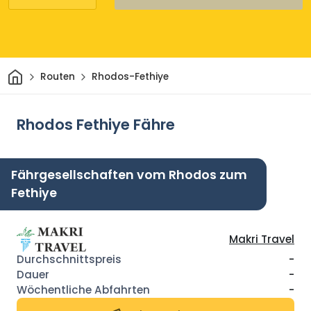
Heim
Routen
Rhodos-Fethiye
Rhodos Fethiye Fähre
Fährgesellschaften vom Rhodos zum
Fethiye
Makri Travel
-
-
-