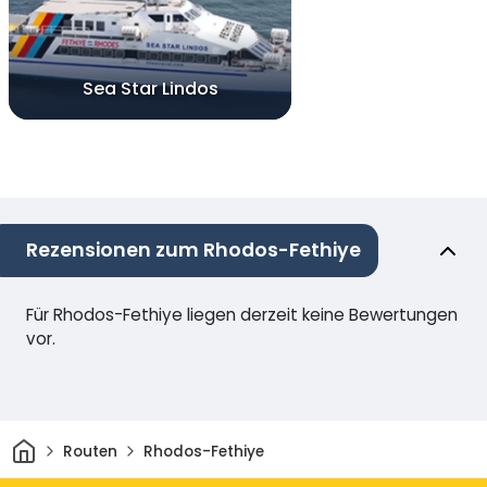
Sea Star Lindos
Rezensionen zum Rhodos-Fethiye
Für Rhodos-Fethiye liegen derzeit keine Bewertungen
vor.
Heim
Routen
Rhodos-Fethiye