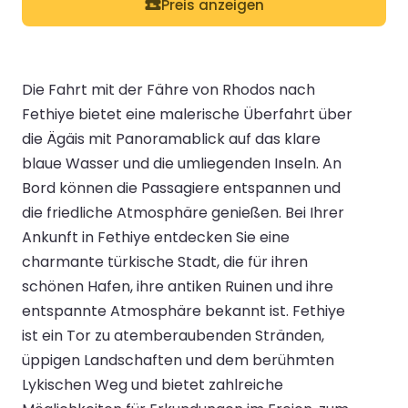
Preis anzeigen
Die Fahrt mit der Fähre von Rhodos nach
Fethiye bietet eine malerische Überfahrt über
die Ägäis mit Panoramablick auf das klare
blaue Wasser und die umliegenden Inseln. An
Bord können die Passagiere entspannen und
die friedliche Atmosphäre genießen. Bei Ihrer
Ankunft in Fethiye entdecken Sie eine
charmante türkische Stadt, die für ihren
schönen Hafen, ihre antiken Ruinen und ihre
entspannte Atmosphäre bekannt ist. Fethiye
ist ein Tor zu atemberaubenden Stränden,
üppigen Landschaften und dem berühmten
Lykischen Weg und bietet zahlreiche