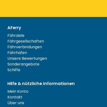
AFerry
Fährziele
Fährgesellschaften
Fährverbindungen
Fährhäfen
Unsere Bewertungen
Sonderangebote
Schiffe
Hilfe & nützliche Informationen
Mein Konto
Kontakt
Über uns