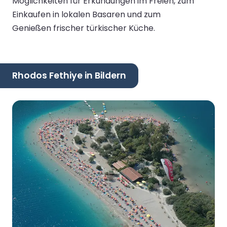
Möglichkeiten für Erkundungen im Freien, zum
Einkaufen in lokalen Basaren und zum
Genießen frischer türkischer Küche.
Rhodos Fethiye in Bildern