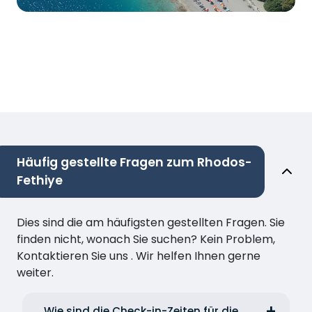
Häufig gestellte Fragen zum Rhodos-
Fethiye
Dies sind die am häufigsten gestellten Fragen. Sie
finden nicht, wonach Sie suchen? Kein Problem,
Kontaktieren Sie uns . Wir helfen Ihnen gerne
weiter.
Wie sind die Check-in-Zeiten für die