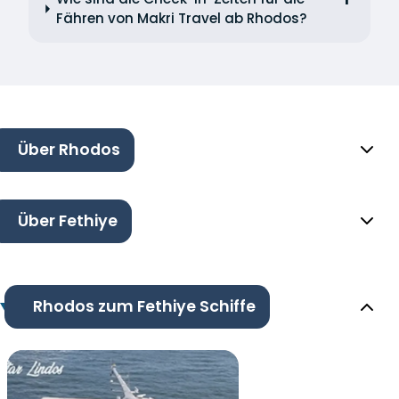
Fähren von Makri Travel ab Rhodos?
Über Rhodos
Über Fethiye
Rhodos zum Fethiye Schiffe